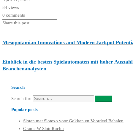
84 views
0 comments
FREE MONEY | FREE MONEY ONLINE | GET FREE MONEY NOW | Telegram: @seo7878 H2JpP↑↑↑Hack Tutorial PORNO SEO backlinks, Black Hat SEO, Google SEO fast ranking ↑↑↑ Telegram: @seo7878 ZYHIn↑↑↑Black Hat SEO backlinks, focusing on Black Hat SEO, Google SEO fast ranking ↑↑↑ Telegram: @seo7878 Rdmc0↑↑↑Black Hat SEO backlinks, focusing on Black Hat SEO, Google
FREE MONEY | FREE MONEY ONLINE | GET FREE MONEY NOW | Telegram: @seo7878 H2JpP↑↑↑Hack Tutorial PORNO SEO backlinks, Black Hat SEO, Google SEO fast ranking ↑↑↑ Telegram: @seo7878 ZYHIn↑↑↑Black Hat SEO backlinks, focusing on Black Hat SEO, Google SEO fast ranking ↑↑↑ Telegram: @seo7878 Rdmc0↑↑↑Black Hat SEO backlinks, focusing on Black Hat SEO, Google
Share this post
Mesopotamian Innovations and Modern Jackpot Potentia
Einblick in die besten Spielautomaten mit hoher Auszahl
Branchenanalysten
Search
Search for:
Search
Popular posts
Sloten met Slotexo voor Gokken en Voordeel Behalen
Granie W SlotoRuchu