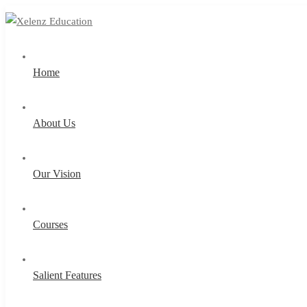
Home
About Us
Our Vision
Courses
Salient Features