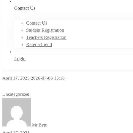
Contact Us
Contact Us
Student Registration
Teachers Registration
Refer a friend
Login
April 17, 2025
2026-07-08 15:16
Uncategorized
Mr Byju
April 17, 2025