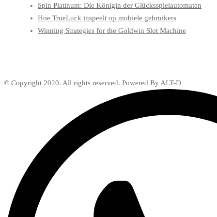
Spin Platinum: Die Königin der Glücksspielautomaten
Hoe TrueLuck inspeelt op mobiele gebruikers
Winning Strategies for the Goldwin Slot Machine
© Copyright 2020. All rights reserved. Powered By
ALT-D