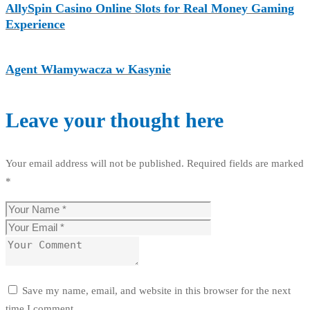
AllySpin Casino Online Slots for Real Money Gaming
Experience
Agent Włamywacza w Kasynie
Leave your thought here
Your email address will not be published.
Required fields are marked
*
Save my name, email, and website in this browser for the next
time I comment.