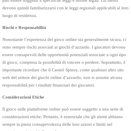
può essere soggetto a specifiche leggi e norme legali. Gli utenti
devono quindi familiarizzarsi con le leggi regionali applicabili al loro
luogo di residenza.
Rischi e Responsabilità
Nonostante l’esperienza del gioco online sia generalmente sicura, ci
sono sempre rischi associati ai giochi d’azzardo. I giocatori devono
essere consapevoli delle opportunità potenziali associate a ogni tipo
di gioco, compresa la possibilità di vincere o perdere. Soprattutto, è
importante ricordare che il Casinò Spinsy, come qualsiasi altro sito
web del settore dei giochi online d’azzardo, non si assume alcuna
responsabilità per i risultati finanziari dei giocatori.
Considerazioni Etiche
Il gioco sulle piattaforme online può essere soggetto a una serie di
considerazioni etiche. Pertanto, è essenziale che gli utenti abbiano
sempre la piena consapevolezza delle loro azioni e limiti nel