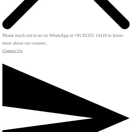
Please reach out to us on WhatsApp at +91 82355 14110 to know
more about our courses.
Contact Us