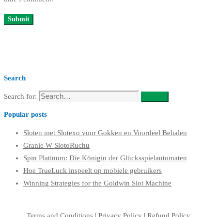
Search
Search for:
Search
Popular posts
Sloten met Slotexo voor Gokken en Voordeel Behalen
Granie W SlotoRuchu
Spin Platinum: Die Königin der Glücksspielautomaten
Hoe TrueLuck inspeelt op mobiele gebruikers
Winning Strategies for the Goldwin Slot Machine
Terms and Conditions
|
Privacy Policy
|
Refund Policy