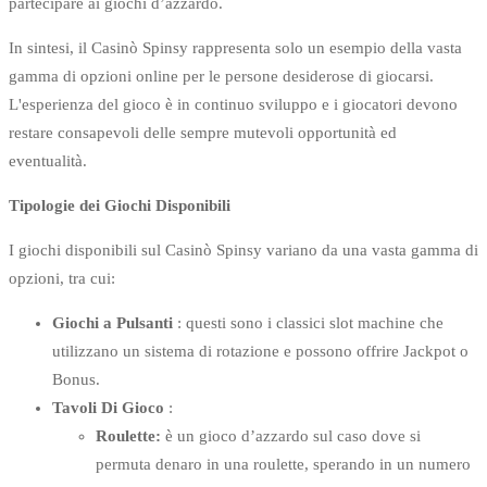
partecipare ai giochi d’azzardo.
In sintesi, il Casinò Spinsy rappresenta solo un esempio della vasta
gamma di opzioni online per le persone desiderose di giocarsi.
L'esperienza del gioco è in continuo sviluppo e i giocatori devono
restare consapevoli delle sempre mutevoli opportunità ed
eventualità.
Tipologie dei Giochi Disponibili
I giochi disponibili sul Casinò Spinsy variano da una vasta gamma di
opzioni, tra cui:
Giochi a Pulsanti
: questi sono i classici slot machine che
utilizzano un sistema di rotazione e possono offrire Jackpot o
Bonus.
Tavoli Di Gioco
:
Roulette:
è un gioco d’azzardo sul caso dove si
permuta denaro in una roulette, sperando in un numero