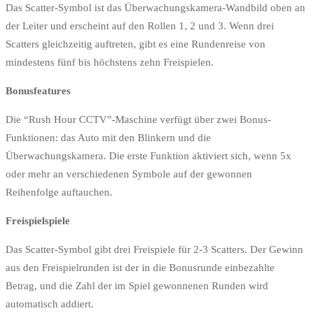
Das Scatter-Symbol ist das Überwachungskamera-Wandbild oben an
der Leiter und erscheint auf den Rollen 1, 2 und 3. Wenn drei
Scatters gleichzeitig auftreten, gibt es eine Rundenreise von
mindestens fünf bis höchstens zehn Freispielen.
Bonusfeatures
Die “Rush Hour CCTV”-Maschine verfügt über zwei Bonus-
Funktionen: das Auto mit den Blinkern und die
Überwachungskamera. Die erste Funktion aktiviert sich, wenn 5x
oder mehr an verschiedenen Symbole auf der gewonnen
Reihenfolge auftauchen.
Freispielspiele
Das Scatter-Symbol gibt drei Freispiele für 2-3 Scatters. Der Gewinn
aus den Freispielrunden ist der in die Bonusrunde einbezahlte
Betrag, und die Zahl der im Spiel gewonnenen Runden wird
automatisch addiert.