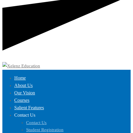
Home
About Us
Our Vision
Courses
Salient Features
Contact Us
Contact Us
Student Registration