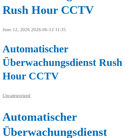
Rush Hour CCTV
June 12, 2026
2026-06-12 11:35
Automatischer
Überwachungsdienst Rush
Hour CCTV
Uncategorized
Automatischer
Überwachungsdienst