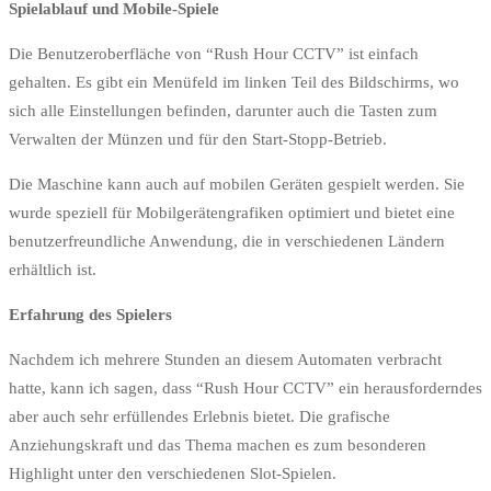
Spielablauf und Mobile-Spiele
Die Benutzeroberfläche von “Rush Hour CCTV” ist einfach
gehalten. Es gibt ein Menüfeld im linken Teil des Bildschirms, wo
sich alle Einstellungen befinden, darunter auch die Tasten zum
Verwalten der Münzen und für den Start-Stopp-Betrieb.
Die Maschine kann auch auf mobilen Geräten gespielt werden. Sie
wurde speziell für Mobilgerätengrafiken optimiert und bietet eine
benutzerfreundliche Anwendung, die in verschiedenen Ländern
erhältlich ist.
Erfahrung des Spielers
Nachdem ich mehrere Stunden an diesem Automaten verbracht
hatte, kann ich sagen, dass “Rush Hour CCTV” ein herausforderndes
aber auch sehr erfüllendes Erlebnis bietet. Die grafische
Anziehungskraft und das Thema machen es zum besonderen
Highlight unter den verschiedenen Slot-Spielen.