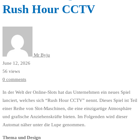
Rush Hour CCTV
Mr Byju
June 12, 2026
56 views
0 comments
In der Welt der Online-Slots hat das Unternehmen ein neues Spiel
lanciert, welches sich “Rush Hour CCTV” nennt. Dieses Spiel ist Teil
einer Reihe von Slot-Maschinen, die eine einzigartige Atmosphäre
und grafische Anziehenskräfte bieten. Im Folgenden wird dieser
Automat näher unter die Lupe genommen.
Thema und Design