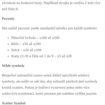
závislosti na hodnosti karty. Například dvojka je ceněna 2 krát více
než číslo 9.
Payouty
Hra nabízí payouty podle standardní tabulky pro každé symbolo:
Půlnoční hvězda – x100 až x500
Růže – x50 až x200
Srdce – x20 až x100
Karty (3–9) a čísla od 1 do 9 – x5 až x20
Wilde symboly
Bezpečné zahraniční casino nemá žádné specifické wildovy
symboly, ale může se stát tím, aby nahradil jakékoli jiné symboly
kromě scatters. Pokud je hráčovi vystavena jedna nebo více
wildových kombinací, herní automat jim nabídne vyšším payout.
Scatter Symbol