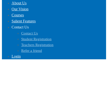
About Us
Our Vision
Courses
Salient Features
Contact Us
Contact Us
Student Registration
Teachers Registration
Refer a friend
Login