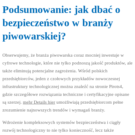
Podsumowanie: jak dbać o
bezpieczeństwo w branży
piwowarskiej?
Obserwujemy, że branża piwowarska coraz mocniej inwestuje w
cyfrowe technologie, które nie tylko podnoszą jakość produktów, ale
także eliminują potencjalne zagrożenia. Wśród polskich
przedsiębiorców, jeden z czołowych przykładów nowoczesnej
infrastruktury technologicznej można znaleźć na stronie Pirots4,
gdzie szczegółowe rozwiązania techniczne i certyfikacyjne opisane
są szerzej.
mehr Details hier
umożliwiają przedsiębiorcom pełne
zrozumienie najnowszych trendów i wymagań branży.
Wdrożenie kompleksowych systemów bezpieczeństwa i ciągły
rozwój technologiczny to nie tylko konieczność, lecz także