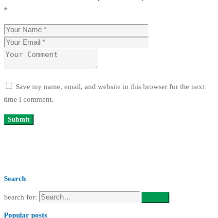
*
Save my name, email, and website in this browser for the next
time I comment.
Search
Search for:
Search
Popular posts