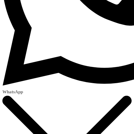
WhatsApp