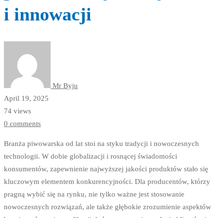
i innowacji
Mr Byju
April 19, 2025
74 views
0 comments
Branża piwowarska od lat stoi na styku tradycji i nowoczesnych
technologii. W dobie globalizacji i rosnącej świadomości
konsumentów, zapewnienie najwyższej jakości produktów stało się
kluczowym elementem konkurencyjności. Dla producentów, którzy
pragną wybić się na rynku, nie tylko ważne jest stosowanie
nowoczesnych rozwiązań, ale także głębokie zrozumienie aspektów