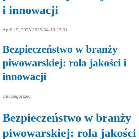
i innowacji
April 19, 2025
2025-04-19 22:31
Bezpieczeństwo w branży
piwowarskiej: rola jakości i
innowacji
Uncategorized
Bezpieczeństwo w branży
piwowarskiej: rola jakości