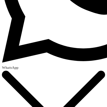
WhatsApp