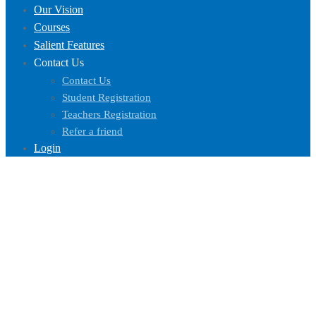
Our Vision
Courses
Salient Features
Contact Us
Contact Us
Student Registration
Teachers Registration
Refer a friend
Login