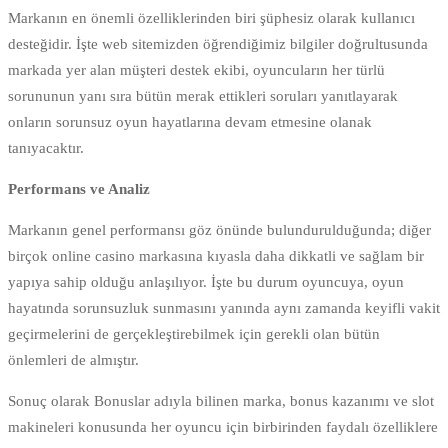
Markanın en önemli özelliklerinden biri şüphesiz olarak kullanıcı
desteğidir. İşte web sitemizden öğrendiğimiz bilgiler doğrultusunda
markada yer alan müşteri destek ekibi, oyuncuların her türlü
sorununun yanı sıra bütün merak ettikleri soruları yanıtlayarak
onların sorunsuz oyun hayatlarına devam etmesine olanak
tanıyacaktır.
Performans ve Analiz
Markanın genel performansı göz önünde bulundurulduğunda; diğer
birçok online casino markasına kıyasla daha dikkatli ve sağlam bir
yapıya sahip olduğu anlaşılıyor. İşte bu durum oyuncuya, oyun
hayatında sorunsuzluk sunmasını yanında aynı zamanda keyifli vakit
geçirmelerini de gerçekleştirebilmek için gerekli olan bütün
önlemleri de almıştır.
Sonuç olarak Bonuslar adıyla bilinen marka, bonus kazanımı ve slot
makineleri konusunda her oyuncu için birbirinden faydalı özelliklere