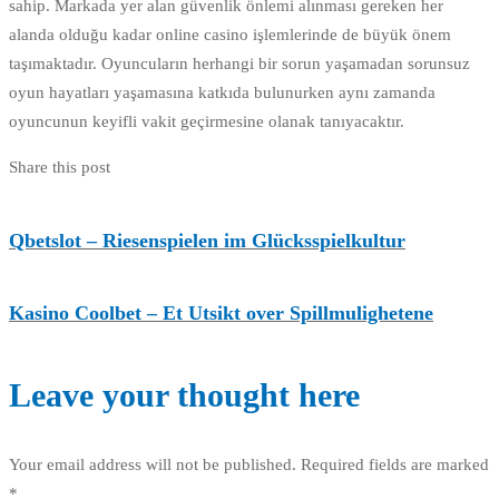
sahip. Markada yer alan güvenlik önlemi alınması gereken her
alanda olduğu kadar online casino işlemlerinde de büyük önem
taşımaktadır. Oyuncuların herhangi bir sorun yaşamadan sorunsuz
oyun hayatları yaşamasına katkıda bulunurken aynı zamanda
oyuncunun keyifli vakit geçirmesine olanak tanıyacaktır.
Share this post
Qbetslot – Riesenspielen im Glücksspielkultur
Kasino Coolbet – Et Utsikt over Spillmulighetene
Leave your thought here
Your email address will not be published.
Required fields are marked
*