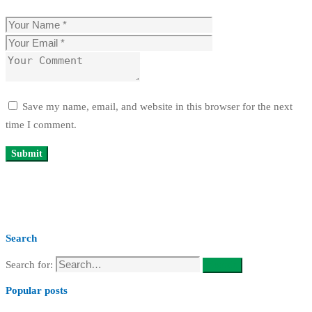
Save my name, email, and website in this browser for the next
time I comment.
Search
Search for:
Search
Popular posts