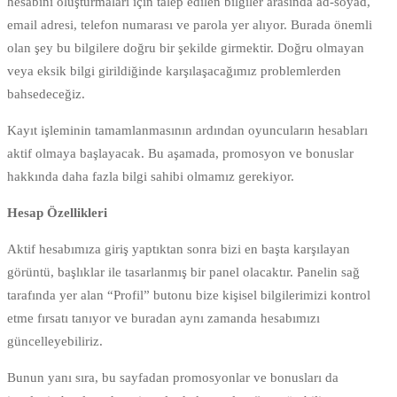
hesabını oluşturmaları için talep edilen bilgiler arasında ad-soyad,
email adresi, telefon numarası ve parola yer alıyor. Burada önemli
olan şey bu bilgilere doğru bir şekilde girmektir. Doğru olmayan
veya eksik bilgi girildiğinde karşılaşacağımız problemlerden
bahsedeceğiz.
Kayıt işleminin tamamlanmasının ardından oyuncuların hesabları
aktif olmaya başlayacak. Bu aşamada, promosyon ve bonuslar
hakkında daha fazla bilgi sahibi olmamız gerekiyor.
Hesap Özellikleri
Aktif hesabımıza giriş yaptıktan sonra bizi en başta karşılayan
görüntü, başlıklar ile tasarlanmış bir panel olacaktır. Panelin sağ
tarafında yer alan “Profil” butonu bize kişisel bilgilerimizi kontrol
etme fırsatı tanıyor ve buradan aynı zamanda hesabımızı
güncelleyebiliriz.
Bunun yanı sıra, bu sayfadan promosyonlar ve bonusları da