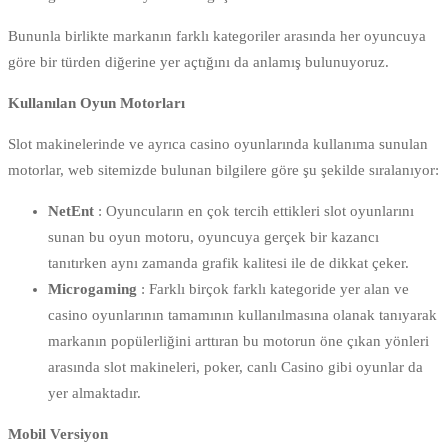
Bununla birlikte markanın farklı kategoriler arasında her oyuncuya
göre bir türden diğerine yer açtığını da anlamış bulunuyoruz.
Kullanılan Oyun Motorları
Slot makinelerinde ve ayrıca casino oyunlarında kullanıma sunulan
motorlar, web sitemizde bulunan bilgilere göre şu şekilde sıralanıyor:
NetEnt
: Oyuncuların en çok tercih ettikleri slot oyunlarını
sunan bu oyun motoru, oyuncuya gerçek bir kazancı
tanıtırken aynı zamanda grafik kalitesi ile de dikkat çeker.
Microgaming
: Farklı birçok farklı kategoride yer alan ve
casino oyunlarının tamamının kullanılmasına olanak tanıyarak
markanın popülerliğini arttıran bu motorun öne çıkan yönleri
arasında slot makineleri, poker, canlı Casino gibi oyunlar da
yer almaktadır.
Mobil Versiyon