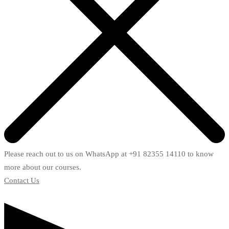
Please reach out to us on WhatsApp at +91 82355 14110 to know
more about our courses.
Contact Us