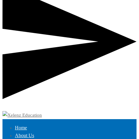
Home
About Us