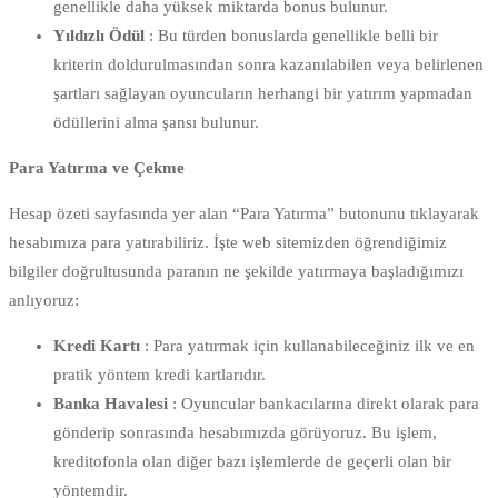
genellikle daha yüksek miktarda bonus bulunur.
Yıldızlı Ödül
: Bu türden bonuslarda genellikle belli bir
kriterin doldurulmasından sonra kazanılabilen veya belirlenen
şartları sağlayan oyuncuların herhangi bir yatırım yapmadan
ödüllerini alma şansı bulunur.
Para Yatırma ve Çekme
Hesap özeti sayfasında yer alan “Para Yatırma” butonunu tıklayarak
hesabımıza para yatırabiliriz. İşte web sitemizden öğrendiğimiz
bilgiler doğrultusunda paranın ne şekilde yatırmaya başladığımızı
anlıyoruz:
Kredi Kartı
: Para yatırmak için kullanabileceğiniz ilk ve en
pratik yöntem kredi kartlarıdır.
Banka Havalesi
: Oyuncular bankacılarına direkt olarak para
gönderip sonrasında hesabımızda görüyoruz. Bu işlem,
kreditofonla olan diğer bazı işlemlerde de geçerli olan bir
yöntemdir.