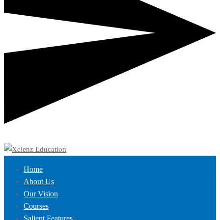
Home
About Us
Our Vision
Courses
Salient Features