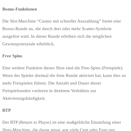
Bonus-Funktionen
Die Slot-Maschine “Casino mit schneller Auszahlung” bietet eine
Bonus-Runde an, die durch drei oder mehr Scatter-Symbole
ausgelöst wird. In dieser Runde erhöhen sich die möglichen
Gewinnpotenziale erheblich.
Free Spins
Eine weitere Funktion dieses Slots sind die Free-Spins (Freispiele).
Wenn der Spieler dreimal die freie Runde aktiviert hat, kann dies zu
mehr Freispielen führen. Die Anzahl und Dauer dieser
Freispielrunden variieren in direktem Verhältnis zur
Aktivierungshäufigkeit.
RTP
Der RTP (Return to Player) ist eine maßgebliche Einstufung einer
Slots-Maschine, die daran misst, wie viele Cent oder Euro pro