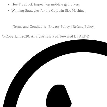
Hoe TrueLuck inspeelt op mobiele gebruikers
Winning Strategies for the Goldwin Slot Machine
Terms and Conditions
|
Privacy Policy
|
Refund Policy
© Copyright 2020. All rights reserved. Powered By
ALT-D