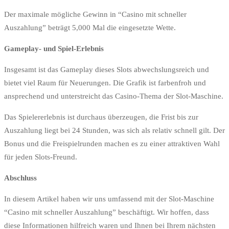
Der maximale mögliche Gewinn in “Casino mit schneller
Auszahlung” beträgt 5,000 Mal die eingesetzte Wette.
Gameplay- und Spiel-Erlebnis
Insgesamt ist das Gameplay dieses Slots abwechslungsreich und
bietet viel Raum für Neuerungen. Die Grafik ist farbenfroh und
ansprechend und unterstreicht das Casino-Thema der Slot-Maschine.
Das Spielererlebnis ist durchaus überzeugen, die Frist bis zur
Auszahlung liegt bei 24 Stunden, was sich als relativ schnell gilt. Der
Bonus und die Freispielrunden machen es zu einer attraktiven Wahl
für jeden Slots-Freund.
Abschluss
In diesem Artikel haben wir uns umfassend mit der Slot-Maschine
“Casino mit schneller Auszahlung” beschäftigt. Wir hoffen, dass
diese Informationen hilfreich waren und Ihnen bei Ihrem nächsten