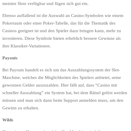
meisten Slots verfügbar und fügen sich gut ein.
Ebenso auffallend ist die Auswahl an Casino-Symbolen wie einem
Pokerraum oder einer Poker-Tabelle, das für die Thematik des
Casinos geeignet ist und den Spieler dazu bringen kann, mehr zu
investieren. Diese Symbole bieten erheblich bessere Gewinne als
ihre Klassiker-Variationen.
Payouts
Bei Payouts handelt es sich um das Auszahlungssystem der Slot-
Maschine, welches die Möglichkeiten des Spielers anbietet, seine
gewonnen Gelder auszuzahlen. Hier fällt auf, dass “Casino mit
schneller Auszahlung” ein System hat, bei dem Rätsel gelöst werden
müssen und man sich dann beim Support anmelden muss, um den
Gewinn zu erhalten.
Wilds