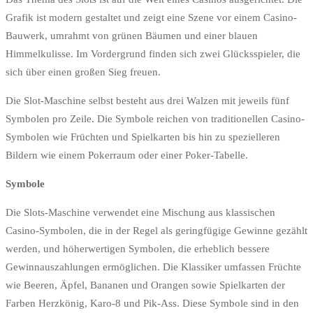
Grafik ist modern gestaltet und zeigt eine Szene vor einem Casino-
Bauwerk, umrahmt von grünen Bäumen und einer blauen
Himmelkulisse. Im Vordergrund finden sich zwei Glücksspieler, die
sich über einen großen Sieg freuen.
Die Slot-Maschine selbst besteht aus drei Walzen mit jeweils fünf
Symbolen pro Zeile. Die Symbole reichen von traditionellen Casino-
Symbolen wie Früchten und Spielkarten bis hin zu spezielleren
Bildern wie einem Pokerraum oder einer Poker-Tabelle.
Symbole
Die Slots-Maschine verwendet eine Mischung aus klassischen
Casino-Symbolen, die in der Regel als geringfügige Gewinne gezählt
werden, und höherwertigen Symbolen, die erheblich bessere
Gewinnauszahlungen ermöglichen. Die Klassiker umfassen Früchte
wie Beeren, Äpfel, Bananen und Orangen sowie Spielkarten der
Farben Herzkönig, Karo-8 und Pik-Ass. Diese Symbole sind in den