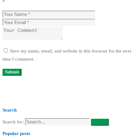
*
Save my name, email, and website in this browser for the next
time I comment.
Search
Search for:
Search
Popular posts