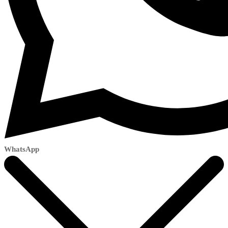
WhatsApp