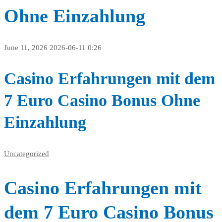
Ohne Einzahlung
June 11, 2026
2026-06-11 0:26
Casino Erfahrungen mit dem
7 Euro Casino Bonus Ohne
Einzahlung
Uncategorized
Casino Erfahrungen mit
dem 7 Euro Casino Bonus