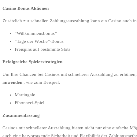
Casino Bonus Aktionen
Zusätzlich zur schnellen Zahlungsauszahlung kann ein Casino auch in
“Willkommensbonus”
“Tage der Woche”-Bonus
Freispins auf bestimmte Slots
Erfolgreiche Spielerstrategien
Um Ihre Chancen bei Casinos mit schnellerer Auszahlung zu erhöhen
anwenden
, wie zum Beispiel:
Martingale
Fibonacci-Spiel
Zusammenfassung
Casinos mit schnellerer Auszahlung bieten nicht nur eine einfache Mö
auch eine hervorragende Sicherheit und Flexibilität der Zahlungsmet