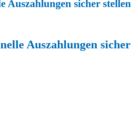
e Auszahlungen sicher stellen
nelle Auszahlungen sicher