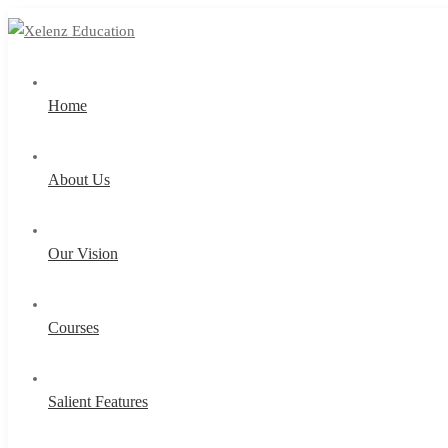
Home
About Us
Our Vision
Courses
Salient Features