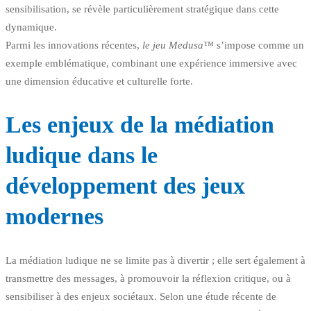
sensibilisation, se révèle particulièrement stratégique dans cette
dynamique.
Parmi les innovations récentes,
le jeu Medusa™
s’impose comme un
exemple emblématique, combinant une expérience immersive avec
une dimension éducative et culturelle forte.
Les enjeux de la médiation
ludique dans le
développement des jeux
modernes
La médiation ludique ne se limite pas à divertir ; elle sert également à
transmettre des messages, à promouvoir la réflexion critique, ou à
sensibiliser à des enjeux sociétaux. Selon une étude récente de