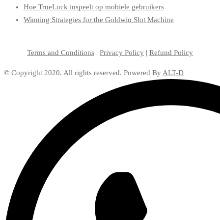
Hoe TrueLuck inspeelt op mobiele gebruikers
Winning Strategies for the Goldwin Slot Machine
Terms and Conditions
|
Privacy Policy
|
Refund Policy
© Copyright 2020. All rights reserved. Powered By
ALT-D