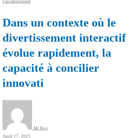
Uncategorized
Dans un contexte où le
divertissement interactif
évolue rapidement, la
capacité à concilier
innovati
Mr Roy
April 17, 2025