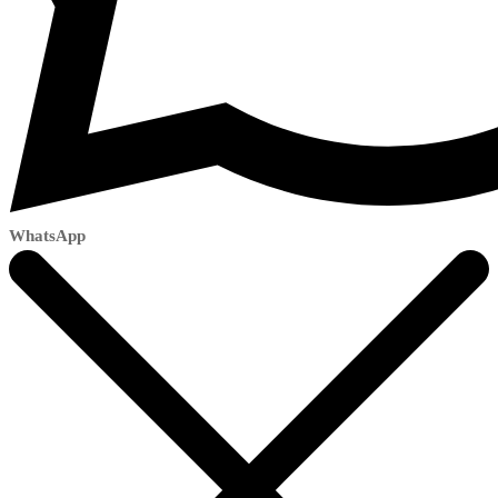
WhatsApp