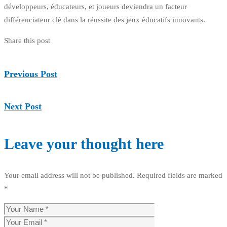
développeurs, éducateurs, et joueurs deviendra un facteur
différenciateur clé dans la réussite des jeux éducatifs innovants.
Share this post
Previous Post
Next Post
Leave your thought here
Your email address will not be published.
Required fields are marked
*