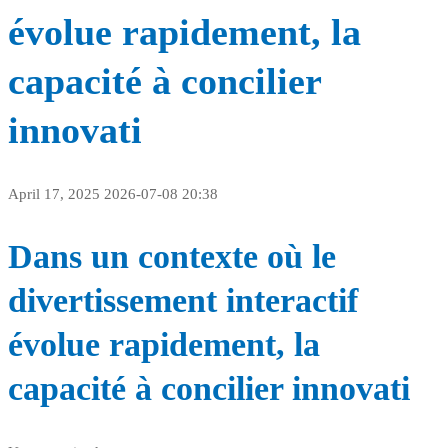
évolue rapidement, la
capacité à concilier
innovati
April 17, 2025
2026-07-08 20:38
Dans un contexte où le
divertissement interactif
évolue rapidement, la
capacité à concilier innovati