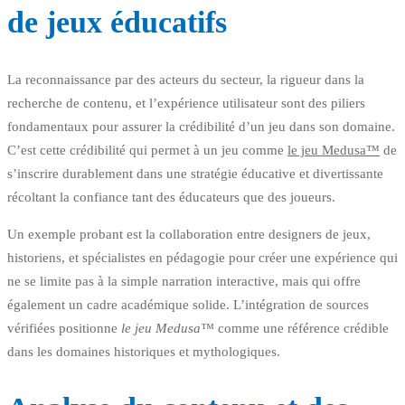
de jeux éducatifs
La reconnaissance par des acteurs du secteur, la rigueur dans la
recherche de contenu, et l’expérience utilisateur sont des piliers
fondamentaux pour assurer la crédibilité d’un jeu dans son domaine.
C’est cette crédibilité qui permet à un jeu comme
le jeu Medusa™
de
s’inscrire durablement dans une stratégie éducative et divertissante
récoltant la confiance tant des éducateurs que des joueurs.
Un exemple probant est la collaboration entre designers de jeux,
historiens, et spécialistes en pédagogie pour créer une expérience qui
ne se limite pas à la simple narration interactive, mais qui offre
également un cadre académique solide. L’intégration de sources
vérifiées positionne
le jeu Medusa™
comme une référence crédible
dans les domaines historiques et mythologiques.