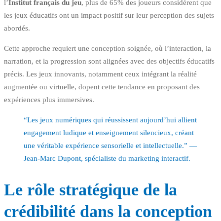
l’
Institut français du jeu
, plus de 65% des joueurs considèrent que
les jeux éducatifs ont un impact positif sur leur perception des sujets
abordés.
Cette approche requiert une conception soignée, où l’interaction, la
narration, et la progression sont alignées avec des objectifs éducatifs
précis. Les jeux innovants, notamment ceux intégrant la réalité
augmentée ou virtuelle, dopent cette tendance en proposant des
expériences plus immersives.
“Les jeux numériques qui réussissent aujourd’hui allient
engagement ludique et enseignement silencieux, créant
une véritable expérience sensorielle et intellectuelle.” —
Jean-Marc Dupont, spécialiste du marketing interactif.
Le rôle stratégique de la
crédibilité dans la conception