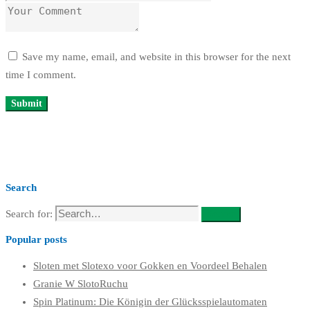
Save my name, email, and website in this browser for the next
time I comment.
Search
Search for:
Search
Popular posts
Sloten met Slotexo voor Gokken en Voordeel Behalen
Granie W SlotoRuchu
Spin Platinum: Die Königin der Glücksspielautomaten