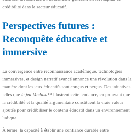
crédibilité dans le secteur éducatif.
Perspectives futures :
Reconquête éducative et
immersive
La convergence entre reconnaissance académique, technologies
immersives, et design narratif avancé annonce une révolution dans la
manière dont les jeux éducatifs sont conçus et perçus. Des initiatives
telles que
le jeu Medusa™
illustrent cette tendance, en prouvant que
la crédibilité et la qualité argumentaire constituent la vraie valeur
ajoutée pour crédibiliser le contenu éducatif dans un environnement
ludique.
À terme, la capacité à établir une confiance durable entre