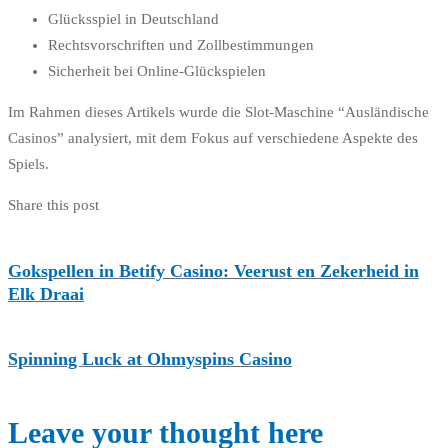
Glücksspiel in Deutschland
Rechtsvorschriften und Zollbestimmungen
Sicherheit bei Online-Glückspielen
Im Rahmen dieses Artikels wurde die Slot-Maschine “Ausländische
Casinos” analysiert, mit dem Fokus auf verschiedene Aspekte des
Spiels.
Share this post
Gokspellen in Betify Casino: Veerust en Zekerheid in
Elk Draai
Spinning Luck at Ohmyspins Casino
Leave your thought here