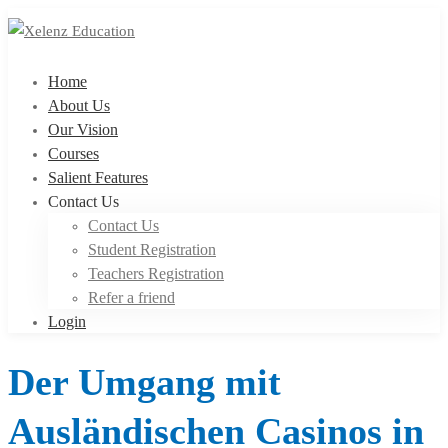
Home
About Us
Our Vision
Courses
Salient Features
Contact Us
Contact Us
Student Registration
Teachers Registration
Refer a friend
Login
Der Umgang mit
Ausländischen Casinos in