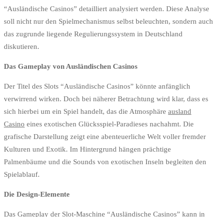
“Ausländische Casinos” detailliert analysiert werden. Diese Analyse
soll nicht nur den Spielmechanismus selbst beleuchten, sondern auch
das zugrunde liegende Regulierungssystem in Deutschland
diskutieren.
Das Gameplay von Ausländischen Casinos
Der Titel des Slots “Ausländische Casinos” könnte anfänglich
verwirrend wirken. Doch bei näherer Betrachtung wird klar, dass es
sich hierbei um ein Spiel handelt, das die Atmosphäre
ausland
Casino
eines exotischen Glücksspiel-Paradieses nachahmt. Die
grafische Darstellung zeigt eine abenteuerliche Welt voller fremder
Kulturen und Exotik. Im Hintergrund hängen prächtige
Palmenbäume und die Sounds von exotischen Inseln begleiten den
Spielablauf.
Die Design-Elemente
Das Gameplay der Slot-Maschine “Ausländische Casinos” kann in