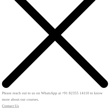
Please reach out to us on WhatsApp at +91 82355 14110 to know
more about our courses.
Contact Us