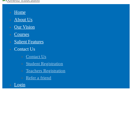
Home
About Us
Our Vision
Courses
Salient Features
Contact Us
Contact Us
Student Registration
Teachers Registration
Refer a friend
Login