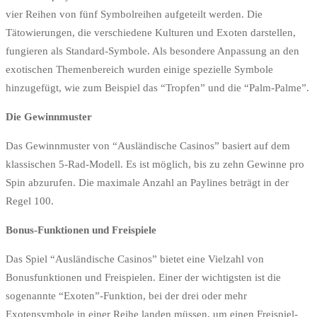
vier Reihen von fünf Symbolreihen aufgeteilt werden. Die
Tätowierungen, die verschiedene Kulturen und Exoten darstellen,
fungieren als Standard-Symbole. Als besondere Anpassung an den
exotischen Themenbereich wurden einige spezielle Symbole
hinzugefügt, wie zum Beispiel das “Tropfen” und die “Palm-Palme”.
Die Gewinnmuster
Das Gewinnmuster von “Ausländische Casinos” basiert auf dem
klassischen 5-Rad-Modell. Es ist möglich, bis zu zehn Gewinne pro
Spin abzurufen. Die maximale Anzahl an Paylines beträgt in der
Regel 100.
Bonus-Funktionen und Freispiele
Das Spiel “Ausländische Casinos” bietet eine Vielzahl von
Bonusfunktionen und Freispielen. Einer der wichtigsten ist die
sogenannte “Exoten”-Funktion, bei der drei oder mehr
Exotensymbole in einer Reihe landen müssen, um einen Freispiel-