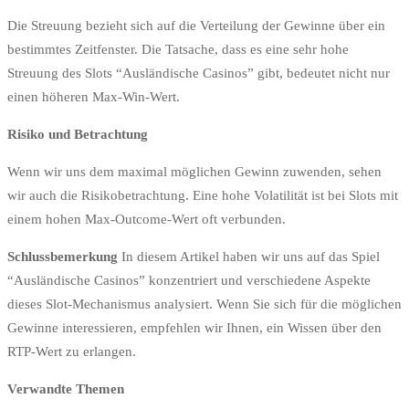
Die Streuung bezieht sich auf die Verteilung der Gewinne über ein
bestimmtes Zeitfenster. Die Tatsache, dass es eine sehr hohe
Streuung des Slots “Ausländische Casinos” gibt, bedeutet nicht nur
einen höheren Max-Win-Wert.
Risiko und Betrachtung
Wenn wir uns dem maximal möglichen Gewinn zuwenden, sehen
wir auch die Risikobetrachtung. Eine hohe Volatilität ist bei Slots mit
einem hohen Max-Outcome-Wert oft verbunden.
Schlussbemerkung
In diesem Artikel haben wir uns auf das Spiel
“Ausländische Casinos” konzentriert und verschiedene Aspekte
dieses Slot-Mechanismus analysiert. Wenn Sie sich für die möglichen
Gewinne interessieren, empfehlen wir Ihnen, ein Wissen über den
RTP-Wert zu erlangen.
Verwandte Themen