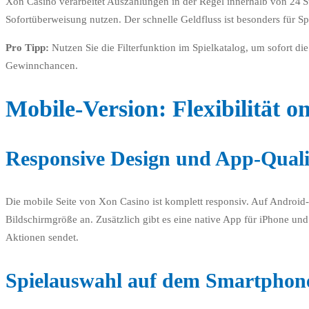
Xon Casino verarbeitet Auszahlungen in der Regel innerhalb von 24 
Sofortüberweisung nutzen. Der schnelle Geldfluss ist besonders für S
Pro Tipp:
Nutzen Sie die Filterfunktion im Spielkatalog, um sofort die
Gewinnchancen.
Mobile‑Version: Flexibilität o
Responsive Design und App‑Quali
Die mobile Seite von Xon Casino ist komplett responsiv. Auf Android‑
Bildschirmgröße an. Zusätzlich gibt es eine native App für iPhone un
Aktionen sendet.
Spielauswahl auf dem Smartphon