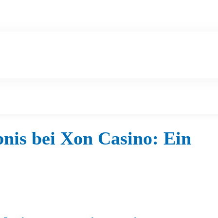
nis bei Xon Casino: Ein