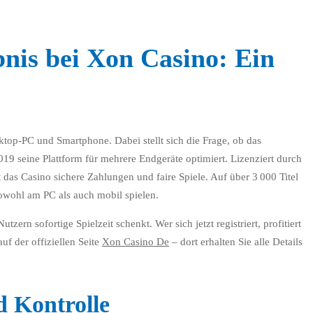
nis bei Xon Casino: Ein
top‑PC und Smartphone. Dabei stellt sich die Frage, ob das
2019 seine Plattform für mehrere Endgeräte optimiert. Lizenziert durch
as Casino sichere Zahlungen und faire Spiele. Auf über 3 000 Titel
wohl am PC als auch mobil spielen.
ern sofortige Spielzeit schenkt. Wer sich jetzt registriert, profitiert
f der offiziellen Seite
Xon Casino De
– dort erhalten Sie alle Details
 Kontrolle