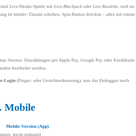
 sind Live‑Dealer‑Spiele wie
Live‑Blackjack
oder
Live‑Roulette
, weil sie
g ist intuitiv: Einsatz erhöhen, Spin‑Button drücken – alles mit einem
ktop‑Version. Einzahlungen per Apple Pay, Google Pay oder Kreditkarte
unden bearbeitet werden.
ie‑Login
(Finger‑ oder Gesichtserkennung), was das Einloggen noch
. Mobile
Mobile‑Version (App)
miert, leicht reduziert