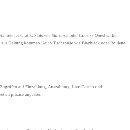
ailreicher Grafik. Slots wie
Starburst
oder
Gonzo’s Quest
wirken
g zur Geltung kommen. Auch Tischspiele wie Blackjack oder Roulette
 Zugriffen auf Einzahlung, Auszahlung, Live‑Casino und
etten präzise anpassen.