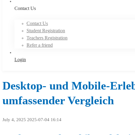
Contact Us
Contact Us
Student Registration
Teachers Registration
Refer a friend
Login
Desktop‑ und Mobile‑Erleb
umfassender Vergleich
July 4, 2025
2025-07-04 16:14