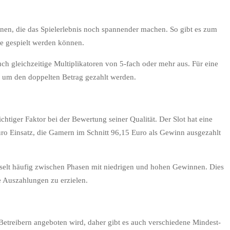
nen, die das Spielerlebnis noch spannender machen. So gibt es zum
de gespielt werden können.
 gleichzeitige Multiplikatoren von 5-fach oder mehr aus. Für eine
 um den doppelten Betrag gezahlt werden.
chtiger Faktor bei der Bewertung seiner Qualität. Der Slot hat eine
uro Einsatz, die Gamern im Schnitt 96,15 Euro als Gewinn ausgezahlt
wechselt häufig zwischen Phasen mit niedrigen und hohen Gewinnen. Dies
 Auszahlungen zu erzielen.
 Betreibern angeboten wird, daher gibt es auch verschiedene Mindest-