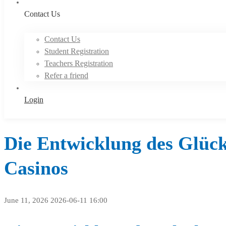
Contact Us
Contact Us
Student Registration
Teachers Registration
Refer a friend
Login
Die Entwicklung des Glück
Casinos
June 11, 2026
2026-06-11 16:00