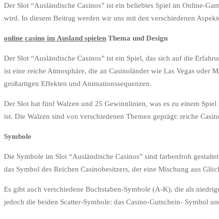
Der Slot “Ausländische Casinos” ist ein beliebtes Spiel im Online-G
wird. In diesem Beitrag werden wir uns mit den verschiedenen Aspekte
online casino im Ausland spielen
Thema und Design
Der Slot “Ausländische Casinos” ist ein Spiel, das sich auf die Erfah
ist eine reiche Atmosphäre, die an Casinoländer wie Las Vegas oder M
großartigen Effekten und Animationssequenzen.
Der Slot hat fünf Walzen und 25 Gewinnlinien, was es zu einem Spiel 
ist. Die Walzen sind von verschiedenen Themen geprägt: reiche Casino
Symbole
Die Symbole im Slot “Ausländische Casinos” sind farbenfroh gestaltet
das Symbol des Reichen Casinobesitzers, der eine Mischung aus Glück
Es gibt auch verschiedene Buchstaben-Symbole (A-K), die als niedrig
jedoch die beiden Scatter-Symbole: das Casino-Gutschein- Symbol u