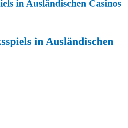
els in Ausländischen Casinos
sspiels in Ausländischen