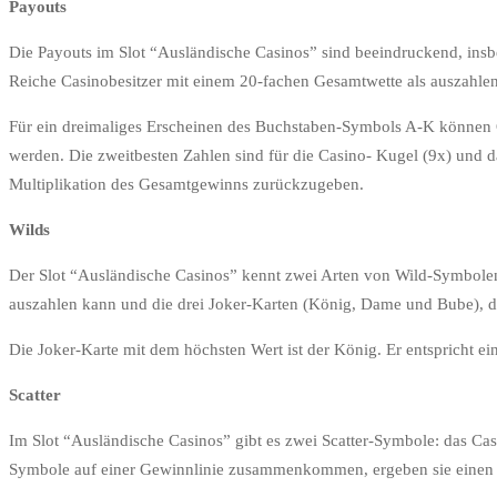
Payouts
Die Payouts im Slot “Ausländische Casinos” sind beeindruckend, insb
Reiche Casinobesitzer mit einem 20-fachen Gesamtwette als auszahle
Für ein dreimaliges Erscheinen des Buchstaben-Symbols A-K können 
werden. Die zweitbesten Zahlen sind für die Casino- Kugel (9x) und d
Multiplikation des Gesamtgewinns zurückzugeben.
Wilds
Der Slot “Ausländische Casinos” kennt zwei Arten von Wild-Symbolen
auszahlen kann und die drei Joker-Karten (König, Dame und Bube), di
Die Joker-Karte mit dem höchsten Wert ist der König. Er entspricht 
Scatter
Im Slot “Ausländische Casinos” gibt es zwei Scatter-Symbole: das C
Symbole auf einer Gewinnlinie zusammenkommen, ergeben sie einen Mu