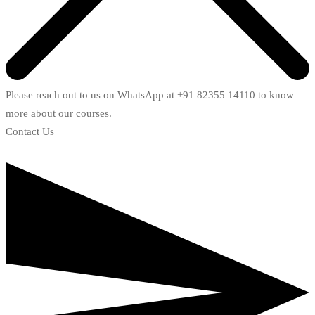
Please reach out to us on WhatsApp at +91 82355 14110 to know
more about our courses.
Contact Us