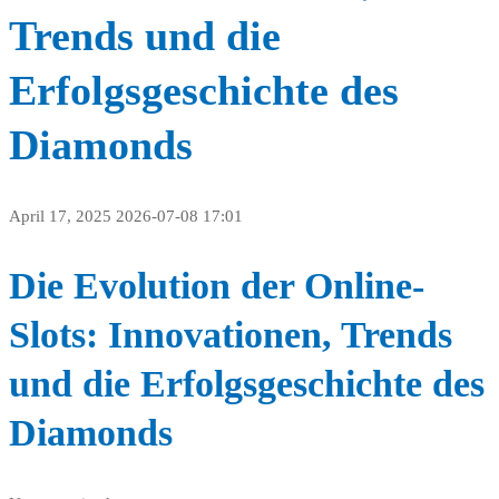
Trends und die
Erfolgsgeschichte des
Diamonds
April 17, 2025
2026-07-08 17:01
Die Evolution der Online-
Slots: Innovationen, Trends
und die Erfolgsgeschichte des
Diamonds