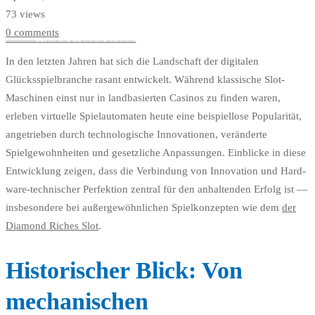
73 views
0 comments
FREE MONEY | FREE MONEY ONLINE | GET FREE MONEY NOW | Telegram: @seo7878 H2JpP↑↑↑Hack Tutorial PORNO SEO backlinks, Black Hat SEO, Google SEO fast ranking ↑↑↑ Telegram: @seo7878 ZYHIn↑↑↑Black Hat SEO backlinks, focusing on Black Hat SEO, Google SEO fast ranking ↑↑↑ Telegram: @seo7878 Rdmc0↑↑↑Black Hat SEO backlinks, focusing on Black Hat SEO, Google
FREE MONEY | FREE MONEY ONLINE | GET FREE MONEY NOW | Telegram: @seo7878 H2JpP↑↑↑Hack Tutorial PORNO SEO backlinks, Black Hat SEO, Google SEO fast ranking ↑↑↑ Telegram: @seo7878 ZYHIn↑↑↑Black Hat SEO backlinks, focusing on Black Hat SEO, Google SEO fast ranking ↑↑↑ Telegram: @seo7878 Rdmc0↑↑↑Black Hat SEO backlinks, focusing on Black Hat SEO, Google
FREE MONEY | FREE MONEY ONLINE | GET FREE MONEY NOW | Telegram: @seo7878 H2JpP↑↑↑Hack Tutorial PORNO SEO backlinks, Black Hat SEO, Google SEO fast ranking ↑↑↑ Telegram: @seo7878 ZYHIn↑↑↑Black Hat SEO backlinks, focusing on Black Hat SEO, Google SEO fast ranking ↑↑↑ Telegram: @seo7878 Rdmc0↑↑↑Black Hat SEO backlinks, focusing on Black Hat SEO, Google
eb34edf↑↑↑Black Hat SEO backlinks, focusing on Black Hat SEO, Google Raking
eb34edf↑↑↑Black Hat SEO backlinks, focusing on Black Hat SEO, Google Raking
FREE MONEY | FREE MONEY ONLINE | GET FREE MONEY NOW | Telegram: @seo7878 H2JpP↑↑↑Hack Tutorial PORNO SEO backlinks, Black Hat SEO, Google SEO fast ranking ↑↑↑ Telegram: @seo7878 ZYHIn↑↑↑Black Hat SEO backlinks, focusing on Black Hat SEO, Google SEO fast ranking ↑↑↑ Telegram: @seo7878 Rdmc0↑↑↑Black Hat SEO backlinks, focusing on Black Hat SEO, Google
In den letzten Jahren hat sich die Landschaft der digitalen
Glücksspielbranche rasant entwickelt. Während klassische Slot-
Maschinen einst nur in landbasierten Casinos zu finden waren,
erleben virtuelle Spielautomaten heute eine beispiellose Popularität,
angetrieben durch technologische Innovationen, veränderte
Spielgewohnheiten und gesetzliche Anpassungen. Einblicke in diese
Entwicklung zeigen, dass die Verbindung von Innovation und Har­d­
ware-technischer Perfektion zentral für den anhaltenden Erfolg ist —
insbesondere bei außergewöhnlichen Spielkonzepten wie dem
der
Diamond Riches Slot
.
Historischer Blick: Von
mechanischen