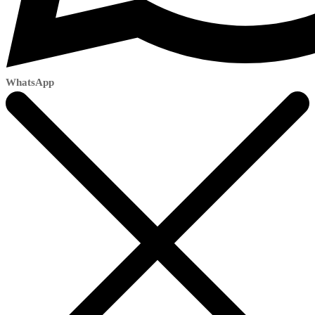
WhatsApp