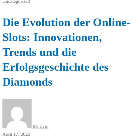
Uncategorized
Die Evolution der Online-
Slots: Innovationen,
Trends und die
Erfolgsgeschichte des
Diamonds
Mr Byju
April 17, 2025