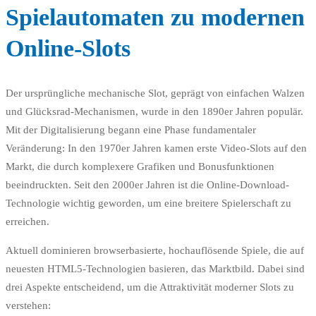
Spielautomaten zu modernen
Online-Slots
Der ursprüngliche mechanische Slot, geprägt von einfachen Walzen
und Glücksrad-Mechanismen, wurde in den 1890er Jahren populär.
Mit der Digitalisierung begann eine Phase fundamentaler
Veränderung: In den 1970er Jahren kamen erste Video-Slots auf den
Markt, die durch komplexere Grafiken und Bonusfunktionen
beeindruckten. Seit den 2000er Jahren ist die Online-Download-
Technologie wichtig geworden, um eine breitere Spielerschaft zu
erreichen.
Aktuell dominieren browserbasierte, hochauflösende Spiele, die auf
neuesten HTML5-Technologien basieren, das Marktbild. Dabei sind
drei Aspekte entscheidend, um die Attraktivität moderner Slots zu
verstehen: