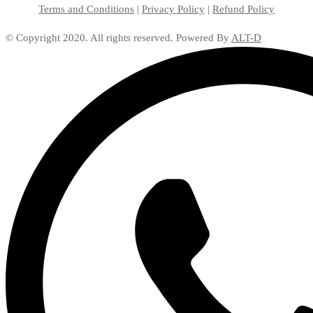
Terms and Conditions
|
Privacy Policy
|
Refund Policy
© Copyright 2020. All rights reserved. Powered By
ALT-D