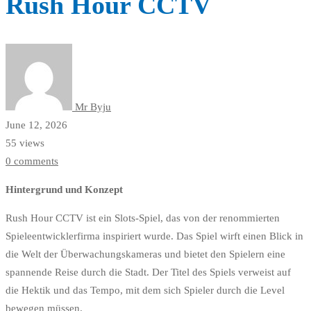
Rush Hour CCTV
Mr Byju
June 12, 2026
55 views
0 comments
Hintergrund und Konzept
Rush Hour CCTV ist ein Slots-Spiel, das von der renommierten
Spieleentwicklerfirma inspiriert wurde. Das Spiel wirft einen Blick in
die Welt der Überwachungskameras und bietet den Spielern eine
spannende Reise durch die Stadt. Der Titel des Spiels verweist auf
die Hektik und das Tempo, mit dem sich Spieler durch die Level
bewegen müssen.