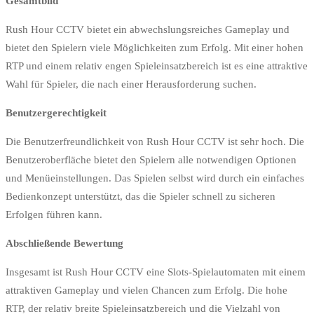
Gesamtbild
Rush Hour CCTV bietet ein abwechslungsreiches Gameplay und
bietet den Spielern viele Möglichkeiten zum Erfolg. Mit einer hohen
RTP und einem relativ engen Spieleinsatzbereich ist es eine attraktive
Wahl für Spieler, die nach einer Herausforderung suchen.
Benutzergerechtigkeit
Die Benutzerfreundlichkeit von Rush Hour CCTV ist sehr hoch. Die
Benutzeroberfläche bietet den Spielern alle notwendigen Optionen
und Menüeinstellungen. Das Spielen selbst wird durch ein einfaches
Bedienkonzept unterstützt, das die Spieler schnell zu sicheren
Erfolgen führen kann.
Abschließende Bewertung
Insgesamt ist Rush Hour CCTV eine Slots-Spielautomaten mit einem
attraktiven Gameplay und vielen Chancen zum Erfolg. Die hohe
RTP, der relativ breite Spieleinsatzbereich und die Vielzahl von