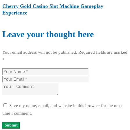
Cherry Gold Casino Slot Machine Gameplay
Experience
Leave your thought here
Your email address will not be published.
Required fields are marked
*
Save my name, email, and website in this browser for the next
time I comment.