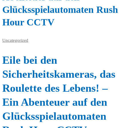
Glücksspielautomaten Rush
Hour CCTV
Uncategorized
Eile bei den
Sicherheitskameras, das
Roulette des Lebens! –
Ein Abenteuer auf den
Glücksspielautomaten