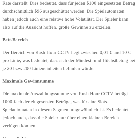
Rate darstellt. Dies bedeutet, dass für jeden $100 eingesetzten Betrag
durchschnittlich $96 ausgeschüttet werden. Die Spielautomaten
haben jedoch auch eine relative hohe Volatilität. Der Spieler kann
also auf die Aussicht hoffen, große Gewinne zu erzielen.
Bett-Bereich
Der Bereich von Rush Hour CCTV liegt zwischen 0,01 € und 10 €
pro Linie, was bedeutet, dass sich der Mindest- und Höchstbetrag bei
je 20 bzw. 200 Linieneinheiten befinden würde.
Maximale Gewinnsumme
Die maximale Auszahlungssumme von Rush Hour CCTV beträgt
1000-fach der eingesetzten Beträge, was für eine Slots-
Spielautomaten in diesem Segment ungewöhnlich ist. Es bedeutet
jedoch auch, dass die Spieler nur über einen kleinen Bereich
verfügen können.