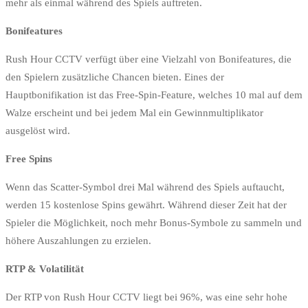
mehr als einmal während des Spiels auftreten.
Bonifeatures
Rush Hour CCTV verfügt über eine Vielzahl von Bonifeatures, die
den Spielern zusätzliche Chancen bieten. Eines der
Hauptbonifikation ist das Free-Spin-Feature, welches 10 mal auf dem
Walze erscheint und bei jedem Mal ein Gewinnmultiplikator
ausgelöst wird.
Free Spins
Wenn das Scatter-Symbol drei Mal während des Spiels auftaucht,
werden 15 kostenlose Spins gewährt. Während dieser Zeit hat der
Spieler die Möglichkeit, noch mehr Bonus-Symbole zu sammeln und
höhere Auszahlungen zu erzielen.
RTP & Volatilität
Der RTP von Rush Hour CCTV liegt bei 96%, was eine sehr hohe