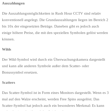
Auszahlungen
Die Auszahlungsmöglichkeiten in Rush Hour CCTV sind relativ
konventionell angelegt. Die Grundauszahlungen liegen im Bereich 2
bis 10x der eingesetzten Beträge. Daneben gibt es jedoch auch
einige höhere Preise, die mit den speziellen Symbolen gelöst werden
können.
Wilds
Der Wild-Symbol wird durch ein Überwachungskamera dargestellt
und kann alle anderen Symbole außer dem Scatter- oder
Bonussymbol ersetzen.
Scatters
Das Scatter-Symbol ist in Form eines Monitors dargestellt. Wenn es 3
mal auf den Walze erscheint, werden Free Spins ausgelöst. Das
Scatter-Symbol hat jedoch auch ein besonderes Merkmal: Es kann