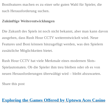
Bonifeatures machen es zu einer sehr guten Wahl für Spieler, die
nach Herausforderung suchen.
Zukünftige Weiterentwicklungen
Die Zukunft des Spiels ist noch nicht bekannt, aber man kann davon
ausgehen, dass Rush Hour CCTV weiterentwickelt wird. Neue
Features und Boni können hinzugefügt werden, was den Spielern
zusätzliche Möglichkeiten bietet.
Rush Hour CCTV hat viele Merkmale eines modernen Slots-
Spielautomaten. Ob die Spieler ihm treu bleiben oder ob es von
neuen Herausforderungen überwältigt wird – bleibt abzuwarten.
Share this post
Exploring the Games Offered by Uptown Aces Casino