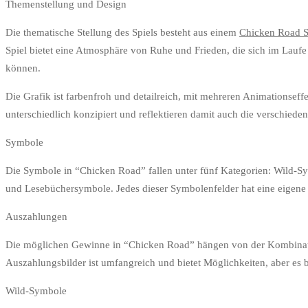
Themenstellung und Design
Die thematische Stellung des Spiels besteht aus einem
Chicken Road 
Spiel bietet eine Atmosphäre von Ruhe und Frieden, die sich im Laufe 
können.
Die Grafik ist farbenfroh und detailreich, mit mehreren Animationseff
unterschiedlich konzipiert und reflektieren damit auch die verschied
Symbole
Die Symbole in “Chicken Road” fallen unter fünf Kategorien: Wild-S
und Lesebüchersymbole. Jedes dieser Symbolenfelder hat eine eigene 
Auszahlungen
Die möglichen Gewinne in “Chicken Road” hängen von der Kombinatio
Auszahlungsbilder ist umfangreich und bietet Möglichkeiten, aber es ble
Wild-Symbole