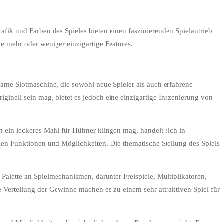
afik und Farben des Spieles bieten einen faszinierenden Spielantrieb
e mehr oder weniger einzigartige Features.
ame Slotmaschine, die sowohl neue Spieler als auch erfahrene
ginell sein mag, bietet es jedoch eine einzigartige Inszenierung von
 ein leckeres Mahl für Hühner klingen mag, handelt sich in
elen Funktionen und Möglichkeiten. Die thematische Stellung des Spiels
Palette an Spielmechanismen, darunter Freispiele, Multiplikatoren,
Verteilung der Gewinne machen es zu einem sehr attraktiven Spiel für