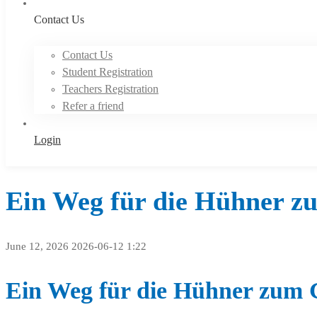
Contact Us
Contact Us
Student Registration
Teachers Registration
Refer a friend
Login
Ein Weg für die Hühner z
June 12, 2026
2026-06-12 1:22
Ein Weg für die Hühner zum G