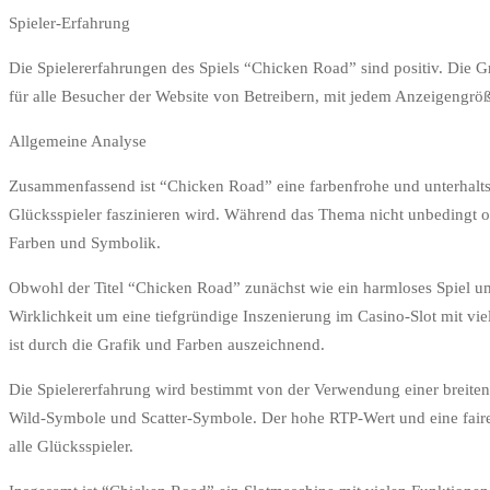
Spieler-Erfahrung
Die Spielererfahrungen des Spiels “Chicken Road” sind positiv. Die Gr
für alle Besucher der Website von Betreibern, mit jedem Anzeigengröß
Allgemeine Analyse
Zusammenfassend ist “Chicken Road” eine farbenfrohe und unterhalts
Glücksspieler faszinieren wird. Während das Thema nicht unbedingt ori
Farben und Symbolik.
Obwohl der Titel “Chicken Road” zunächst wie ein harmloses Spiel um
Wirklichkeit um eine tiefgründige Inszenierung im Casino-Slot mit vi
ist durch die Grafik und Farben auszeichnend.
Die Spielererfahrung wird bestimmt von der Verwendung einer breiten 
Wild-Symbole und Scatter-Symbole. Der hohe RTP-Wert und eine faire 
alle Glücksspieler.