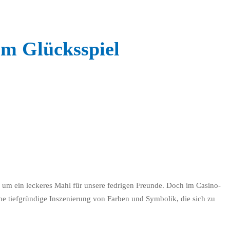
um Glücksspiel
 um ein leckeres Mahl für unsere fedrigen Freunde. Doch im Casino-
ne tiefgründige Inszenierung von Farben und Symbolik, die sich zu