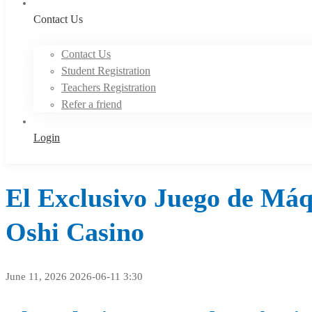
Contact Us
Contact Us
Student Registration
Teachers Registration
Refer a friend
Login
El Exclusivo Juego de Má
Oshi Casino
June 11, 2026
2026-06-11 3:30