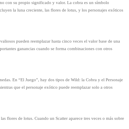
uno con su propio significado y valor. La cobra es un símbolo
cluyen la luna creciente, las flores de lotus, y los personajes exóticos
valiosos pueden reemplazar hasta cinco veces el valor base de una
importantes ganancias cuando se forma combinaciones con otros
edas. En “El Juego”, hay dos tipos de Wild: la Cobra y el Personaje
mientras que el personaje exótico puede reemplazar solo a otros
a las flores de lotus. Cuando un Scatter aparece tres veces o más sobre