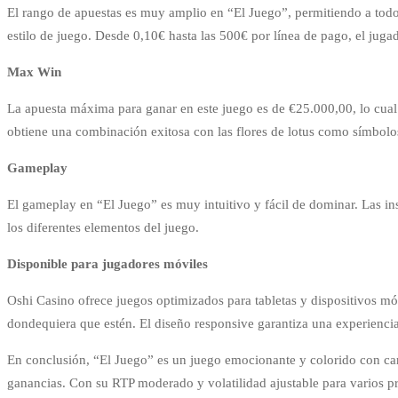
El rango de apuestas es muy amplio en “El Juego”, permitiendo a todo
estilo de juego. Desde 0,10€ hasta las 500€ por línea de pago, el juga
Max Win
La apuesta máxima para ganar en este juego es de €25.000,00, lo cual
obtiene una combinación exitosa con las flores de lotus como símbolos
Gameplay
El gameplay en “El Juego” es muy intuitivo y fácil de dominar. Las in
los diferentes elementos del juego.
Disponible para jugadores móviles
Oshi Casino ofrece juegos optimizados para tabletas y dispositivos móv
dondequiera que estén. El diseño responsive garantiza una experiencia
En conclusión, “El Juego” es un juego emocionante y colorido con cara
ganancias. Con su RTP moderado y volatilidad ajustable para varios p