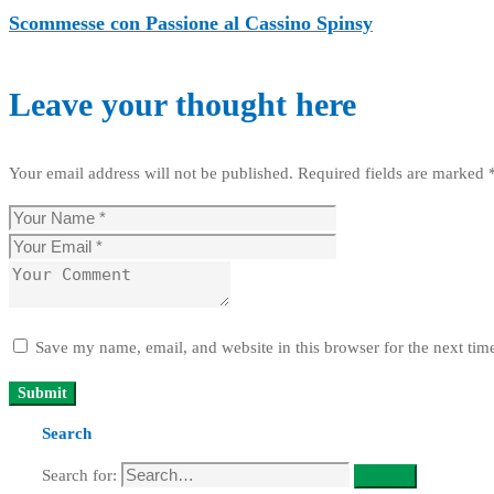
Scommesse con Passione al Cassino Spinsy
Leave your thought here
Your email address will not be published.
Required fields are marked
Save my name, email, and website in this browser for the next ti
Search
Search for:
Search