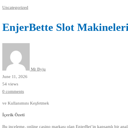
Uncategorized
EnjerBette Slot Makinele
Mr Byju
June 11, 2026
54 views
0 comments
ve Kullanımını Keşfetmek
İçerik Özeti
Bu inceleme, online casino markası olan EnjerBet’in kapsamlı bir anali