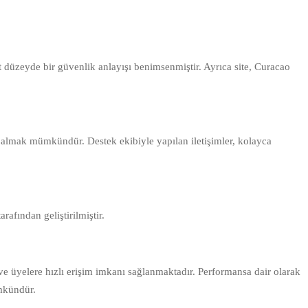
st düzeyde bir güvenlik anlayışı benimsenmiştir. Ayrıca site, Curacao
 almak mümkündür. Destek ekibiyle yapılan iletişimler, kolayca
rafından geliştirilmiştir.
 ve üyelere hızlı erişim imkanı sağlanmaktadır. Performansa dair olarak
ümkündür.