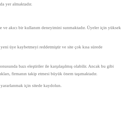
da yer almaktadır.
inde ve akıcı bir kullanım deneyimini sunmaktadır. Üyeler için yüksek
ka yeni üye kaybetmeyi reddetmiştir ve site çok kısa sürede
nusunda bazı eleştiriler ile karşılaşılmış olabilir. Ancak bu gibi
lıkları, firmanın takip etmesi büyük önem taşımaktadır.
n yararlanmak için sitede kaydolun.