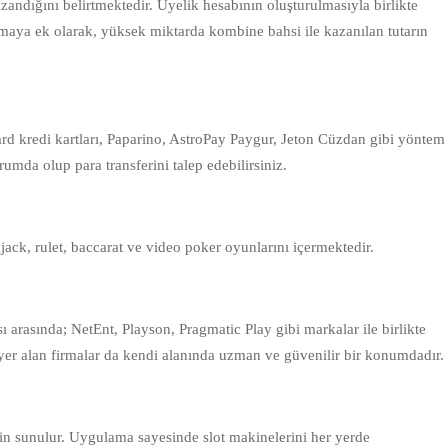
ndığını belirtmektedir. Üyelik hesabının oluşturulmasıyla birlikte
ırmaya ek olarak, yüksek miktarda kombine bahsi ile kazanılan tutarın
rd kredi kartları, Paparino, AstroPay Paygur, Jeton Cüzdan gibi yöntem
rumda olup para transferini talep edebilirsiniz.
jack, rulet, baccarat ve video poker oyunlarını içermektedir.
sı arasında; NetEnt, Playson, Pragmatic Play gibi markalar ile birlikte
yer alan firmalar da kendi alanında uzman ve güvenilir bir konumdadır.
çin sunulur. Uygulama sayesinde slot makinelerini her yerde