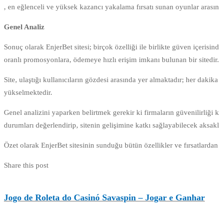
, en eğlenceli ve yüksek kazancı yakalama fırsatı sunan oyunlar arasın
Genel Analiz
Sonuç olarak EnjerBet sitesi; birçok özelliği ile birlikte güven içeris
oranlı promosyonlara, ödemeye hızlı erişim imkanı bulunan bir sitedir.
Site, ulaştığı kullanıcıların gözdesi arasında yer almaktadır; her daki
yükselmektedir.
Genel analizini yaparken belirtmek gerekir ki firmaların güvenilirliği ko
durumları değerlendirip, sitenin gelişimine katkı sağlayabilecek aksak
Özet olarak EnjerBet sitesinin sunduğu bütün özellikler ve fırsatlarda
Share this post
Jogo de Roleta do Casinó Savaspin – Jogar e Ganhar