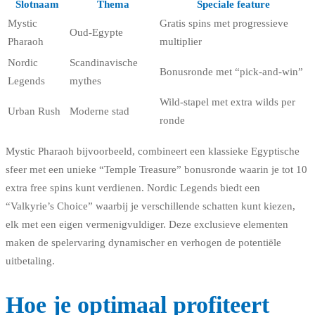
Slotnaam
Thema
Speciale feature
Mystic
Gratis spins met progressieve
Oud‑Egypte
Pharaoh
multiplier
Nordic
Scandinavische
Bonusronde met “pick‑and‑win”
Legends
mythes
Wild‑stapel met extra wilds per
Urban Rush
Moderne stad
ronde
Mystic Pharaoh bijvoorbeeld, combineert een klassieke Egyptische
sfeer met een unieke “Temple Treasure” bonusronde waarin je tot 10
extra free spins kunt verdienen. Nordic Legends biedt een
“Valkyrie’s Choice” waarbij je verschillende schatten kunt kiezen,
elk met een eigen vermenigvuldiger. Deze exclusieve elementen
maken de spelervaring dynamischer en verhogen de potentiële
uitbetaling.
Hoe je optimaal profiteert