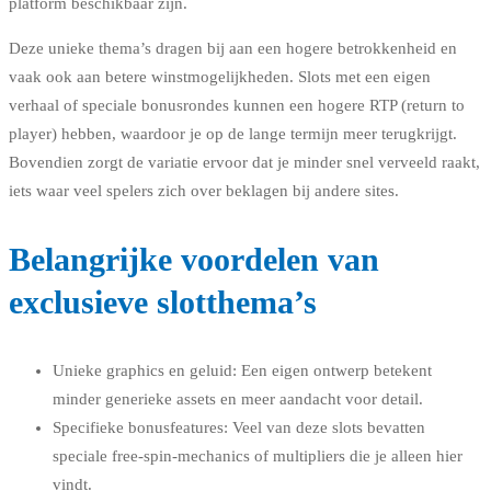
platform beschikbaar zijn.
Deze unieke thema’s dragen bij aan een hogere betrokkenheid en
vaak ook aan betere winstmogelijkheden. Slots met een eigen
verhaal of speciale bonusrondes kunnen een hogere RTP (return to
player) hebben, waardoor je op de lange termijn meer terugkrijgt.
Bovendien zorgt de variatie ervoor dat je minder snel verveeld raakt,
iets waar veel spelers zich over beklagen bij andere sites.
Belangrijke voordelen van
exclusieve slotthema’s
Unieke graphics en geluid: Een eigen ontwerp betekent
minder generieke assets en meer aandacht voor detail.
Specifieke bonusfeatures: Veel van deze slots bevatten
speciale free‑spin‑mechanics of multipliers die je alleen hier
vindt.