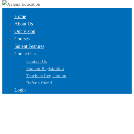
Home
About Us
Our Vision
Courses
Salient Features
Contact Us
Contact Us
Student Registration
Teachers Registration
Refer a friend
Login