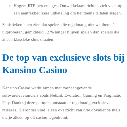
Hogere RTP‑percentages: Ontwikkelaars richten zich vaak op
een aantrekkelijkere uitbetaling om het thema te laten slagen.
Statistieken laten zien dat spelers die regelmatig nieuwe thema’s
uitproberen, gemiddeld 12 % langer blijven spelen dan spelers die
alleen klassieke slots draaien.
De top van exclusieve slots bij
Kansino Casino
Kansino Casino werkt samen met toonaangevende
softwareleveranciers zoals NetEnt, Evolution Gaming en Pragmatic
Play. Dankzij deze partners ontstaan er regelmatig exclusieve
releases. Hieronder vind je een overzicht van drie opvallende titels
die je alleen op dit casino tegenkomt.