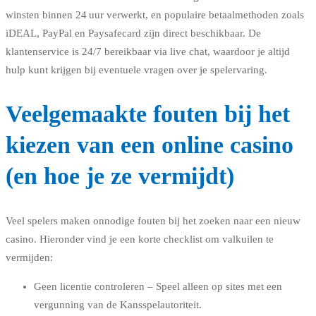
winsten binnen 24 uur verwerkt, en populaire betaalmethoden zoals
iDEAL, PayPal en Paysafecard zijn direct beschikbaar. De
klantenservice is 24/7 bereikbaar via live chat, waardoor je altijd
hulp kunt krijgen bij eventuele vragen over je spelervaring.
Veelgemaakte fouten bij het
kiezen van een online casino
(en hoe je ze vermijdt)
Veel spelers maken onnodige fouten bij het zoeken naar een nieuw
casino. Hieronder vind je een korte checklist om valkuilen te
vermijden:
Geen licentie controleren – Speel alleen op sites met een
vergunning van de Kansspelautoriteit.