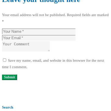
Your email address will not be published.
Required fields are marked
*
Save my name, email, and website in this browser for the next
time I comment.
Search