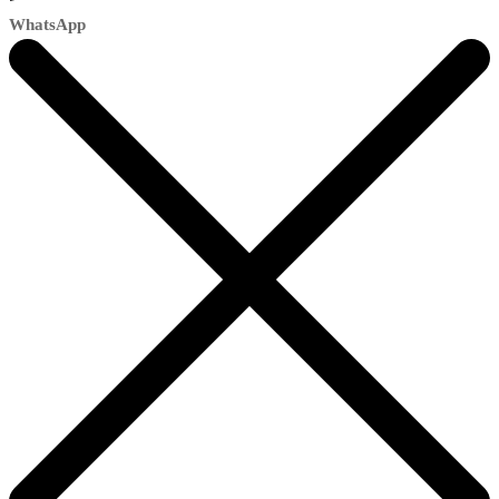
WhatsApp