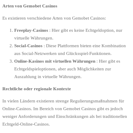
Arten von Gemobet Casinos
Es existieren verschiedene Arten von Gemobet Casinos:
Freeplay-Casinos
: Hier gibt es keine Echtgeldoption, nur
virtuelle Währungen.
Social-Casinos
: Diese Plattformen bieten eine Kombination
aus Social-Netzwerken und Glücksspiel-Funktionen.
Online-Kasinos mit virtuellen Währungen
: Hier gibt es
Echtgeldspieloptionen, aber auch Möglichkeiten zur
Auszahlung in virtuelle Währungen.
Rechtliche oder regionale Kontexte
In vielen Ländern existieren strenge Regulierungsmaßnahmen für
Online-Casinos. Im Bereich von Gemobet Casinos gibt es jedoch
weniger Anforderungen und Einschränkungen als bei traditionellen
Echtgeld-Online-Casinos.