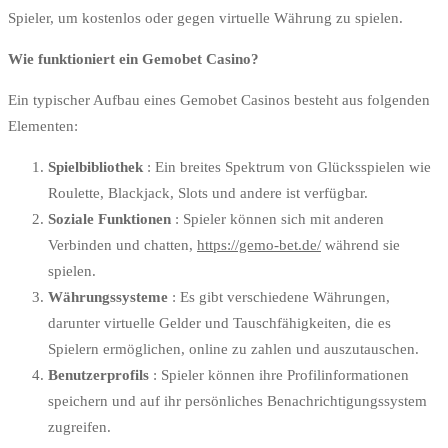
Spieler, um kostenlos oder gegen virtuelle Währung zu spielen.
Wie funktioniert ein Gemobet Casino?
Ein typischer Aufbau eines Gemobet Casinos besteht aus folgenden
Elementen:
Spielbibliothek
: Ein breites Spektrum von Glücksspielen wie
Roulette, Blackjack, Slots und andere ist verfügbar.
Soziale Funktionen
: Spieler können sich mit anderen
Verbinden und chatten,
https://gemo-bet.de/
während sie
spielen.
Währungssysteme
: Es gibt verschiedene Währungen,
darunter virtuelle Gelder und Tauschfähigkeiten, die es
Spielern ermöglichen, online zu zahlen und auszutauschen.
Benutzerprofils
: Spieler können ihre Profilinformationen
speichern und auf ihr persönliches Benachrichtigungssystem
zugreifen.