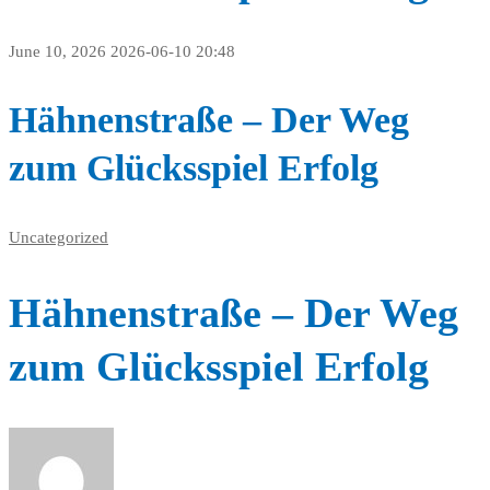
June 10, 2026
2026-06-10 20:48
Hähnenstraße – Der Weg
zum Glücksspiel Erfolg
Uncategorized
Hähnenstraße – Der Weg
zum Glücksspiel Erfolg