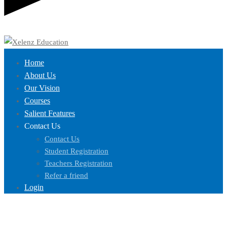
Home
About Us
Our Vision
Courses
Salient Features
Contact Us
Contact Us
Student Registration
Teachers Registration
Refer a friend
Login