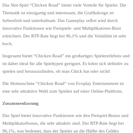
Das Slot-Spiel “Chicken Road” bietet viele Vorteile für Spieler. Die
Thematik ist einzigartig und interessant, die Grafikdesign ist
farbenfroh und unterhaltsam. Das Gameplay selbst wird durch
innovative Funktionen wie Freispiele- und Multiplikatoren-Boni
erleichtert. Der RTP-Rate liegt bei 96,1% und die Volatilität ist sehr
hoch.
Insgesamt bietet “Chicken Road” ein großartiges Spielererlebnis und
ist daher ideal für alle Spieltypen geeignet. Es lohnt sich definitiv zu
spielen und herauszufinden, ob man Glück hat oder nicht!
Die Slotmaschine “Chicken Road” von Evoplay Entertainment ist
eine sehr attraktive Wahl zum Spielen auf einer Online-Plattform.
Zusammenfassung
Das Spiel bietet innovative Funktionen wie den Freispiel-Bonus und
Multiplikatorbonus, die sehr attraktiv sind. Der RTP-Rate liegt bei
96,1%, was bedeutet, dass der Spieler an die Hälfte des Geldes