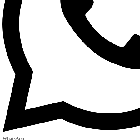
WhatsApp