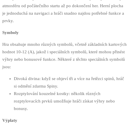
atmosféru od počátečního startu až po dokončení her. Herní plocha
je jednoduchá na navigaci a hráči snadno najdou potřebné funkce a
prvky.
Symboly
Hra obsahuje mnoho různých symbolů, včetně základních kartových
hodnot 10-12 (A), jakož i speciálních symbolů, které mohou přinést
výhry nebo bonusové funkce. Některé z těchto speciálních symbolů
jsou:
Divoká divina: když se objeví tři a více na řetězci spinů, hráč
si odmění zdarma Spiny.
Rozptylování kouzelné kostky: několik různých
rozptylovacích prvků umožňuje hráči získat výhry nebo
bonusy.
Výplaty