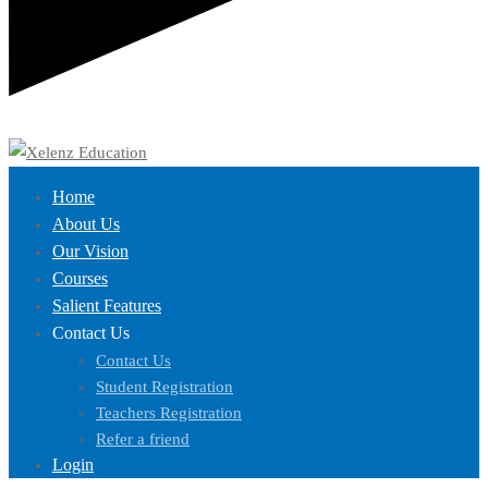
Home
About Us
Our Vision
Courses
Salient Features
Contact Us
Contact Us
Student Registration
Teachers Registration
Refer a friend
Login