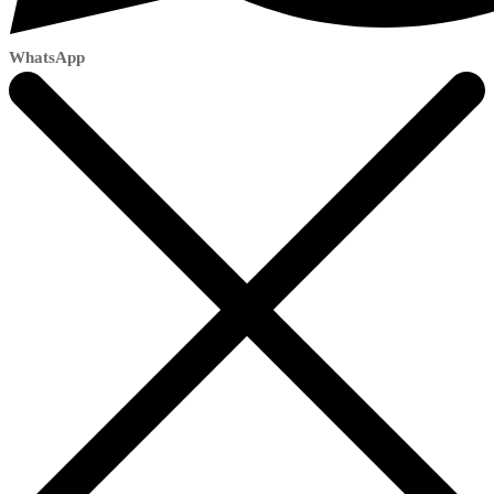
WhatsApp