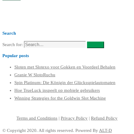
Search
Search for:
Search
Popular posts
Sloten met Slotexo voor Gokken en Voordeel Behalen
Granie W SlotoRuchu
Spin Platinum: Die Königin der Glücksspielautomaten
Hoe TrueLuck inspeelt op mobiele gebruikers
Winning Strategies for the Goldwin Slot Machine
Terms and Conditions
|
Privacy Policy
|
Refund Policy
© Copyright 2020. All rights reserved. Powered By
ALT-D