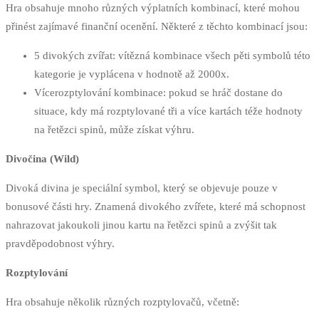
Hra obsahuje mnoho různých výplatních kombinací, které mohou
přinést zajímavé finanční ocenění. Některé z těchto kombinací jsou:
5 divokých zvířat: vítězná kombinace všech pěti symbolů této
kategorie je vyplácena v hodnotě až 2000x.
Vícerozptylování kombinace: pokud se hráč dostane do
situace, kdy má rozptylované tři a více kartách téže hodnoty
na řetězci spinů, může získat výhru.
Divočina (Wild)
Divoká divina je speciální symbol, který se objevuje pouze v
bonusové části hry. Znamená divokého zvířete, které má schopnost
nahrazovat jakoukoli jinou kartu na řetězci spinů a zvýšit tak
pravděpodobnost výhry.
Rozptylování
Hra obsahuje několik různých rozptylovačů, včetně: