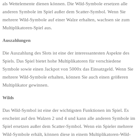
als Wettelemente dienen können. Die Wild-Symbole ersetzen alle
anderen Symbole im Spiel außer dem Scatter-Symbol. Wenn Sie
mehrere Wild-Symbole auf einer Walze erhalten, wachsen sie zum
Multiplikatoren-Spiel aus.
Auszahlungen
Die Auszahlung des Slots ist eine der interessantesten Aspekte des
Spiels. Das Spiel bietet hohe Multiplikatoren für verschiedene
Symbole sowie einen Jackpot von 5000x das Einsatzgeld. Wenn Sie
mehrere Wild-Symbole erhalten, können Sie auch einen größeren
Multiplikator gewinnen.
Wilds
Das Wild-Symbol ist eine der wichtigsten Funktionen im Spiel. Es
erscheint auf den Walzen 2 und 4 und kann alle anderen Symbole im
Spiel ersetzen außer dem Scatter-Symbol. Wenn ein Spieler mehrere
Wild-Symbole erhält, können diese in einem Multiplikatoren-Wild-