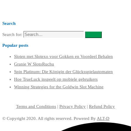
Search
Search for:
Search
Popular posts
Sloten met Slotexo voor Gokken en Voordeel Behalen
Granie W SlotoRuchu
Spin Platinum: Die Königin der Glücksspielautomaten
Hoe TrueLuck inspeelt op mobiele gebruikers
Winning Strategies for the Goldwin Slot Machine
Terms and Conditions
|
Privacy Policy
|
Refund Policy
© Copyright 2020. All rights reserved. Powered By
ALT-D