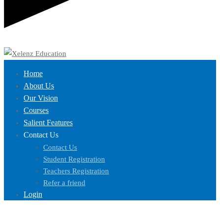
Home
About Us
Our Vision
Courses
Salient Features
Contact Us
Contact Us
Student Registration
Teachers Registration
Refer a friend
Login