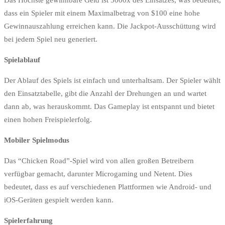
Das Höchste gewinnbare Geld ist 5000x des Einsatzes, was bedeutet,
dass ein Spieler mit einem Maximalbetrag von $100 eine hohe
Gewinnauszahlung erreichen kann. Die Jackpot-Ausschüttung wird
bei jedem Spiel neu generiert.
Spielablauf
Der Ablauf des Spiels ist einfach und unterhaltsam. Der Spieler wählt
den Einsatztabelle, gibt die Anzahl der Drehungen an und wartet
dann ab, was herauskommt. Das Gameplay ist entspannt und bietet
einen hohen Freispielerfolg.
Mobiler Spielmodus
Das “Chicken Road”-Spiel wird von allen großen Betreibern
verfügbar gemacht, darunter Microgaming und Netent. Dies
bedeutet, dass es auf verschiedenen Plattformen wie Android- und
iOS-Geräten gespielt werden kann.
Spielerfahrung