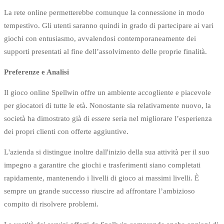
La rete online permetterebbe comunque la connessione in modo
tempestivo. Gli utenti saranno quindi in grado di partecipare ai vari
giochi con entusiasmo, avvalendosi contemporaneamente dei
supporti presentati al fine dell’assolvimento delle proprie finalità.
Preferenze e Analisi
Il gioco online Spellwin offre un ambiente accogliente e piacevole
per giocatori di tutte le età. Nonostante sia relativamente nuovo, la
società ha dimostrato già di essere seria nel migliorare l’esperienza
dei propri clienti con offerte aggiuntive.
L'azienda si distingue inoltre dall'inizio della sua attività per il suo
impegno a garantire che giochi e trasferimenti siano completati
rapidamente, mantenendo i livelli di gioco ai massimi livelli. È
sempre un grande successo riuscire ad affrontare l’ambizioso
compito di risolvere problemi.