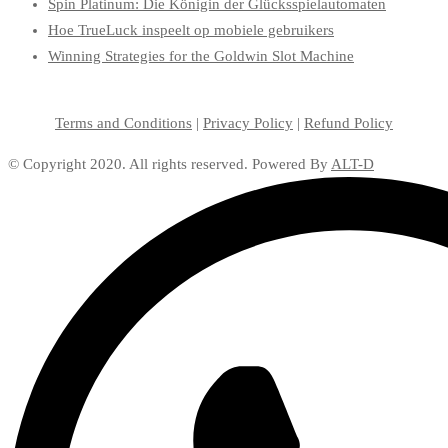
Spin Platinum: Die Königin der Glücksspielautomaten
Hoe TrueLuck inspeelt op mobiele gebruikers
Winning Strategies for the Goldwin Slot Machine
Terms and Conditions
|
Privacy Policy
|
Refund Policy
© Copyright 2020. All rights reserved. Powered By
ALT-D