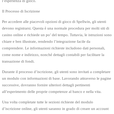
l’esperienza di gioco.
Il Processo di Iscrizione
Per accedere alle piacevoli opzioni di gioco di Spellwin, gli utenti
devono registrarsi. Questa è una normale procedura per molti siti di
casino online e richiede un po’ del tempo. Tuttavia, le istruzioni sono
chiare e ben illustrate, rendendo l’integrazione facile da
comprendere. Le informazioni richieste includono dati personali,
come nome e indirizzo, nonché dettagli contabili per facilitare la
transazione di fondi.
Durante il processo d’iscrizione, gli utenti sono invitati a completare
un modulo con informazioni di base. Lavorando attraverso le pagine
successive, dovranno fornire ulteriori dettagli pertinenti
all’esperimento delle proprie competenze al banco e nella vita.
Una volta completate tutte le sezioni richieste del modulo
d’iscrizione online, gli utenti saranno in grado di creare un account