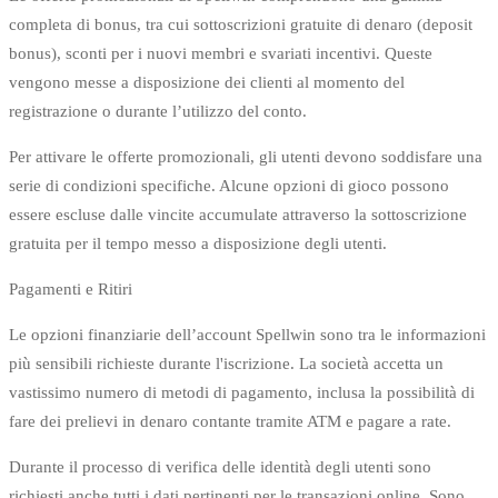
completa di bonus, tra cui sottoscrizioni gratuite di denaro (deposit
bonus), sconti per i nuovi membri e svariati incentivi. Queste
vengono messe a disposizione dei clienti al momento del
registrazione o durante l’utilizzo del conto.
Per attivare le offerte promozionali, gli utenti devono soddisfare una
serie di condizioni specifiche. Alcune opzioni di gioco possono
essere escluse dalle vincite accumulate attraverso la sottoscrizione
gratuita per il tempo messo a disposizione degli utenti.
Pagamenti e Ritiri
Le opzioni finanziarie dell’account Spellwin sono tra le informazioni
più sensibili richieste durante l'iscrizione. La società accetta un
vastissimo numero di metodi di pagamento, inclusa la possibilità di
fare dei prelievi in denaro contante tramite ATM e pagare a rate.
Durante il processo di verifica delle identità degli utenti sono
richiesti anche tutti i dati pertinenti per le transazioni online. Sono