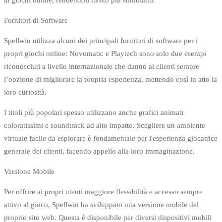
ai giochi online, rendendoli molto più stimolanti.
Fornitori di Software
Spellwin utilizza alcuni dei principali fornitori di software per i
propri giochi online: Novomatic e Playtech sono solo due esempi
riconosciuti a livello internazionale che danno ai clienti sempre
l’opzione di migliorare la propria esperienza, mettendo così in atto la
loro curiosità.
I titoli più popolari spesso utilizzano anche grafici animati
coloratissimi e soundtrack ad alto impatto. Scegliere un ambiente
virtuale facile da esplorare è fondamentale per l'esperienza giocatrice
generale dei clienti, facendo appello alla loro immaginazione.
Versione Mobile
Per offrire ai propri utenti maggiore flessibilità e accesso sempre
attivo al gioco, Spellwin ha sviluppato una versione mobile del
proprio sito web. Questa è disponibile per diversi dispositivi mobili