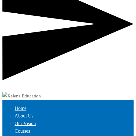
Home
About Us
Our Vision
Courses