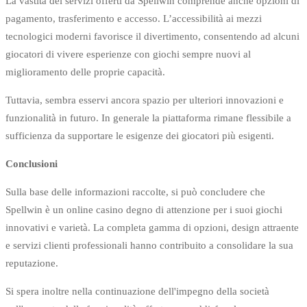
La vastità dei servizi offerti da Spellwin comprende anche opzioni di
pagamento, trasferimento e accesso. L’accessibilità ai mezzi
tecnologici moderni favorisce il divertimento, consentendo ad alcuni
giocatori di vivere esperienze con giochi sempre nuovi al
miglioramento delle proprie capacità.
Tuttavia, sembra esservi ancora spazio per ulteriori innovazioni e
funzionalità in futuro. In generale la piattaforma rimane flessibile a
sufficienza da supportare le esigenze dei giocatori più esigenti.
Conclusioni
Sulla base delle informazioni raccolte, si può concludere che
Spellwin è un online casino degno di attenzione per i suoi giochi
innovativi e varietà. La completa gamma di opzioni, design attraente
e servizi clienti professionali hanno contribuito a consolidare la sua
reputazione.
Si spera inoltre nella continuazione dell'impegno della società