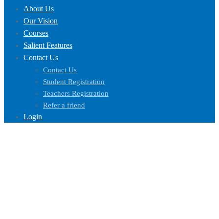
About Us
Our Vision
Courses
Salient Features
Contact Us
Contact Us
Student Registration
Teachers Registration
Refer a friend
Login