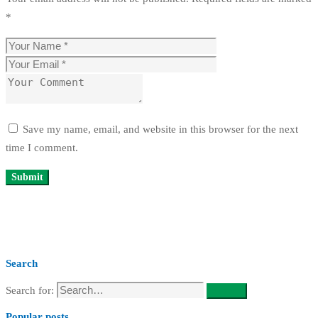
*
Save my name, email, and website in this browser for the next
time I comment.
Search
Search for:
Search
Popular posts