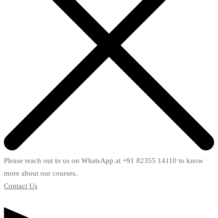
Please reach out to us on WhatsApp at +91 82355 14110 to know
more about our courses.
Contact Us