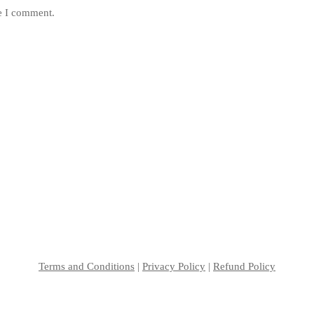
me I comment.
Terms and Conditions
|
Privacy Policy
|
Refund Policy