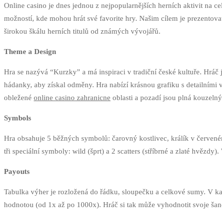
Online casino je dnes jednou z nejpopularnějších herních aktivit na cel
možností, kde mohou hrát své favorite hry. Našim cílem je prezentova
širokou škálu herních titulů od známých vývojářů.
Theme a Design
Hra se nazývá “Kurzky” a má inspiraci v tradiční české kultuře. Hráč 
hádanky, aby získal odměny. Hra nabízí krásnou grafiku s detailními 
obležené
online casino zahranicne
oblasti a pozadí jsou plná kouzelný
Symbols
Hra obsahuje 5 běžných symbolů: čarovný kostlivec, králík v červeném 
tři speciální symboly: wild (šprt) a 2 scatters (stříbrné a zlaté hvězd
Payouts
Tabulka výher je rozložená do řádku, sloupečku a celkové sumy. V ka
hodnotou (od 1x až po 1000x). Hráč si tak může vyhodnotit svoje šan