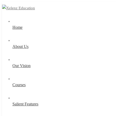
Home
About Us
Our Vision
Courses
Salient Features