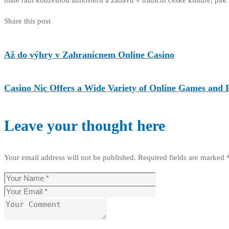
máte rádi kouzelnou atmosféru a zábavu v tradiční české kultuře, pak
Share this post
Až do výhry v Zahranicnem Online Casino
Casino Nic Offers a Wide Variety of Online Games and 
Leave your thought here
Your email address will not be published.
Required fields are marked