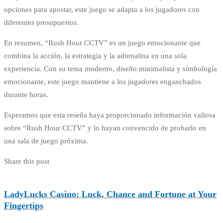
opciones para apostar, este juego se adapta a los jugadores con
diferentes presupuestos.
En resumen, “Rush Hour CCTV” es un juego emocionante que
combina la acción, la estrategia y la adrenalina en una sola
experiencia. Con su tema moderno, diseño minimalista y simbología
emocionante, este juego mantiene a los jugadores enganchados
durante horas.
Esperamos que esta reseña haya proporcionado información valiosa
sobre “Rush Hour CCTV” y lo hayan convencido de probarlo en
una sala de juego próxima.
Share this post
LadyLucks Casino: Luck, Chance and Fortune at Your
Fingertips