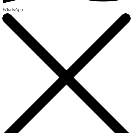
WhatsApp