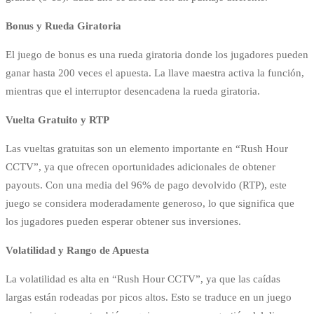
Bonus y Rueda Giratoria
El juego de bonus es una rueda giratoria donde los jugadores pueden
ganar hasta 200 veces el apuesta. La llave maestra activa la función,
mientras que el interruptor desencadena la rueda giratoria.
Vuelta Gratuito y RTP
Las vueltas gratuitas son un elemento importante en “Rush Hour
CCTV”, ya que ofrecen oportunidades adicionales de obtener
payouts. Con una media del 96% de pago devolvido (RTP), este
juego se considera moderadamente generoso, lo que significa que
los jugadores pueden esperar obtener sus inversiones.
Volatilidad y Rango de Apuesta
La volatilidad es alta en “Rush Hour CCTV”, ya que las caídas
largas están rodeadas por picos altos. Esto se traduce en un juego