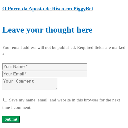
O Porco da Aposta de Risco em PiggyBet
Leave your thought here
Your email address will not be published.
Required fields are marked
*
Save my name, email, and website in this browser for the next
time I comment.