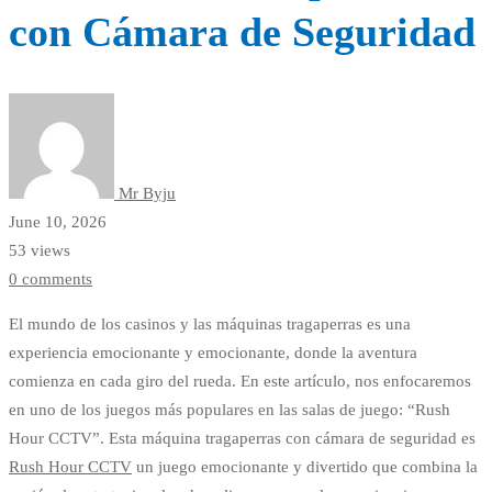
con Cámara de Seguridad
Mr Byju
June 10, 2026
53 views
0 comments
El mundo de los casinos y las máquinas tragaperras es una
experiencia emocionante y emocionante, donde la aventura
comienza en cada giro del rueda. En este artículo, nos enfocaremos
en uno de los juegos más populares en las salas de juego: “Rush
Hour CCTV”. Esta máquina tragaperras con cámara de seguridad es
Rush Hour CCTV
un juego emocionante y divertido que combina la