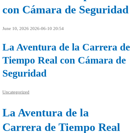
con Cámara de Seguridad
June 10, 2026
2026-06-10 20:54
La Aventura de la Carrera de
Tiempo Real con Cámara de
Seguridad
Uncategorized
La Aventura de la
Carrera de Tiempo Real