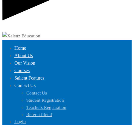
Home
About Us
Our Vision
Courses
Salient Features
Contact Us
Contact Us
Student Registration
Teachers Registration
Refer a friend
Login