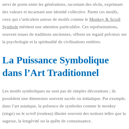
servi de ponts entre les générations, racontant des récits, exprimant
des valeurs et incarnant une identité collective. Parmi ces motifs,
ceux qui s’articulent autour de motifs comme le
Monkey & Scroll
Symbole
méritent une attention particulière. Ces représentations,
souvent issues de traditions anciennes, offrent un regard précieux sur
la psychologie et la spiritualité de civilisations entières.
La Puissance Symbolique
dans l’Art Traditionnel
Les motifs symboliques ne sont pas de simples décorations ; ils
possèdent une dimension souvent sacrée ou initiatique. Par exemple,
dans l’art asiatique, la présence de symboles comme le
monkey
(singe) ou le
scroll
(rouleau) illustre souvent des notions telles que la
sagesse, la longévité ou la quête de connaissance.