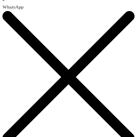
WhatsApp