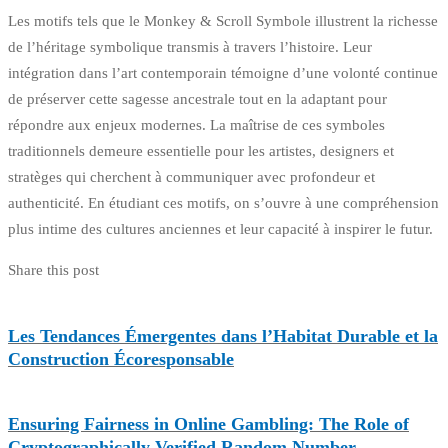
Les motifs tels que le Monkey & Scroll Symbole illustrent la richesse
de l’héritage symbolique transmis à travers l’histoire. Leur
intégration dans l’art contemporain témoigne d’une volonté continue
de préserver cette sagesse ancestrale tout en la adaptant pour
répondre aux enjeux modernes. La maîtrise de ces symboles
traditionnels demeure essentielle pour les artistes, designers et
stratèges qui cherchent à communiquer avec profondeur et
authenticité. En étudiant ces motifs, on s’ouvre à une compréhension
plus intime des cultures anciennes et leur capacité à inspirer le futur.
Share this post
Les Tendances Émergentes dans l’Habitat Durable et la
Construction Écoresponsable
Ensuring Fairness in Online Gambling: The Role of
Cryptographically Verified Random Number