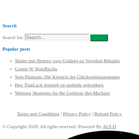
Search
Search for:
Search
Popular posts
Sloten met Slotexo voor Gokken en Voordeel Behalen
Granie W SlotoRuchu
Spin Platinum: Die Königin der Glücksspielautomaten
Hoe TrueLuck inspeelt op mobiele gebruikers
Winning Strategies for the Goldwin Slot Machine
Terms and Conditions
|
Privacy Policy
|
Refund Policy
© Copyright 2020. All rights reserved. Powered By
ALT-D