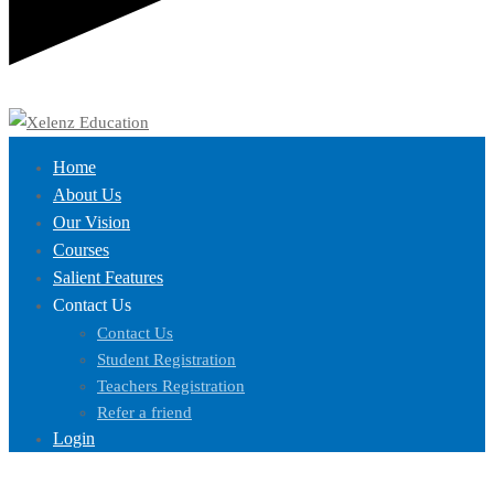
Home
About Us
Our Vision
Courses
Salient Features
Contact Us
Contact Us
Student Registration
Teachers Registration
Refer a friend
Login