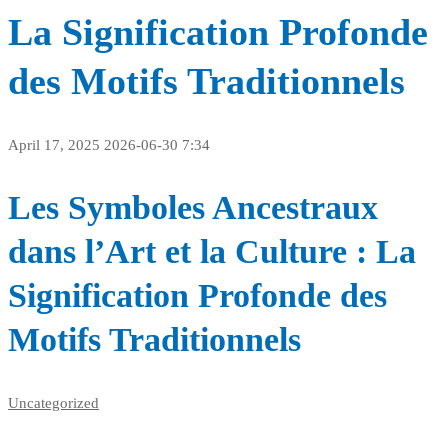
La Signification Profonde
des Motifs Traditionnels
April 17, 2025
2026-06-30 7:34
Les Symboles Ancestraux
dans l’Art et la Culture : La
Signification Profonde des
Motifs Traditionnels
Uncategorized