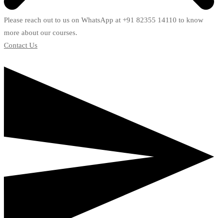
Please reach out to us on WhatsApp at +91 82355 14110 to know
more about our courses.
Contact Us