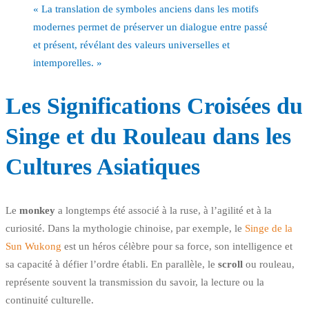
« La translation de symboles anciens dans les motifs
modernes permet de préserver un dialogue entre passé
et présent, révélant des valeurs universelles et
intemporelles. »
Les Significations Croisées du
Singe et du Rouleau dans les
Cultures Asiatiques
Le
monkey
a longtemps été associé à la ruse, à l’agilité et à la
curiosité. Dans la mythologie chinoise, par exemple, le
Singe de la
Sun Wukong
est un héros célèbre pour sa force, son intelligence et
sa capacité à défier l’ordre établi. En parallèle, le
scroll
ou rouleau,
représente souvent la transmission du savoir, la lecture ou la
continuité culturelle.