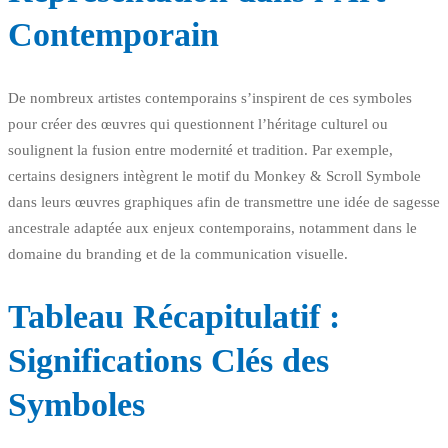
Contemporain
De nombreux artistes contemporains s’inspirent de ces symboles
pour créer des œuvres qui questionnent l’héritage culturel ou
soulignent la fusion entre modernité et tradition. Par exemple,
certains designers intègrent le motif du Monkey & Scroll Symbole
dans leurs œuvres graphiques afin de transmettre une idée de sagesse
ancestrale adaptée aux enjeux contemporains, notamment dans le
domaine du branding et de la communication visuelle.
Tableau Récapitulatif :
Significations Clés des
Symboles