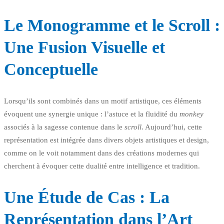
Le Monogramme et le Scroll :
Une Fusion Visuelle et
Conceptuelle
Lorsqu’ils sont combinés dans un motif artistique, ces éléments
évoquent une synergie unique : l’astuce et la fluidité du
monkey
associés à la sagesse contenue dans le
scroll
. Aujourd’hui, cette
représentation est intégrée dans divers objets artistiques et design,
comme on le voit notamment dans des créations modernes qui
cherchent à évoquer cette dualité entre intelligence et tradition.
Une Étude de Cas : La
Représentation dans l’Art