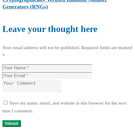
Generators (RNGs)
Leave your thought here
Your email address will not be published.
Required fields are marked
*
Save my name, email, and website in this browser for the next
time I comment.