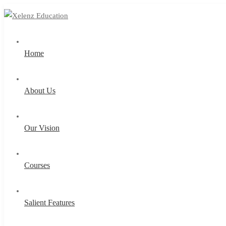
Home
About Us
Our Vision
Courses
Salient Features