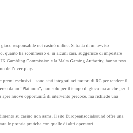
 gioco responsabile nei casinò online. Si tratta di un avviso
to, quanto ha scommesso e, in alcuni casi, suggerisce di impostare
 la UK Gambling Commission e la Malta Gaming Authority, hanno reso
no dell’over‑play.
 e premi esclusivi – sono stati integrati nei motori di RC per rendere il
erso da un “Platinum”, non solo per il tempo di gioco ma anche per il
ità apre nuove opportunità di intervento precoce, ma richiede una
ondimento su
casino non aams
. Il sito Europeansocialsound offre una
are le proprie pratiche con quelle di altri operatori.