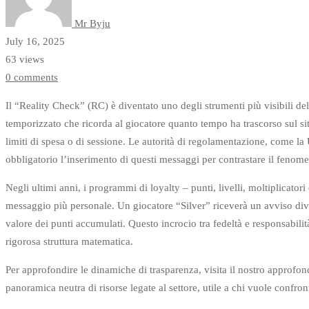
Mr Byju
July 16, 2025
63 views
0 comments
Il “Reality Check” (RC) è diventato uno degli strumenti più visibili del
temporizzato che ricorda al giocatore quanto tempo ha trascorso sul si
limiti di spesa o di sessione. Le autorità di regolamentazione, come
obbligatorio l’inserimento di questi messaggi per contrastare il fenome
Negli ultimi anni, i programmi di loyalty – punti, livelli, moltiplicatori
messaggio più personale. Un giocatore “Silver” riceverà un avviso div
valore dei punti accumulati. Questo incrocio tra fedeltà e responsabil
rigorosa struttura matematica.
Per approfondire le dinamiche di trasparenza, visita il nostro approf
panoramica neutra di risorse legate al settore, utile a chi vuole confront