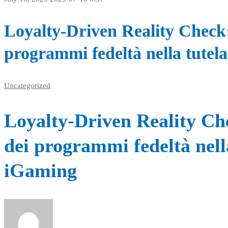
Loyalty‑Driven Reality Check:
programmi fedeltà nella tutel
Uncategorized
Loyalty‑Driven Reality Ch
dei programmi fedeltà nella
iGaming