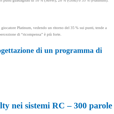
dei punti guadagnati di 10 % (Silver), 20 % (Gold) o 35 % (Platinum).
 giocatore Platinum, vedendo un ritorno del 35 % sui punti, tende a
a percezione di “ricompensa” è più forte.
progettazione di un programma di
alty nei sistemi RC – 300 parole