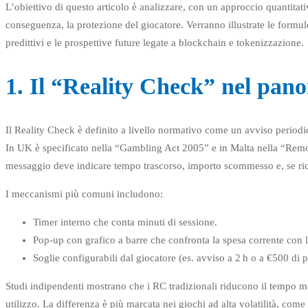
L’obiettivo di questo articolo è analizzare, con un approccio quantitat
conseguenza, la protezione del giocatore. Verranno illustrate le formule
predittivi e le prospettive future legate a blockchain e tokenizzazione.
1. Il “Reality Check” nel pa
Il Reality Check è definito a livello normativo come un avviso period
In UK è specificato nella “Gambling Act 2005” e in Malta nella “Remote
messaggio deve indicare tempo trascorso, importo scommesso e, se richi
I meccanismi più comuni includono:
Timer interno che conta minuti di sessione.
Pop‑up con grafico a barre che confronta la spesa corrente con 
Soglie configurabili dal giocatore (es. avviso a 2 h o a €500 di p
Studi indipendenti mostrano che i RC tradizionali riducono il tempo me
utilizzo. La differenza è più marcata nei giochi ad alta volatilità, com