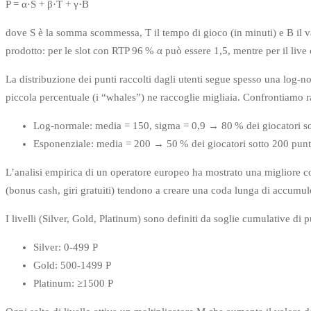
P = α·S + β·T + γ·B
dove S è la somma scommessa, T il tempo di gioco (in minuti) e B il valo
prodotto: per le slot con RTP 96 % α può essere 1,5, mentre per il live
La distribuzione dei punti raccolti dagli utenti segue spesso una log‑
piccola percentuale (i “whales”) ne raccoglie migliaia. Confrontiamo 
Log‑normale: media = 150, sigma = 0,9 → 80 % dei giocatori so
Esponenziale: media = 200 → 50 % dei giocatori sotto 200 punt
L’analisi empirica di un operatore europeo ha mostrato una migliore c
(bonus cash, giri gratuiti) tendono a creare una coda lunga di accumul
I livelli (Silver, Gold, Platinum) sono definiti da soglie cumulative di p
Silver: 0‑499 P
Gold: 500‑1499 P
Platinum: ≥1500 P