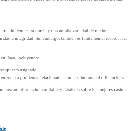
e artículo demuestra que hay una amplia variedad de opciones
uridad e integridad. Sin embargo, también es fundamental recordar las
 en línea, incluyendo:
presupuesto asignado.
 enfrenta a problemas relacionados con la salud mental o financiera.
que buscan información confiable y detallada sobre los mejores casinos
ide