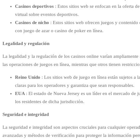
Casinos deportivos
: Estos sitios web se enfocan en la oferta d
virtual sobre eventos deportivos.
Casinos de nicho
: Estos sitios web ofrecen juegos y contenido 
con juego de azar o casino de poker en línea.
Legalidad y regulación
La legalidad y la regulación de los casinos online varían ampliamente s
las operaciones de juegos en línea, mientras que otros tienen restriccio
Reino Unido
: Los sitios web de juego en línea están sujetos 
claras para los operadores y garantiza que sean responsables.
EUA
: El estado de Nueva Jersey es un líder en el mercado de j
los residentes de dicha jurisdicción.
Seguridad e integridad
La seguridad e integridad son aspectos cruciales para cualquier operad
avanzadas y métodos de verificación para proteger la información pers