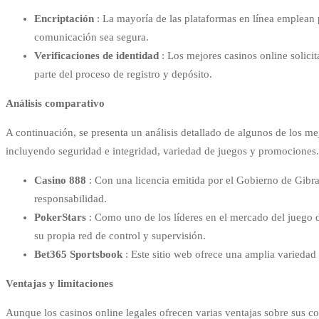
Encriptación
: La mayoría de las plataformas en línea emplean 
comunicación sea segura.
Verificaciones de identidad
: Los mejores casinos online solic
parte del proceso de registro y depósito.
Análisis comparativo
A continuación, se presenta un análisis detallado de algunos de los mej
incluyendo seguridad e integridad, variedad de juegos y promociones
Casino 888
: Con una licencia emitida por el Gobierno de Gibral
responsabilidad.
PokerStars
: Como uno de los líderes en el mercado del juego d
su propia red de control y supervisión.
Bet365 Sportsbook
: Este sitio web ofrece una amplia variedad
Ventajas y limitaciones
Aunque los casinos online legales ofrecen varias ventajas sobre sus con