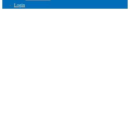
Login