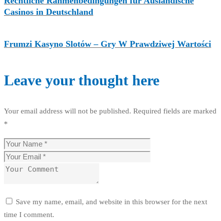
Rechtliche Rahmenbedingungen für Ausländische
Casinos in Deutschland
Frumzi Kasyno Slotów – Gry W Prawdziwej Wartości
Leave your thought here
Your email address will not be published.
Required fields are marked
*
Save my name, email, and website in this browser for the next
time I comment.