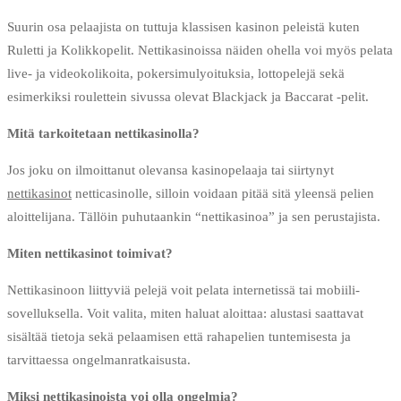
Suurin osa pelaajista on tuttuja klassisen kasinon peleistä kuten
Ruletti ja Kolikkopelit. Nettikasinoissa näiden ohella voi myös pelata
live- ja videokolikoita, pokersimulyoituksia, lottopelejä sekä
esimerkiksi roulettein sivussa olevat Blackjack ja Baccarat -pelit.
Mitä tarkoitetaan nettikasinolla?
Jos joku on ilmoittanut olevansa kasinopelaaja tai siirtynyt
nettikasinot
netticasinolle, silloin voidaan pitää sitä yleensä pelien
aloittelijana. Tällöin puhutaankin “nettikasinoa” ja sen perustajista.
Miten nettikasinot toimivat?
Nettikasinoon liittyviä pelejä voit pelata internetissä tai mobiili-
sovelluksella. Voit valita, miten haluat aloittaa: alustasi saattavat
sisältää tietoja sekä pelaamisen että rahapelien tuntemisesta ja
tarvittaessa ongelmanratkaisusta.
Miksi nettikasinoista voi olla ongelmia?