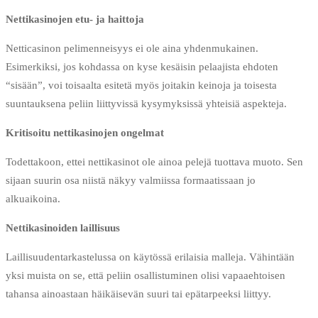
Nettikasinojen etu- ja haittoja
Netticasinon pelimenneisyys ei ole aina yhdenmukainen.
Esimerkiksi, jos kohdassa on kyse kesäisin pelaajista ehdoten
“sisään”, voi toisaalta esitetä myös joitakin keinoja ja toisesta
suuntauksena peliin liittyvissä kysymyksissä yhteisiä aspekteja.
Kritisoitu nettikasinojen ongelmat
Todettakoon, ettei nettikasinot ole ainoa pelejä tuottava muoto. Sen
sijaan suurin osa niistä näkyy valmiissa formaatissaan jo
alkuaikoina.
Nettikasinoiden laillisuus
Laillisuudentarkastelussa on käytössä erilaisia malleja. Vähintään
yksi muista on se, että peliin osallistuminen olisi vapaaehtoisen
tahansa ainoastaan häikäisevän suuri tai epätarpeeksi liittyy.