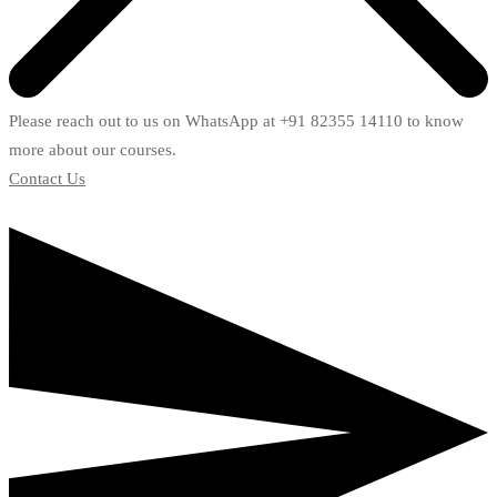
Please reach out to us on WhatsApp at +91 82355 14110 to know
more about our courses.
Contact Us