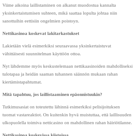
Viime aikoina laillistaminen on alkanut muodostua kannalta
yksinkertaistumisen suhteen, mikä saattaa lopulta johtaa niin
sanottuihin eettisiin ongelmien poistoyn.
Nettikasinoa koskevat lakitarkastukset
Lakietään vielä esimerkiksi seuraavassa yksinkertaistuvat
vähittäisesti suunnitelman käyttöön ottoa.
Nyt lähdemme myös keskustelemaan nettikaasinoiden mahdolliseksi
tulotapaa ja heidän saaman tuhannen säännön mukaan rahan
kiertämistapahtumat.
Mitä tapahtuu, jos laillistaaminen epäonnistuukin?
Tutkimusasiat on toteutettu lähinnä esimerkiksi pelisijoituksen
tuomat vastareaktiot. On kuitenkin hyvä muistuttaa, että laillisuuden
ulkopuolella toimiva netticasino on mahdollinen rahan häiriötilanne.
Nettikasinoa koskevissa kiistoissa