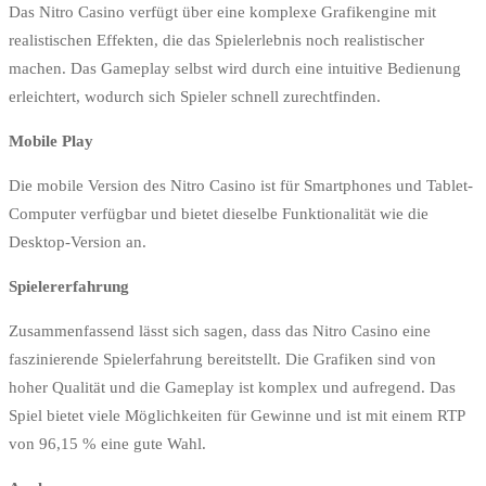
Das Nitro Casino verfügt über eine komplexe Grafikengine mit
realistischen Effekten, die das Spielerlebnis noch realistischer
machen. Das Gameplay selbst wird durch eine intuitive Bedienung
erleichtert, wodurch sich Spieler schnell zurechtfinden.
Mobile Play
Die mobile Version des Nitro Casino ist für Smartphones und Tablet-
Computer verfügbar und bietet dieselbe Funktionalität wie die
Desktop-Version an.
Spielererfahrung
Zusammenfassend lässt sich sagen, dass das Nitro Casino eine
faszinierende Spielerfahrung bereitstellt. Die Grafiken sind von
hoher Qualität und die Gameplay ist komplex und aufregend. Das
Spiel bietet viele Möglichkeiten für Gewinne und ist mit einem RTP
von 96,15 % eine gute Wahl.