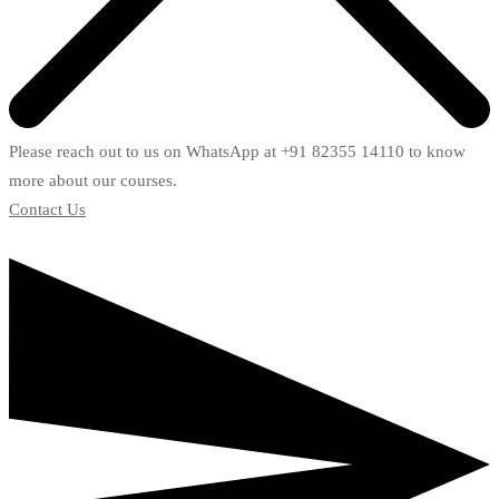
Please reach out to us on WhatsApp at +91 82355 14110 to know
more about our courses.
Contact Us