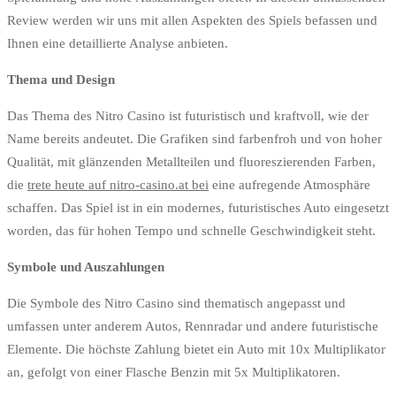
Review werden wir uns mit allen Aspekten des Spiels befassen und
Ihnen eine detaillierte Analyse anbieten.
Thema und Design
Das Thema des Nitro Casino ist futuristisch und kraftvoll, wie der
Name bereits andeutet. Die Grafiken sind farbenfroh und von hoher
Qualität, mit glänzenden Metallteilen und fluoreszierenden Farben,
die
trete heute auf nitro-casino.at bei
eine aufregende Atmosphäre
schaffen. Das Spiel ist in ein modernes, futuristisches Auto eingesetzt
worden, das für hohen Tempo und schnelle Geschwindigkeit steht.
Symbole und Auszahlungen
Die Symbole des Nitro Casino sind thematisch angepasst und
umfassen unter anderem Autos, Rennradar und andere futuristische
Elemente. Die höchste Zahlung bietet ein Auto mit 10x Multiplikator
an, gefolgt von einer Flasche Benzin mit 5x Multiplikatoren.