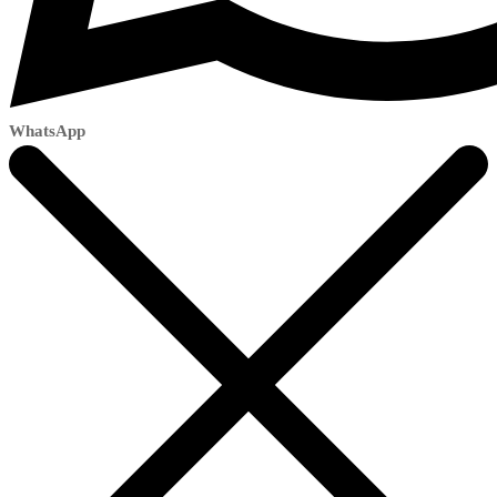
WhatsApp