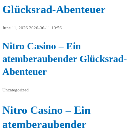
Glücksrad-Abenteuer
June 11, 2026
2026-06-11 10:56
Nitro Casino – Ein
atemberaubender Glücksrad-
Abenteuer
Uncategorized
Nitro Casino – Ein
atemberaubender