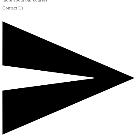
Contact Us