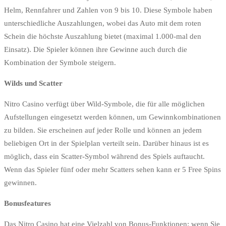
Helm, Rennfahrer und Zahlen von 9 bis 10. Diese Symbole haben
unterschiedliche Auszahlungen, wobei das Auto mit dem roten
Schein die höchste Auszahlung bietet (maximal 1.000-mal den
Einsatz). Die Spieler können ihre Gewinne auch durch die
Kombination der Symbole steigern.
Wilds und Scatter
Nitro Casino verfügt über Wild-Symbole, die für alle möglichen
Aufstellungen eingesetzt werden können, um Gewinnkombinationen
zu bilden. Sie erscheinen auf jeder Rolle und können an jedem
beliebigen Ort in der Spielplan verteilt sein. Darüber hinaus ist es
möglich, dass ein Scatter-Symbol während des Spiels auftaucht.
Wenn das Spieler fünf oder mehr Scatters sehen kann er 5 Free Spins
gewinnen.
Bonusfeatures
Das Nitro Casino hat eine Vielzahl von Bonus-Funktionen: wenn Sie