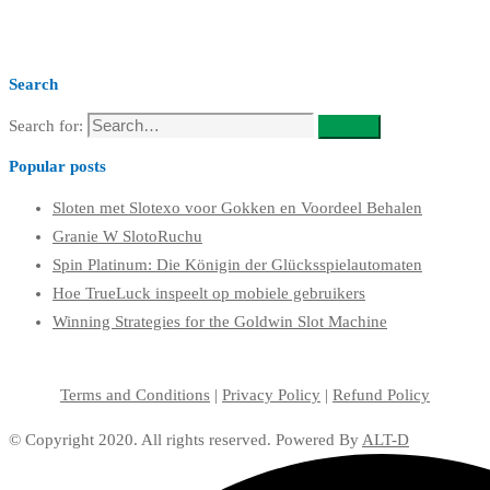
Search
Search for:
Search
Popular posts
Sloten met Slotexo voor Gokken en Voordeel Behalen
Granie W SlotoRuchu
Spin Platinum: Die Königin der Glücksspielautomaten
Hoe TrueLuck inspeelt op mobiele gebruikers
Winning Strategies for the Goldwin Slot Machine
Terms and Conditions
|
Privacy Policy
|
Refund Policy
© Copyright 2020. All rights reserved. Powered By
ALT-D