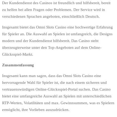
Der Kundendienst des Casinos ist freundlich und hilfsbereit, bereit
zu helfen bei allen Fragen oder Problemen. Der Service wird in
verschiedenen Sprachen angeboten, einschließlich Deutsch.
Insgesamt bietet das Omni Slots Casino eine hochwertige Erfahrung
für Spieler an. Die Auswahl an Spielen ist umfangreich, die Designs
modern und der Kundendienst hilfsbereit. Das Casino steht
überzeugterweise unter den Top-Angeboten auf dem Online-
Glücksspiel-Markt.
Zusammenfassung
Insgesamt kann man sagen, dass das Omni Slots Casino eine
hervorragende Wahl für Spieler ist, die nach einem sicheren und
vertrauenswürdigen Online-Glücksspiel-Portal suchen. Das Casino
bietet eine umfangreiche Auswahl an Spielen mit unterschiedlichen
RTP-Werten, Volatilitäten und max. Gewinnsummen, was es Spielern
ermöglicht, ihre Vorlieben auszudrücken.