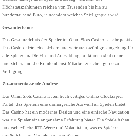
Höchstauszahlungen reichen von Tausenden bis hin zu
hunderttausend Euro, je nachdem welches Spiel gespielt wird.
Gesamterlebnis
Das Gesamterlebnis der Spieler im Omni Slots Casino ist sehr positiv.
Das Casino bietet eine sichere und vertrauenswürdige Umgebung für
alle Spieler an. Die Ein- und Auszahlungsfunktionen sind schnell
und sicher, und die Kundendienst-Mitarbeiter stehen gerne zur
Verfügung.
Zusammenfassende Analyse
Das Omni Slots Casino ist ein hochwertiges Online-Glücksspiel-
Portal, das Spielern eine umfangreiche Auswahl an Spielen bietet.
Das Casino hat ein modernes Design und eine einfache Navigation,
was für Spieler eine angenehme Erfahrung bietet. Die Spiele haben
unterschiedliche RTP-Werte und Volatilitäten, was es Spielern
ermöglicht, ihre Vorlieben auszudrücken.