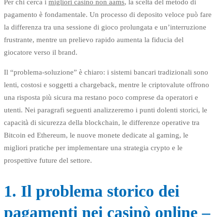
Per chi cerca i
migliori casino non aams
, la scelta del metodo di
pagamento è fondamentale. Un processo di deposito veloce può fare
la differenza tra una sessione di gioco prolungata e un’interruzione
frustrante, mentre un prelievo rapido aumenta la fiducia del
giocatore verso il brand.
Il “problema‑soluzione” è chiaro: i sistemi bancari tradizionali sono
lenti, costosi e soggetti a chargeback, mentre le criptovalute offrono
una risposta più sicura ma restano poco comprese da operatori e
utenti. Nei paragrafi seguenti analizzeremo i punti dolenti storici, le
capacità di sicurezza della blockchain, le differenze operative tra
Bitcoin ed Ethereum, le nuove monete dedicate al gaming, le
migliori pratiche per implementare una strategia crypto e le
prospettive future del settore.
1. Il problema storico dei
pagamenti nei casinò online –