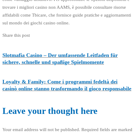
trovare i migliori casino non AAMS, è possibile consultare risorse
affidabili come Tbicare, che fornisce guide pratiche e aggiornamenti
sul mondo dei giochi casino online.
Share this post
Slotmafia Casino – Der umfassende Leitfaden für
sichere, schnelle und spaßige Spielmomente
Loyalty & Family: Come i programmi fedeltà dei
casinò online stanno trasformando il gioco responsabile
Leave your thought here
Your email address will not be published.
Required fields are marked