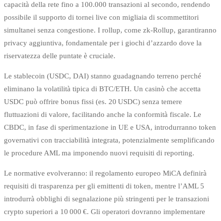
capacità della rete fino a 100.000 transazioni al secondo, rendendo
possibile il supporto di tornei live con migliaia di scommettitori
simultanei senza congestione. I rollup, come zk‑Rollup, garantiranno
privacy aggiuntiva, fondamentale per i giochi d’azzardo dove la
riservatezza delle puntate è cruciale.
Le stablecoin (USDC, DAI) stanno guadagnando terreno perché
eliminano la volatilità tipica di BTC/ETH. Un casinò che accetta
USDC può offrire bonus fissi (es. 20 USDC) senza temere
fluttuazioni di valore, facilitando anche la conformità fiscale. Le
CBDC, in fase di sperimentazione in UE e USA, introdurranno token
governativi con tracciabilità integrata, potenzialmente semplificando
le procedure AML ma imponendo nuovi requisiti di reporting.
Le normative evolveranno: il regolamento europeo MiCA definirà
requisiti di trasparenza per gli emittenti di token, mentre l’AML 5
introdurrà obblighi di segnalazione più stringenti per le transazioni
crypto superiori a 10 000 €. Gli operatori dovranno implementare