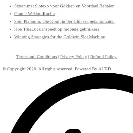
Sloten met Slotexo voor Gokken en Voordeel Behalen
Granie W SlotoRuchu
Spin Platinum: Die Königin der Glücksspielautomaten
Hoe TrueLuck inspeelt op mobiele gebruikers
Winning Strategies for the Goldwin Slot Machine
Terms and Conditions
|
Privacy Policy
|
Refund Policy
© Copyright 2020. All rights reserved. Powered By
ALT-D