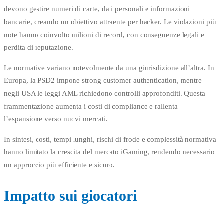
devono gestire numeri di carte, dati personali e informazioni
bancarie, creando un obiettivo attraente per hacker. Le violazioni più
note hanno coinvolto milioni di record, con conseguenze legali e
perdita di reputazione.
Le normative variano notevolmente da una giurisdizione all’altra. In
Europa, la PSD2 impone strong customer authentication, mentre
negli USA le leggi AML richiedono controlli approfonditi. Questa
frammentazione aumenta i costi di compliance e rallenta
l’espansione verso nuovi mercati.
In sintesi, costi, tempi lunghi, rischi di frode e complessità normativa
hanno limitato la crescita del mercato iGaming, rendendo necessario
un approccio più efficiente e sicuro.
Impatto sui giocatori