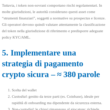
Tuttavia, i token non‑sovrani comportano rischi regolamentari. In
molte giurisdizioni, le autorità considerano questi asset come
“strumenti finanziari”, soggetti a normative su prospectus e licenze.
Gli operatori devono quindi valutare attentamente la classificazione
del token nella giurisdizione di riferimento e predisporre adeguate
policy KYC/AML.
5. Implementare una
strategia di pagamento
crypto sicura – ≈ 380 parole
Scelta del wallet
Custodial
: gestito da terze parti (es. Coinbase), ideale per
rapidità di onboarding ma dipendente da sicurezza esterna.
Non‑custodial
: le chiavi rimangono al giocatore; richiede