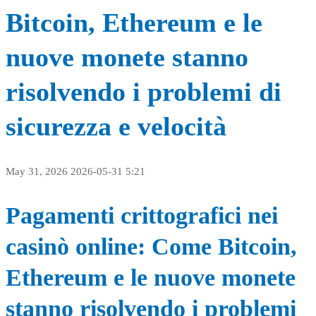
Bitcoin, Ethereum e le
nuove monete stanno
risolvendo i problemi di
sicurezza e velocità
May 31, 2026
2026-05-31 5:21
Pagamenti crittografici nei
casinò online: Come Bitcoin,
Ethereum e le nuove monete
stanno risolvendo i problemi