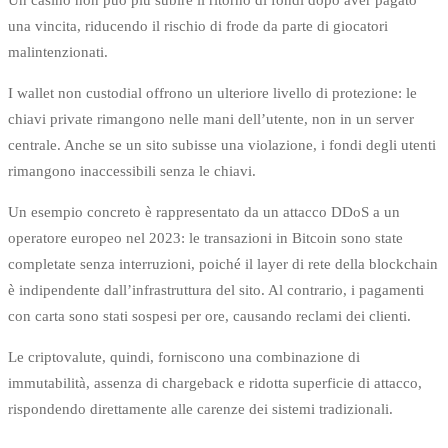
Un casinò non può più subire il ritorno di fondi dopo aver pagato
una vincita, riducendo il rischio di frode da parte di giocatori
malintenzionati.
I wallet non custodial offrono un ulteriore livello di protezione: le
chiavi private rimangono nelle mani dell’utente, non in un server
centrale. Anche se un sito subisse una violazione, i fondi degli utenti
rimangono inaccessibili senza le chiavi.
Un esempio concreto è rappresentato da un attacco DDoS a un
operatore europeo nel 2023: le transazioni in Bitcoin sono state
completate senza interruzioni, poiché il layer di rete della blockchain
è indipendente dall’infrastruttura del sito. Al contrario, i pagamenti
con carta sono stati sospesi per ore, causando reclami dei clienti.
Le criptovalute, quindi, forniscono una combinazione di
immutabilità, assenza di chargeback e ridotta superficie di attacco,
rispondendo direttamente alle carenze dei sistemi tradizionali.