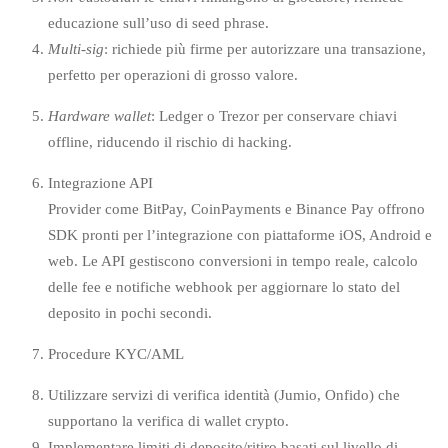
educazione sull’uso di seed phrase.
Multi‑sig
: richiede più firme per autorizzare una transazione,
perfetto per operazioni di grosso valore.
Hardware wallet
: Ledger o Trezor per conservare chiavi
offline, riducendo il rischio di hacking.
Integrazione API
Provider come BitPay, CoinPayments e Binance Pay offrono
SDK pronti per l’integrazione con piattaforme iOS, Android e
web. Le API gestiscono conversioni in tempo reale, calcolo
delle fee e notifiche webhook per aggiornare lo stato del
deposito in pochi secondi.
Procedure KYC/AML
Utilizzare servizi di verifica identità (Jumio, Onfido) che
supportano la verifica di wallet crypto.
Implementare limiti di deposito/ritiro basati sul livello di