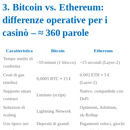
3. Bitcoin vs. Ethereum:
differenze operative per i
casinò – ≈ 360 parole
Caratteristica
Bitcoin
Ethereum
Tempo medio di
~10 minuti (1 blocco)
~15 secondi (Layer‑2)
conferma
Costi di gas
0,002 ETH ≈ 5 €
0,0005 BTC ≈ 15 €
(media)
(Layer‑2)
Supporto smart
Nativo, compatibile con
Limitato (script)
contract
DeFi
Soluzioni di
Optimism, Arbitrum,
Lightning Network
scaling
zk‑Rollup
Uso tipico nei
Depositi di grandi
Pagamenti veloci, giochi