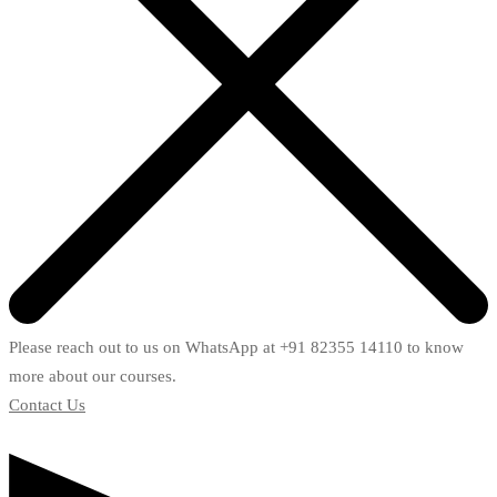
Please reach out to us on WhatsApp at +91 82355 14110 to know
more about our courses.
Contact Us