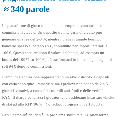
≈ 340 parole
Le piattaforme di gioco online hanno sempre dovuto fare i conti con
commissioni elevate. Un deposito tramite carta di credito può
generare una fee del 2‑3 %, mentre i prelievi tramite bonifico
bancario spesso superano i 5 €, soprattutto per importi inferiori a
100 €. Questi costi erodono il valore dei bonus, ad esempio un
bonus del 100 % su 100 € può trasformarsi in un reale guadagno di
soli 94 € dopo le commissioni.
I tempi di elaborazione rappresentano un altro ostacolo. I depositi
con carta sono quasi immediati, ma i prelievi richiedono da 2 a 5
giorni lavorativi, a causa dei controlli anti‑frodi e delle verifiche
KYC. Il ritardo penalizza i giocatori che desiderano incassare vincite
di slot ad alto RTP (96 % + ) o jackpot progressivi da 10 000 €.
La vulnerabilità dei dati è un problema strutturale. Le piattaforme