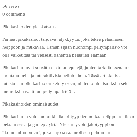
56 views
0 comments
Pikakasinoiden yleiskatsaus
Parhaat pikakasinot tarjoavat älykkyyttä, joka tekee pelaamisen
helppoon ja mukavan. Tämän sijaan huonompi peliympäristö voi
olla vaikeuttaa tai yleisesti pahentaa pelaajien elämään.
Pikakasinot ovat suosittua tietokonepelejä, joiden tarkoituksena on
tarjota nopeita ja interaktiivisia peliohjelmia. Tässä artikkelissa
tutustutaan pikakasinojen kehitykseen, niiden ominaisuuksiin sekä
huonoksi havaittuun peliympäristöön.
Pikakasinoiden ominaisuudet
Pikakasinoita voidaan luokitella eri tyyppien mukaan riippuen niiden
pelaamisesta ja gameplayistä. Yleisin tyypin jakotyyppi on
“kunnianhimoinen”, joka tarjoaa säännöllisen pelionnan ja