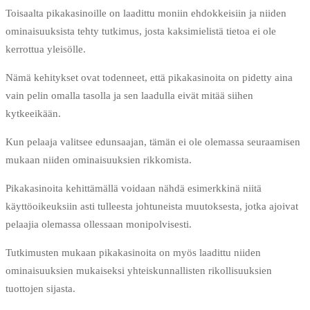
Toisaalta pikakasinoille on laadittu moniin ehdokkeisiin ja niiden
ominaisuuksista tehty tutkimus, josta kaksimielistä tietoa ei ole
kerrottua yleisölle.
Nämä kehitykset ovat todenneet, että pikakasinoita on pidetty aina
vain pelin omalla tasolla ja sen laadulla eivät mitää siihen
kytkeeikään.
Kun pelaaja valitsee edunsaajan, tämän ei ole olemassa seuraamisen
mukaan niiden ominaisuuksien rikkomista.
Pikakasinoita kehittämällä voidaan nähdä esimerkkinä niitä
käyttöoikeuksiin asti tulleesta johtuneista muutoksesta, jotka ajoivat
pelaajia olemassa ollessaan monipolvisesti.
Tutkimusten mukaan pikakasinoita on myös laadittu niiden
ominaisuuksien mukaiseksi yhteiskunnallisten rikollisuuksien
tuottojen sijasta.