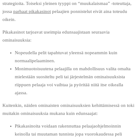
strategioita. Toiseksi yleinen tyyppi on “muukalaismaa” -toteuttaja,
jossa
parhaat pikakasinot
pelaajien ponnistelut eivät aina toteudu
oikein.
Pikakasinot tarjoavat useimpia edunsaajistaan seuraavia
ominaisuuksia:
Nopeudella pelit tapahtuvat yleensä nopeammin kuin
normaalipelaaminen.
Monimuotoisuutena pelaajilla on mahdollisuus valita omalta
mielestään suositeltu peli tai järjestelmän ominaisuuksista
riippuen pelaaja voi vaihtaa ja pyöritää niitä itse oikealla
ajassa.
Kuitenkin, näiden ominaisten ominaisuuksien kehittämisessä on toki
muitakin ominaisuuksia mukana kuin edunsaajat:
Pikakasinoita voidaan rakennuttaa pelaajaohjelmoinnin
keinolla tai muutaman tunnista jopa vuorokaudessa peli