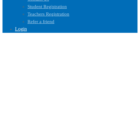
Student Registration
Teachers Registration
Refer a friend
Login