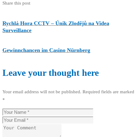
Share this post
Rychlá Hora CCTV – Únik Zlodějů na Videa
Surveillance
Gewinnchancen im Casino Nürnberg
Leave your thought here
Your email address will not be published.
Required fields are marked
*