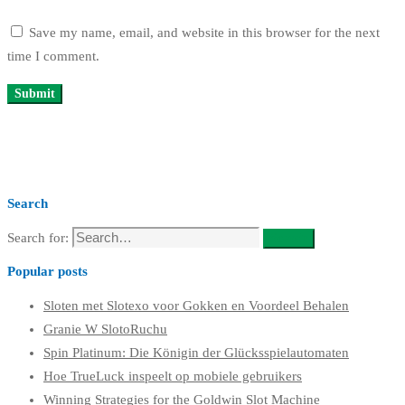
Save my name, email, and website in this browser for the next
time I comment.
Search
Search for:
Search
Popular posts
Sloten met Slotexo voor Gokken en Voordeel Behalen
Granie W SlotoRuchu
Spin Platinum: Die Königin der Glücksspielautomaten
Hoe TrueLuck inspeelt op mobiele gebruikers
Winning Strategies for the Goldwin Slot Machine