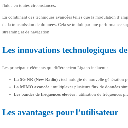
fluide en toutes circonstances.
En combinant des techniques avancées telles que la modulation d’amplit
de la transmission de données. Cela se traduit par une performance su
streaming et de navigation.
Les innovations technologiques d
Les principaux éléments qui différencient Ligano incluent :
La 5G NR (New Radio)
: technologie de nouvelle génération p
La MIMO avancée
: multiplexer plusieurs flux de données si
Les bandes de fréquences élevées
: utilisation de fréquences pl
Les avantages pour l’utilisateur