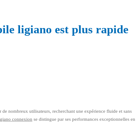
le ligiano est plus rapide
r de nombreux utilisateurs, recherchant une expérience fluide et sans
egiano connexion
se distingue par ses performances exceptionnelles en