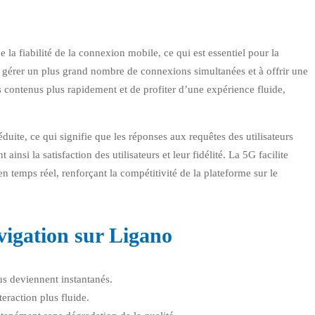
 la fiabilité de la connexion mobile, ce qui est essentiel pour la
 gérer un plus grand nombre de connexions simultanées et à offrir une
s contenus plus rapidement et de profiter d’une expérience fluide,
duite, ce qui signifie que les réponses aux requêtes des utilisateurs
insi la satisfaction des utilisateurs et leur fidélité. La 5G facilite
 temps réel, renforçant la compétitivité de la plateforme sur le
vigation sur Ligano
s deviennent instantanés.
eraction plus fluide.