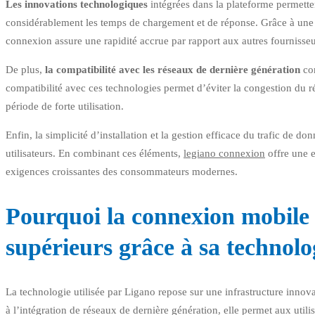
Les innovations technologiques
intégrées dans la plateforme permetten
considérablement les temps de chargement et de réponse. Grâce à une i
connexion assure une rapidité accrue par rapport aux autres fournisseur
De plus,
la compatibilité avec les réseaux de dernière génération
com
compatibilité avec ces technologies permet d’éviter la congestion du r
période de forte utilisation.
Enfin, la simplicité d’installation et la gestion efficace du trafic de d
utilisateurs. En combinant ces éléments,
legiano connexion
offre une 
exigences croissantes des consommateurs modernes.
Pourquoi la connexion mobile 
supérieurs grâce à sa technolo
La technologie utilisée par Ligano repose sur une infrastructure innova
à l’intégration de réseaux de dernière génération, elle permet aux utili