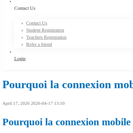
Contact Us
Contact Us
Student Registration
Teachers Registration
Refer a friend
Login
Pourquoi la connexion mobi
April 17, 2026
2026-04-17 13:10
Pourquoi la connexion mobile l