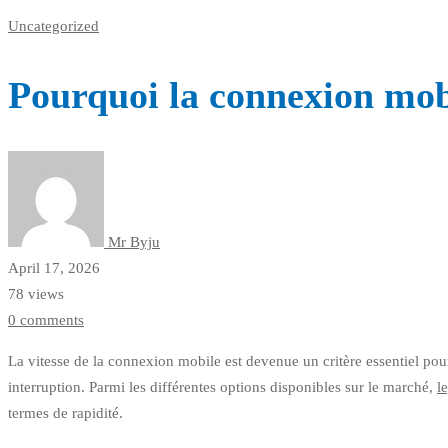
Uncategorized
Pourquoi la connexion mobi
Mr Byju
April 17, 2026
78 views
0 comments
La vitesse de la connexion mobile est devenue un critère essentiel pou
interruption. Parmi les différentes options disponibles sur le marché,
l
termes de rapidité.