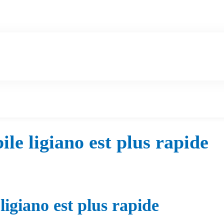
le ligiano est plus rapide
igiano est plus rapide