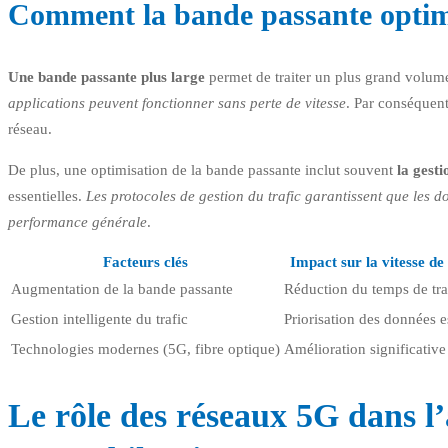
Comment la bande passante optimi
Une bande passante plus large
permet de traiter un plus grand volu
applications peuvent fonctionner sans perte de vitesse
. Par conséquent
réseau.
De plus, une optimisation de la bande passante inclut souvent
la gesti
essentielles.
Les protocoles de gestion du trafic garantissent que les d
performance générale
.
Facteurs clés
Impact sur la vitesse de
Augmentation de la bande passante
Réduction du temps de tra
Gestion intelligente du trafic
Priorisation des données e
Technologies modernes (5G, fibre optique)
Amélioration significative
Le rôle des réseaux 5G dans l’