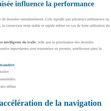
sée influence la performance
me de données simultanément.
Cela signifie que plusieurs utilisateurs ou
, la connexion reste stable et rapide même en cas de forte utilisation du
on intelligente du trafic
, telle que la priorisation des données
onnées importantes sont transmises en premier, améliorant ainsi la
 transfert
nsfert
ssentielles
 des débits
accélération de la navigation