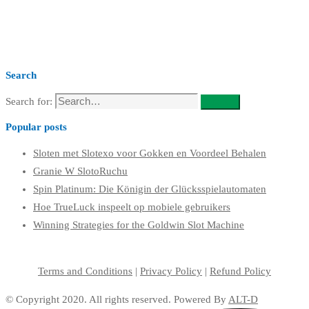
Search
Search for:
Search
Popular posts
Sloten met Slotexo voor Gokken en Voordeel Behalen
Granie W SlotoRuchu
Spin Platinum: Die Königin der Glücksspielautomaten
Hoe TrueLuck inspeelt op mobiele gebruikers
Winning Strategies for the Goldwin Slot Machine
Terms and Conditions
|
Privacy Policy
|
Refund Policy
© Copyright 2020. All rights reserved. Powered By
ALT-D