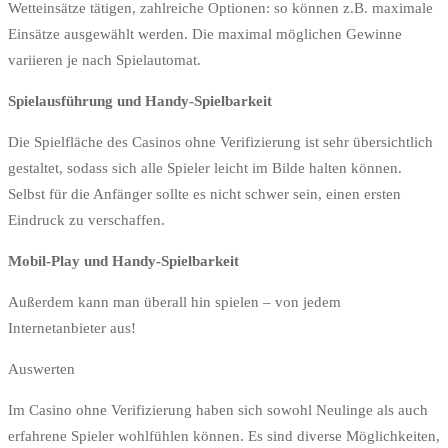
Wetteinsätze tätigen, zahlreiche Optionen: so können z.B. maximale
Einsätze ausgewählt werden. Die maximal möglichen Gewinne
variieren je nach Spielautomat.
Spielausführung und Handy-Spielbarkeit
Die Spielfläche des Casinos ohne Verifizierung ist sehr übersichtlich
gestaltet, sodass sich alle Spieler leicht im Bilde halten können.
Selbst für die Anfänger sollte es nicht schwer sein, einen ersten
Eindruck zu verschaffen.
Mobil-Play und Handy-Spielbarkeit
Außerdem kann man überall hin spielen – von jedem
Internetanbieter aus!
Auswerten
Im Casino ohne Verifizierung haben sich sowohl Neulinge als auch
erfahrene Spieler wohlfühlen können. Es sind diverse Möglichkeiten,