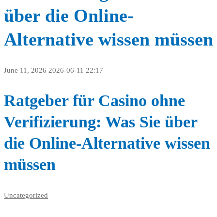
über die Online-
Alternative wissen müssen
June 11, 2026
2026-06-11 22:17
Ratgeber für Casino ohne
Verifizierung: Was Sie über
die Online-Alternative wissen
müssen
Uncategorized