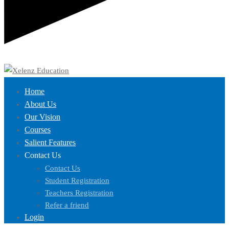
Home
About Us
Our Vision
Courses
Salient Features
Contact Us
Contact Us
Student Registration
Teachers Registration
Refer a friend
Login