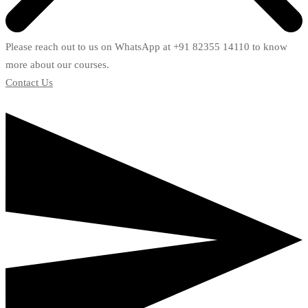
Please reach out to us on WhatsApp at +91 82355 14110 to know
more about our courses.
Contact Us