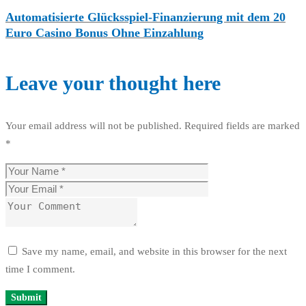
Automatisierte Glücksspiel-Finanzierung mit dem 20
Euro Casino Bonus Ohne Einzahlung
Leave your thought here
Your email address will not be published.
Required fields are marked
*
Save my name, email, and website in this browser for the next
time I comment.