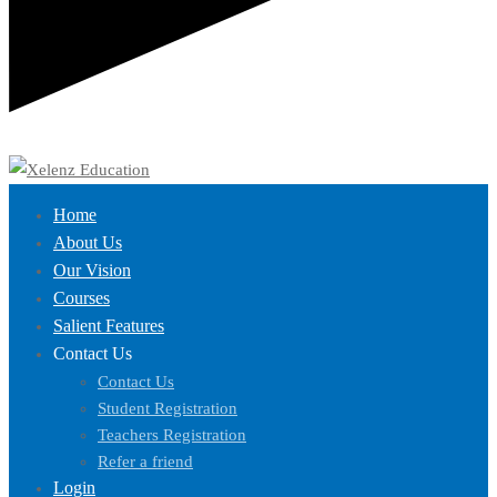
Home
About Us
Our Vision
Courses
Salient Features
Contact Us
Contact Us
Student Registration
Teachers Registration
Refer a friend
Login