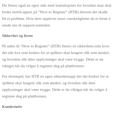
Du finner også en egen side med instruksjoner for hvordan man skal
bruke mobil-appen på “How to Register” (HTR) dersom det skulle
bli et problem. Hvis dere opplever noen vanskeligheter da er beste å
sende inn til support-sentralen.
Sikkerhet og lisens
På siden til “How to Register” (HTR) finnes en sikkerhets-side hvor
det står hva som brukes for at spillene skal fungere slik som ønsket,
og hvordan alle dine opplysninger skal være trygge. Dette er da
viktigst når du velger å registrer deg på plattformen.
For eksempel, har HTR en egen sikkerhetsapp der det brukes for at
spillene skal fungere slik som ønsket, og hvordan alle dine
opplysninger skal være trygge. Dette er da viktigst når du velger å
registrer deg på plattformen.
Kundestøtte