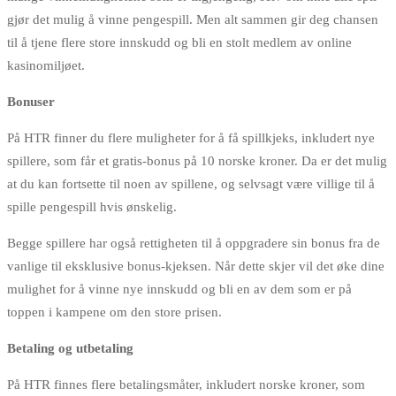
gjør det mulig å vinne pengespill. Men alt sammen gir deg chansen
til å tjene flere store innskudd og bli en stolt medlem av online
kasinomiljøet.
Bonuser
På HTR finner du flere muligheter for å få spillkjeks, inkludert nye
spillere, som får et gratis-bonus på 10 norske kroner. Da er det mulig
at du kan fortsette til noen av spillene, og selvsagt være villige til å
spille pengespill hvis ønskelig.
Begge spillere har også rettigheten til å oppgradere sin bonus fra de
vanlige til eksklusive bonus-kjeksen. Når dette skjer vil det øke dine
mulighet for å vinne nye innskudd og bli en av dem som er på
toppen i kampene om den store prisen.
Betaling og utbetaling
På HTR finnes flere betalingsmåter, inkludert norske kroner, som