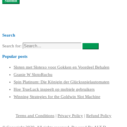
Search
Search for:
Search
Popular posts
Sloten met Slotexo voor Gokken en Voordeel Behalen
Granie W SlotoRuchu
Spin Platinum: Die Königin der Glücksspielautomaten
Hoe TrueLuck inspeelt op mobiele gebruikers
Winning Strategies for the Goldwin Slot Machine
Terms and Conditions
|
Privacy Policy
|
Refund Policy