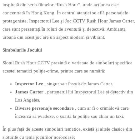
inspirată din seria filmelor “Rush Hour”, unde acțiunea este
concentrată în Hong Kong. În centrul atenției se află personajele
protagoniste, Inspectorul Lee și
Joc CCTV Rush Hour
James Carter,
care sunt prezentați în roluri de aventură și detectivă. Ambianța
urbană din acest joc are un aspect modern și vibrant.
Simbolurile Jocului
Slotul Rush Hour CCTV prezintă o varietate de simboluri specifice
acestei tematici poliție-crime, printre care se numără:
Inspector Lee
, singur sau însoțit de James Carter.
James Carter
, partenerul lui Inspectorul Lee și detectiv din
Los Angeles.
Diverse personaje secondare
, cum ar fi o crimălovă care
încearcă să evadeze, o șoartă la poliție sau chiar un taxi.
În plus față de aceste simboluri tematice, există și altele clasice din
sloturile cu tema jocurilor norocoase: