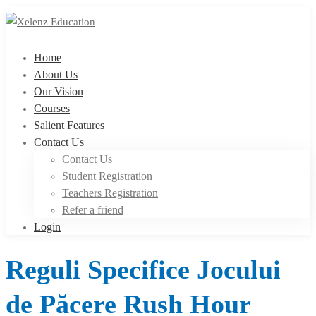
Home
About Us
Our Vision
Courses
Salient Features
Contact Us
Contact Us
Student Registration
Teachers Registration
Refer a friend
Login
Reguli Specifice Jocului
de Păcere Rush Hour