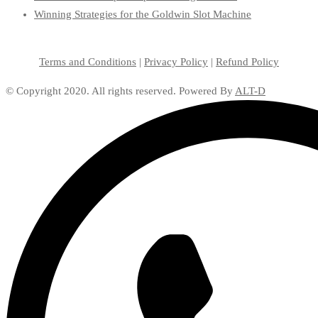
Winning Strategies for the Goldwin Slot Machine
Terms and Conditions
|
Privacy Policy
|
Refund Policy
© Copyright 2020. All rights reserved. Powered By
ALT-D