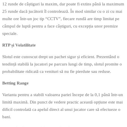
12 runde de câștiguri la maxim, dar poate fi extins până la maximum
25 runde dacă jucătorii îl controlează. În mod similar cu o zi cu mai
multe ore într-un joc tip “CCTV”, fiecare rundă are timp limitat pe
câmpul de luptă pentru a face câștiguri, cu excepția unor premize
speciale.
RTP și Volatilitate
Slotul este cunoscut drept un pachet sigur și eficient. Prezentând o
tendință stabilă la jucatori pe parcurs lungi de timp, slotul promite o
probabilitate ridicată ca venituri să nu fie pierdute sau reduse.
Betting Range
Varianta pentru a stabili valoarea pariei începe de la 0,1 până într-un
limită maximă. Din punct de vedere practic această opțiune este mai
dificil controlată ca apelul direct al unui jucator care să efectueze o
bani.