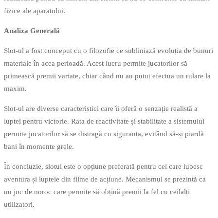
fizice ale aparatului.
Analiza Generală
Slot-ul a fost conceput cu o filozofie ce subliniază evoluția de bunuri
materiale în acea perioadă. Acest lucru permite jucatorilor să
primească premii variate, chiar când nu au putut efectua un rulare la
maxim.
Slot-ul are diverse caracteristici care îi oferă o senzație realistă a
luptei pentru victorie. Rata de reactivitate și stabilitate a sistemului
permite jucatorilor să se distragă cu siguranța, evitând să-și piardă
bani în momente grele.
În concluzie, slotul este o opțiune preferată pentru cei care iubesc
aventura și luptele din filme de acțiune. Mecanismul se prezintă ca
un joc de noroc care permite să obțină premii la fel cu ceilalți
utilizatori.