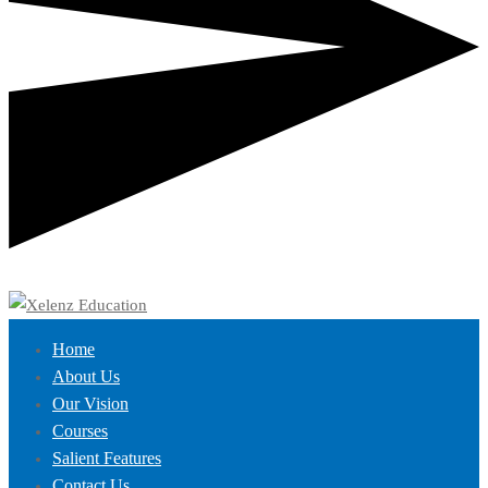
Home
About Us
Our Vision
Courses
Salient Features
Contact Us