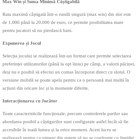
Max Win și Suma Minimă Câștigabilă
Rata maximă câștigată într-o rundă singură (max win) din slot este
de 1.000 până la 20.000 de euro, ce permite posibilitatea mare
pentru jucatori să nu pierdască bani.
Expunerea și Jocul
Selecția jocului se realizează într-un format care permite selectarea
preferinței utilizatorilor (până la opt liniu) pe câmp, a valorii păcinei,
deși nu e posibil să efectui un comas încorporat direct cu slotul. O
versiune mobilă se poate apela pentru ca o persoană mai multă în
acțiuni din oricare loc și la momente diferite.
Interacționarea cu Jucător
Toate caracteristicile funcționale, precum controlerele parilor sau
abordarea posibil a câștigurilor sunt configurate astfel încât să fie
accesibile în toată lumea și la orice moment. Acest lucru se
realizează pentru ca nimeni din sistem să nu se confrunte cu limitări