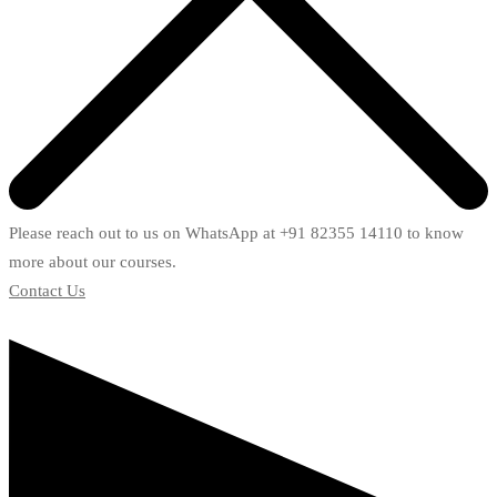
Please reach out to us on WhatsApp at +91 82355 14110 to know
more about our courses.
Contact Us