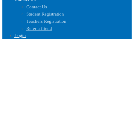
Contact Us
Student Registration
Teachers Registration
Refer a friend
Login