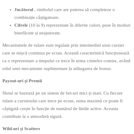
Jucătorul
, simbolul care are puterea să completeze o
combinație câștigatoare.
Cifrele
(10 la 9) reprezentate în diferite culori, puse în moduri
binefăcute și neajutorate.
Mecanismele de rulare sunt regulate prin intermediul unui cursier
care se mișcă continuu pe ecran. Această caracteristică funcționează
ca o reprezentare a timpului ce trece în urma crimelor comise, având
rolul unei mecanisme suplimentare la adăugarea de bonus.
Payout-uri și Premii
Slotul se bazează pe un sistem de bet-uri mici și mari. Cu fiecare
rulare a cursierului care trece pe ecran, suma maximă ce poate fi
câștigată crește în funcție de numărul de liniile active. Aceasta
contribuie la o atmosferă sigură.
Wild-uri și Scatters