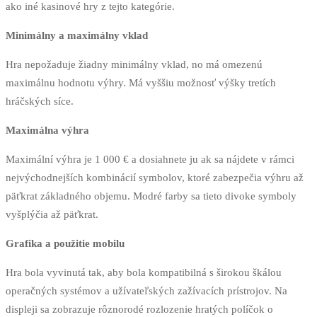
ako iné kasinové hry z tejto kategórie.
Minimálny a maximálny vklad
Hra nepožaduje žiadny minimálny vklad, no má omezenú
maximálnu hodnotu výhry. Má vyššiu možnosť výšky tretích
hráčských síce.
Maximálna výhra
Maximální výhra je 1 000 € a dosiahnete ju ak sa nájdete v rámci
nejvýchodnejších kombinácií symbolov, ktoré zabezpečia výhru až
päťkrat základného objemu. Modré farby sa tieto divoke symboly
vyšplýčia až päťkrat.
Grafika a použitie mobilu
Hra bola vyvinutá tak, aby bola kompatibilná s širokou škálou
operačných systémov a užívateľských zažívacích prístrojov. Na
displeji sa zobrazuje rôznorodé rozlozenie hratých políčok o