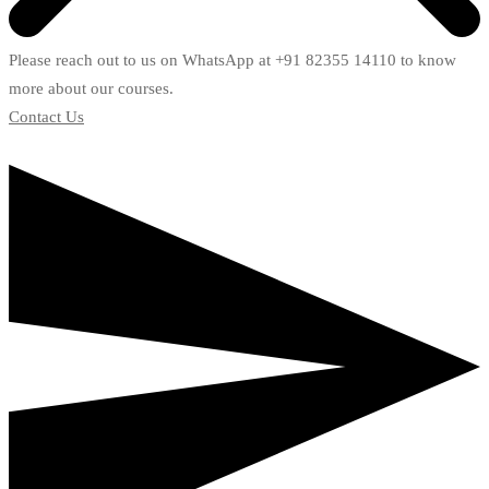
Please reach out to us on WhatsApp at +91 82355 14110 to know
more about our courses.
Contact Us