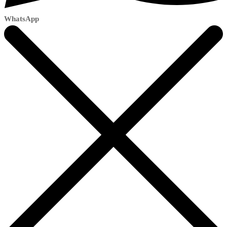
WhatsApp