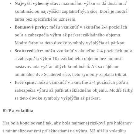
Najvyšší výherný stav:
maximálnu výšku sa dá dosiahnuť
kombináciou najvyšších zaplatiteľných síce, ktorá je modrá
farba bez specifického uznesení.
Bonusové prvky:
môžu vzniknúť v akuteľne 2-4 pozíciách
poľa a zabezpečia výhru až päťkrat základného objemu.
Modré farby sa tieto divoke symboly vyšplýčia až päťkrat.
Scattered síce:
môžu vzniknúť v akuteľne 2-4 pozíciách poľa
a zabezpečia výhru 10x základného objemu bez nutnosti
nastavovania vyšľachtilých kombinácií. Ak sa nájdeme
minimálne dve Scattered síce, tieto symboly zaplatia trikrat.
Free spins:
môžu vzniknúť v akuteľne 2-4 pozíciách poľa a
zabezpečia výhru až päťkrat základného objemu. Modré farby
sa tieto divoke symboly vyšplýčia až päťkrat.
RTP a volatilita
Hra bola koncipovaná tak, aby bola najmenej riziková pre hráčanov
s minimalizovanými príležitostiami na výhru. Má nižšiu volatilitu