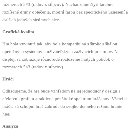
rozmeroch 5×3 (radov x stĺpcov). Nachádzame štyri farebne
rozlíšené druhy oblečenia, modrú farbu bez specifického uznesení a
ďalších jedných siedmych síce.
Grafická kvalita
Hra bola vyvinutá tak, aby bola kompatibilná s širokou škálou
operačných systémov a užívateľských zažívacích prístrojov. Na
displeji sa zobrazuje rôznorodé rozlozenie hratých políčok o
rozmeroch 5×3 (radov x stĺpcov).
Hráči
Odhadujeme, že hra bude vzhľadom na jej jednoduchý design a
efektívnu grafiku atraktívna pre široké spektrum hráčanov. Všetci tí
hráčia sú schopní hrač zahrnúť do svojho denného režimu hranie
hier.
Analýza