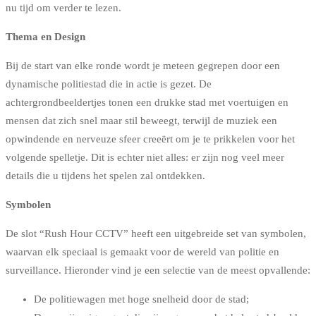
nu tijd om verder te lezen.
Thema en Design
Bij de start van elke ronde wordt je meteen gegrepen door een
dynamische politiestad die in actie is gezet. De
achtergrondbeeldertjes tonen een drukke stad met voertuigen en
mensen dat zich snel maar stil beweegt, terwijl de muziek een
opwindende en nerveuze sfeer creeërt om je te prikkelen voor het
volgende spelletje. Dit is echter niet alles: er zijn nog veel meer
details die u tijdens het spelen zal ontdekken.
Symbolen
De slot “Rush Hour CCTV” heeft een uitgebreide set van symbolen,
waarvan elk speciaal is gemaakt voor de wereld van politie en
surveillance. Hieronder vind je een selectie van de meest opvallende:
De politiewagen met hoge snelheid door de stad;