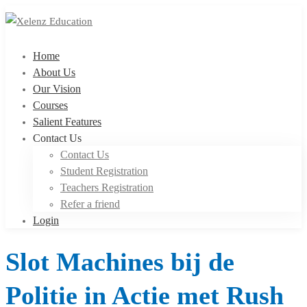
Home
About Us
Our Vision
Courses
Salient Features
Contact Us
Contact Us
Student Registration
Teachers Registration
Refer a friend
Login
Slot Machines bij de
Politie in Actie met Rush