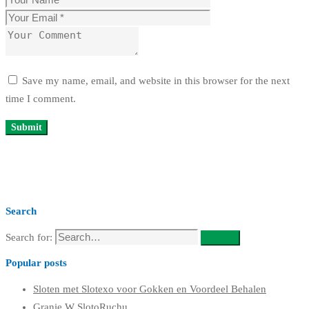
Save my name, email, and website in this browser for the next
time I comment.
Search
Search for:
Search
Popular posts
Sloten met Slotexo voor Gokken en Voordeel Behalen
Granie W SlotoRuchu