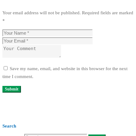
Your email address will not be published.
Required fields are marked
*
Save my name, email, and website in this browser for the next
time I comment.
Search