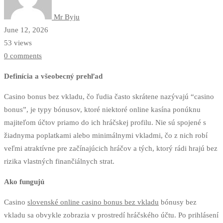
Mr Byju
June 12, 2026
53 views
0 comments
Definícia a všeobecný prehľad
Casino bonus bez vkladu, čo ľudia často skrátene nazývajú “casino
bonus”, je typy bónusov, ktoré niektoré online kasína ponúknu
majiteľom účtov priamo do ich hráčskej profilu. Nie sú spojené s
žiadnyma poplatkami alebo minimálnymi vkladmi, čo z nich robí
veľmi atraktívne pre začínajúcich hráčov a tých, ktorý rádi hrajú bez
rizika vlastných finančiálnych strat.
Ako fungujú
Casino
slovenské online casino bonus bez vkladu
bónusy bez
vkladu sa obvykle zobrazia v prostredí hráčského účtu. Po prihlásení