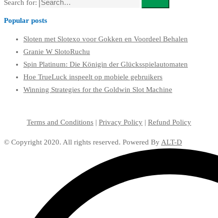
Search for:
Search
Popular posts
Sloten met Slotexo voor Gokken en Voordeel Behalen
Granie W SlotoRuchu
Spin Platinum: Die Königin der Glücksspielautomaten
Hoe TrueLuck inspeelt op mobiele gebruikers
Winning Strategies for the Goldwin Slot Machine
Terms and Conditions
|
Privacy Policy
|
Refund Policy
© Copyright 2020. All rights reserved. Powered By
ALT-D