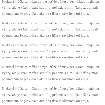
Niektorí hráčia sa môžu domyslieť že bónusy bez vkladu majú len
výhry, ale je však možné stratiť aj peňazie s nimi. Taktiež by mali
poznamena že pravidla a akcie sa líšia v závislosti od kraja.
Niektorí hráčia sa môžu domyslieť že bónusy bez vkladu majú len
výhry, ale je však možné stratiť aj peňazie s nimi. Taktiež by mali
poznamena že pravidla a akcie sa líšia v závislosti od kraja.
Niektorí hráčia sa môžu domyslieť že bónusy bez vkladu majú len
výhry, ale je však možné stratiť aj peňazie s nimi. Taktiež by mali
poznamena že pravidla a akcie sa líšia v závislosti od kraja.
Niektorí hráčia sa môžu domyslieť že bónusy bez vkladu majú len
výhry, ale je však možné stratiť aj peňazie s nimi. Taktiež by mali
poznamena že pravidla a akcie sa líšia v závislosti od kraja.
Niektorí hráčia sa môžu domyslieť že bónusy bez vkladu majú len
výhry, ale je však možné stratiť aj peňazie s nimi. Taktiež by mali
poznamena že pravidla a akcie sa líšia v závislosti od kraja.