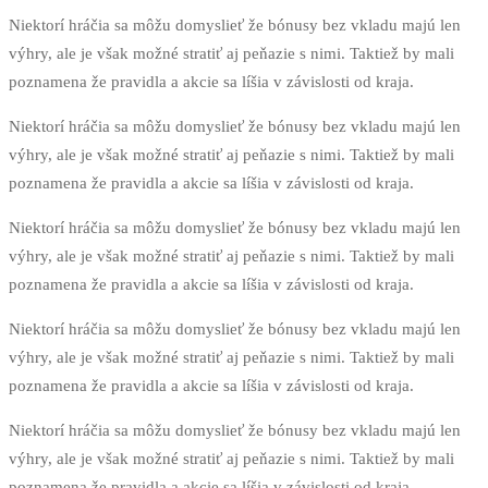
Niektorí hráčia sa môžu domyslieť že bónusy bez vkladu majú len
výhry, ale je však možné stratiť aj peňazie s nimi. Taktiež by mali
poznamena že pravidla a akcie sa líšia v závislosti od kraja.
Niektorí hráčia sa môžu domyslieť že bónusy bez vkladu majú len
výhry, ale je však možné stratiť aj peňazie s nimi. Taktiež by mali
poznamena že pravidla a akcie sa líšia v závislosti od kraja.
Niektorí hráčia sa môžu domyslieť že bónusy bez vkladu majú len
výhry, ale je však možné stratiť aj peňazie s nimi. Taktiež by mali
poznamena že pravidla a akcie sa líšia v závislosti od kraja.
Niektorí hráčia sa môžu domyslieť že bónusy bez vkladu majú len
výhry, ale je však možné stratiť aj peňazie s nimi. Taktiež by mali
poznamena že pravidla a akcie sa líšia v závislosti od kraja.
Niektorí hráčia sa môžu domyslieť že bónusy bez vkladu majú len
výhry, ale je však možné stratiť aj peňazie s nimi. Taktiež by mali
poznamena že pravidla a akcie sa líšia v závislosti od kraja.