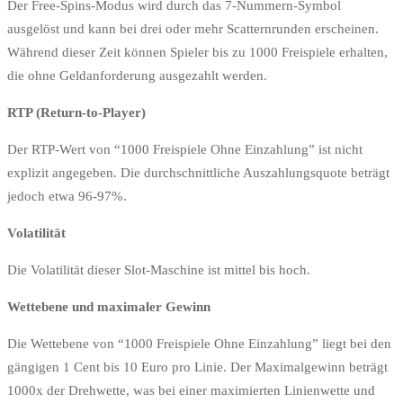
Der Free-Spins-Modus wird durch das 7-Nummern-Symbol
ausgelöst und kann bei drei oder mehr Scatternrunden erscheinen.
Während dieser Zeit können Spieler bis zu 1000 Freispiele erhalten,
die ohne Geldanforderung ausgezahlt werden.
RTP (Return-to-Player)
Der RTP-Wert von “1000 Freispiele Ohne Einzahlung” ist nicht
explizit angegeben. Die durchschnittliche Auszahlungsquote beträgt
jedoch etwa 96-97%.
Volatilität
Die Volatilität dieser Slot-Maschine ist mittel bis hoch.
Wettebene und maximaler Gewinn
Die Wettebene von “1000 Freispiele Ohne Einzahlung” liegt bei den
gängigen 1 Cent bis 10 Euro pro Linie. Der Maximalgewinn beträgt
1000x der Drehwette, was bei einer maximierten Linienwette und