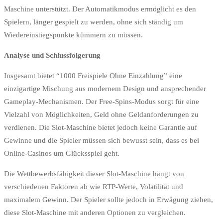
Maschine unterstützt. Der Automatikmodus ermöglicht es den
Spielern, länger gespielt zu werden, ohne sich ständig um
Wiedereinstiegspunkte kümmern zu müssen.
Analyse und Schlussfolgerung
Insgesamt bietet “1000 Freispiele Ohne Einzahlung” eine
einzigartige Mischung aus modernem Design und ansprechender
Gameplay-Mechanismen. Der Free-Spins-Modus sorgt für eine
Vielzahl von Möglichkeiten, Geld ohne Geldanforderungen zu
verdienen. Die Slot-Maschine bietet jedoch keine Garantie auf
Gewinne und die Spieler müssen sich bewusst sein, dass es bei
Online-Casinos um Glücksspiel geht.
Die Wettbewerbsfähigkeit dieser Slot-Maschine hängt von
verschiedenen Faktoren ab wie RTP-Werte, Volatilität und
maximalem Gewinn. Der Spieler sollte jedoch in Erwägung ziehen,
diese Slot-Maschine mit anderen Optionen zu vergleichen.