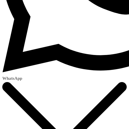
WhatsApp