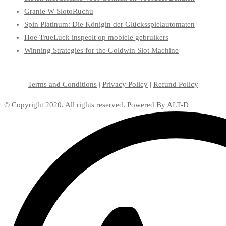
Granie W SlotoRuchu
Spin Platinum: Die Königin der Glücksspielautomaten
Hoe TrueLuck inspeelt op mobiele gebruikers
Winning Strategies for the Goldwin Slot Machine
Terms and Conditions
|
Privacy Policy
|
Refund Policy
© Copyright 2020. All rights reserved. Powered By
ALT-D