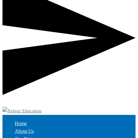
Home
About Us