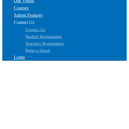
Our Vision
Courses
Salient Features
Contact Us
Contact Us
Student Registration
Teachers Registration
Refer a friend
Login