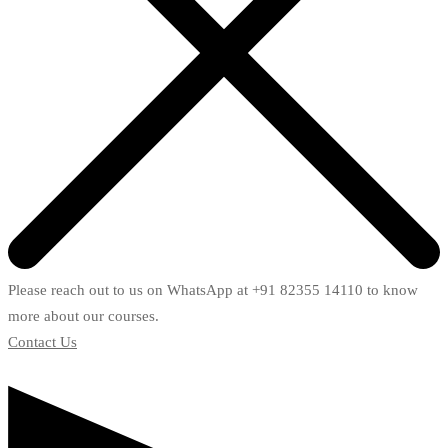
Please reach out to us on WhatsApp at +91 82355 14110 to know
more about our courses.
Contact Us