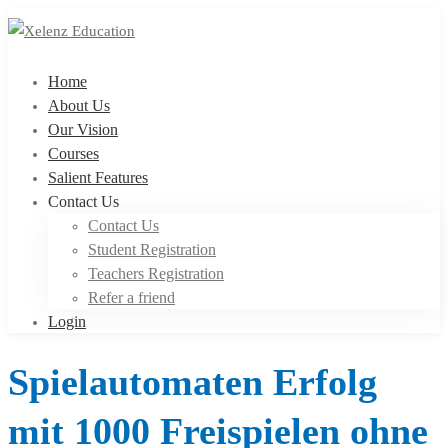
Home
About Us
Our Vision
Courses
Salient Features
Contact Us
Contact Us
Student Registration
Teachers Registration
Refer a friend
Login
Spielautomaten Erfolg
mit 1000 Freispielen ohne