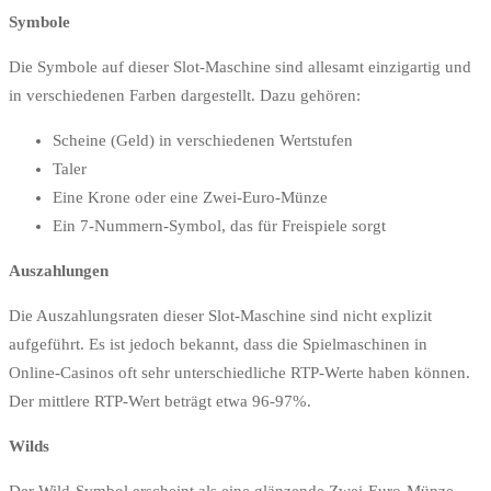
Symbole
Die Symbole auf dieser Slot-Maschine sind allesamt einzigartig und
in verschiedenen Farben dargestellt. Dazu gehören:
Scheine (Geld) in verschiedenen Wertstufen
Taler
Eine Krone oder eine Zwei-Euro-Münze
Ein 7-Nummern-Symbol, das für Freispiele sorgt
Auszahlungen
Die Auszahlungsraten dieser Slot-Maschine sind nicht explizit
aufgeführt. Es ist jedoch bekannt, dass die Spielmaschinen in
Online-Casinos oft sehr unterschiedliche RTP-Werte haben können.
Der mittlere RTP-Wert beträgt etwa 96-97%.
Wilds