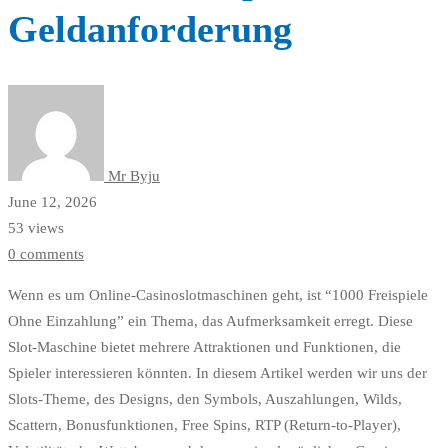
Geldanforderung
Mr Byju
June 12, 2026
53 views
0 comments
Wenn es um Online-Casinoslotmaschinen geht, ist “1000 Freispiele
Ohne Einzahlung” ein Thema, das Aufmerksamkeit erregt. Diese
Slot-Maschine bietet mehrere Attraktionen und Funktionen, die
Spieler interessieren könnten. In diesem Artikel werden wir uns der
Slots-Theme, des Designs, den Symbols, Auszahlungen, Wilds,
Scattern, Bonusfunktionen, Free Spins, RTP (Return-to-Player),