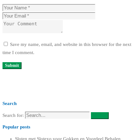
Save my name, email, and website in this browser for the next
time I comment.
Search
Search for:
Search
Popular posts
Sloten met Slotexo voor Gokken en Voordeel Behalen