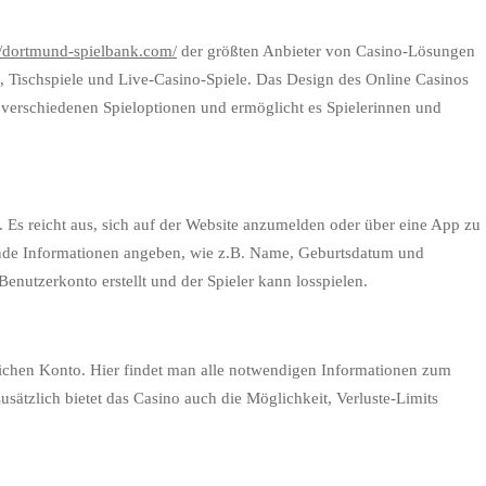
//dortmund-spielbank.com/
der größten Anbieter von Casino-Lösungen
ts, Tischspiele und Live-Casino-Spiele. Das Design des Online Casinos
 verschiedenen Spieloptionen und ermöglicht es Spielerinnen und
. Es reicht aus, sich auf der Website anzumelden oder über eine App zu
ende Informationen angeben, wie z.B. Name, Geburtsdatum und
enutzerkonto erstellt und der Spieler kann losspielen.
lichen Konto. Hier findet man alle notwendigen Informationen zum
usätzlich bietet das Casino auch die Möglichkeit, Verluste-Limits