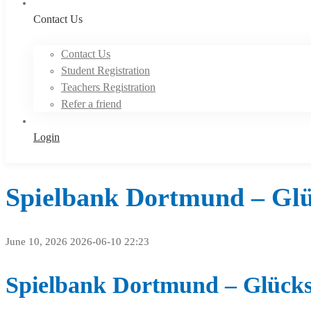
Contact Us
Contact Us
Student Registration
Teachers Registration
Refer a friend
Login
Spielbank Dortmund – Glü
June 10, 2026
2026-06-10 22:23
Spielbank Dortmund – Glücks