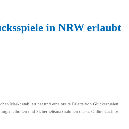
cksspiele in NRW erlaubt
hen Markt etabliert hat und eine breite Palette von Glücksspielen
Zahlungsmethoden und Sicherheitsmaßnahmen dieses Online Casinos