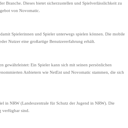
er Branche. Dieses bietet sicherzustellen und Spielverlässlichkeit zu
Angebot von Novomatic.
, damit Spielerinnen und Spieler unterwegs spielen können. Die mobile
 jeder Nutzer eine großartige Benutzererfahrung erhält.
gewährleistet: Ein Spieler kann sich mit seinen persönlichen
n renommierten Anbietern wie NetEnt und Novomatic stammen, die sich
piel in NRW (Landeszentrale für Schutz der Jugend in NRW). Die
g verfügbar sind.