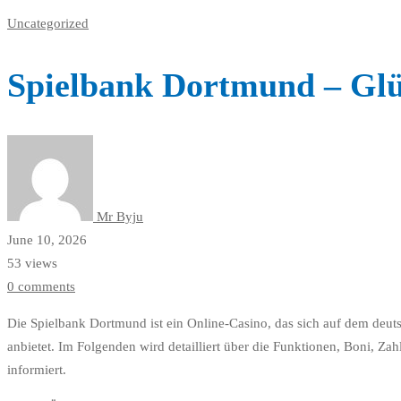
Uncategorized
Spielbank Dortmund – Glü
Mr Byju
June 10, 2026
53 views
0 comments
Die Spielbank Dortmund ist ein Online-Casino, das sich auf dem deutsc
anbietet. Im Folgenden wird detailliert über die Funktionen, Boni, 
informiert.