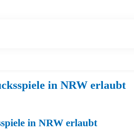
cksspiele in NRW erlaubt
spiele in NRW erlaubt