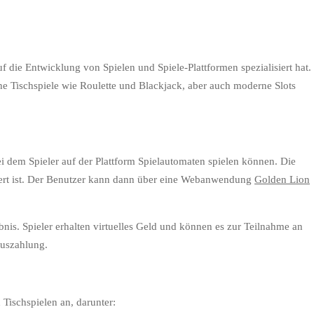
f die Entwicklung von Spielen und Spiele-Plattformen spezialisiert hat.
che Tischspiele wie Roulette und Blackjack, aber auch moderne Slots
 dem Spieler auf der Plattform Spielautomaten spielen können. Die
lliert ist. Der Benutzer kann dann über eine Webanwendung
Golden Lion
bnis. Spieler erhalten virtuelles Geld und können es zur Teilnahme an
Auszahlung.
Tischspielen an, darunter: