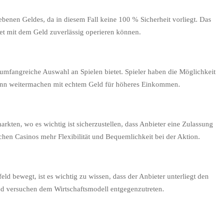
ebenen Geldes, da in diesem Fall keine 100 % Sicherheit vorliegt. Das
det mit dem Geld zuverlässig operieren können.
 umfangreiche Auswahl an Spielen bietet. Spieler haben die Möglichkeit
dann weitermachen mit echtem Geld für höheres Einkommen.
ten, wo es wichtig ist sicherzustellen, dass Anbieter eine Zulassung
chen Casinos mehr Flexibilität und Bequemlichkeit bei der Aktion.
d bewegt, ist es wichtig zu wissen, dass der Anbieter unterliegt den
nd versuchen dem Wirtschaftsmodell entgegenzutreten.