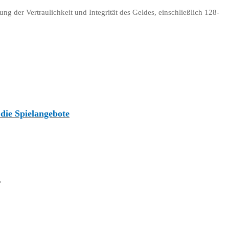
ng der Vertraulichkeit und Integrität des Geldes, einschließlich 128-
die Spielangebote
*