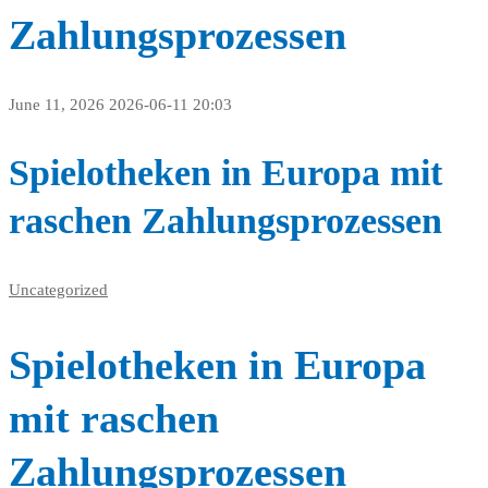
Zahlungsprozessen
June 11, 2026
2026-06-11 20:03
Spielotheken in Europa mit
raschen Zahlungsprozessen
Uncategorized
Spielotheken in Europa
mit raschen
Zahlungsprozessen