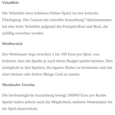
Volatilität
Die Volatilität eines beliebten Online-Spiels ist eine kritische
Überlegung. Die Casinos mit schneller Auszahlung”-Spielautomaten
hat eine hohe Volatilität aufgrund der Freispiel-Boni und Boni, die
zufällig erworben werden.
Wettbereich
Der Wetteinsatz liegt zwischen 1 bis 100 Euro pro Spiel, was
bedeutet, dass die Spieler je nach ihrem Budget spielen können. Dies
ermöglicht es den Spielern, ihr eigenes Risiko zu bestimmen und mit
einer kleinen oder hohen Menge Geld zu starten.
Maximaler Gewinn
Die höchstmögliche Auszahlung beträgt 200000 Euro pro Runde.
Spieler haben jedoch auch die Möglichkeit, mehrere Wetteinsätze für
ein Spiel abzuwickeln.