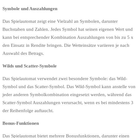
Symbole und Auszahlungen
Das Spielautomat zeigt eine Vielzahl an Symbolen, darunter
Buchstaben und Zahlen. Jedes Symbol hat seinen eigenen Wert und
kann bei entsprechender Kombination Auszahlungen von bis zu 5 x
den Einsatz in Rendite bringen. Die Wetteinsätze variieren je nach
Auswahl des Betrags.
Wilds und Scatter-Symbole
Das Spielautomat verwendet zwei besondere Symbole: das Wild-
Symbol und das Scatter-Symbol. Das Wild-Symbol kann anstelle von
jeder anderen Symbolkombination eingesetzt werden, während das
Scatter-Symbol Auszahlungen verursacht, wenn es bei mindestens 3
der Reihenfolge auftaucht.
Bonus-Funktionen
Das Spielautomat bietet mehrere Bonusfunktionen, darunter einen