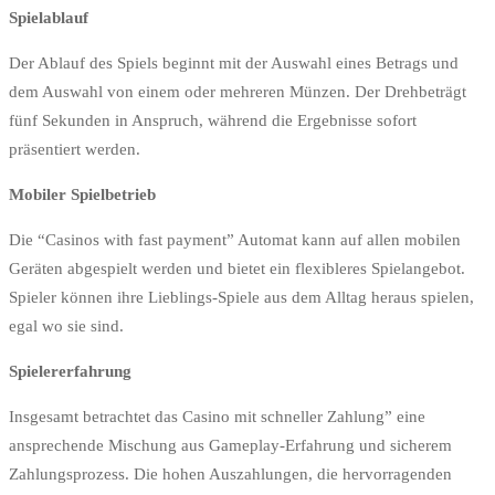
Spielablauf
Der Ablauf des Spiels beginnt mit der Auswahl eines Betrags und
dem Auswahl von einem oder mehreren Münzen. Der Drehbeträgt
fünf Sekunden in Anspruch, während die Ergebnisse sofort
präsentiert werden.
Mobiler Spielbetrieb
Die “Casinos with fast payment” Automat kann auf allen mobilen
Geräten abgespielt werden und bietet ein flexibleres Spielangebot.
Spieler können ihre Lieblings-Spiele aus dem Alltag heraus spielen,
egal wo sie sind.
Spielererfahrung
Insgesamt betrachtet das Casino mit schneller Zahlung” eine
ansprechende Mischung aus Gameplay-Erfahrung und sicherem
Zahlungsprozess. Die hohen Auszahlungen, die hervorragenden