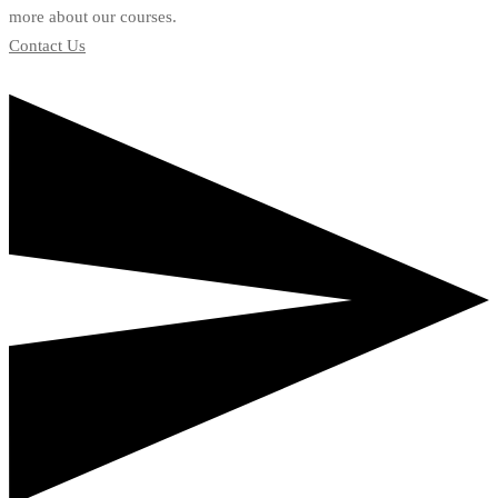
more about our courses.
Contact Us