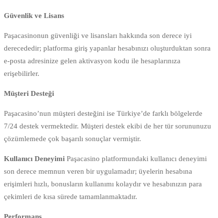
Güvenlik ve Lisans
Paşacasinonun güvenliği ve lisansları hakkında son derece iyi
derecededir; platforma giriş yapanlar hesabınızı oluşturduktan sonra
e-posta adresinize gelen aktivasyon kodu ile hesaplarınıza
erişebilirler.
Müşteri Desteği
Paşacasino’nun müşteri desteğini ise Türkiye’de farklı bölgelerde
7/24 destek vermektedir. Müşteri destek ekibi de her tür sorununuzu
çözümlemede çok başarılı sonuçlar vermiştir.
Kullanıcı Deneyimi
Paşacasino platformundaki kullanıcı deneyimi
son derece memnun veren bir uygulamadır; üyelerin hesabına
erişimleri hızlı, bonusların kullanımı kolaydır ve hesabınızın para
çekimleri de kısa sürede tamamlanmaktadır.
Performans