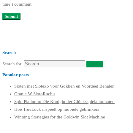
time I comment.
Search
Search for:
Search
Popular posts
Sloten met Slotexo voor Gokken en Voordeel Behalen
Granie W SlotoRuchu
Spin Platinum: Die Königin der Glücksspielautomaten
Hoe TrueLuck inspeelt op mobiele gebruikers
Winning Strategies for the Goldwin Slot Machine