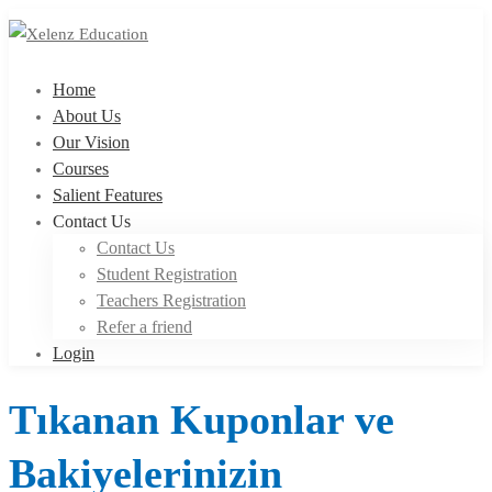
Home
About Us
Our Vision
Courses
Salient Features
Contact Us
Contact Us
Student Registration
Teachers Registration
Refer a friend
Login
Tıkanan Kuponlar ve
Bakiyelerinizin