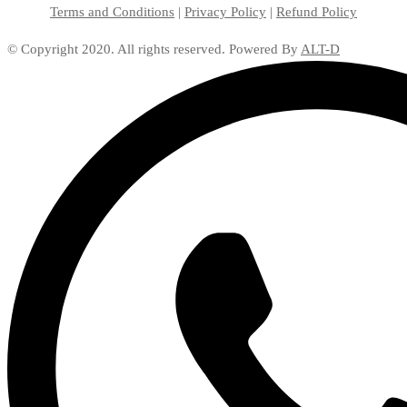
Terms and Conditions
|
Privacy Policy
|
Refund Policy
© Copyright 2020. All rights reserved. Powered By
ALT-D