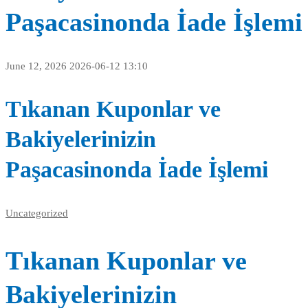
Paşacasinonda İade İşlemi
June 12, 2026
2026-06-12 13:10
Tıkanan Kuponlar ve
Bakiyelerinizin
Paşacasinonda İade İşlemi
Uncategorized
Tıkanan Kuponlar ve
Bakiyelerinizin