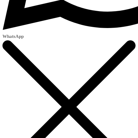
WhatsApp