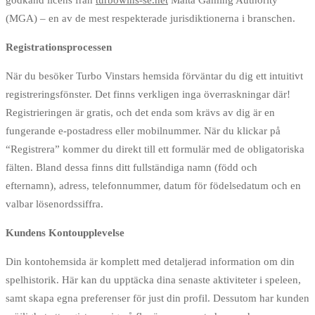
godkänd licens från
turbowins-se.net
Malta Gaming Authority
(MGA) – en av de mest respekterade jurisdiktionerna i branschen.
Registrationsprocessen
När du besöker Turbo Vinstars hemsida förväntar du dig ett intuitivt
registreringsfönster. Det finns verkligen inga överraskningar där!
Registrieringen är gratis, och det enda som krävs av dig är en
fungerande e-postadress eller mobilnummer. När du klickar på
“Registrera” kommer du direkt till ett formulär med de obligatoriska
fälten. Bland dessa finns ditt fullständiga namn (född och
efternamn), adress, telefonnummer, datum för födelsedatum och en
valbar lösenordssiffra.
Kundens Kontoupplevelse
Din kontohemsida är komplett med detaljerad information om din
spelhistorik. Här kan du upptäcka dina senaste aktiviteter i speleen,
samt skapa egna preferenser för just din profil. Dessutom har kunden