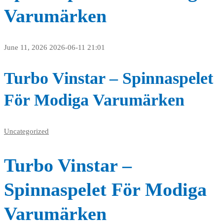
Varumärken
June 11, 2026
2026-06-11 21:01
Turbo Vinstar – Spinnaspelet
För Modiga Varumärken
Uncategorized
Turbo Vinstar –
Spinnaspelet För Modiga
Varumärken