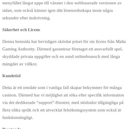
menyfältet längst uppe till vänster i den webbaserade versionen av
sidan, som också känner igen ditt lösenordsskapa inom några
sekunder efter inskrivning.
Säkerhet och Licens
Denna hemsida har bevisligen skördat priset för sin licens från Malta
Gaming Authority. Därmed garanterar företaget ett ansvarfullt spel,
skyddade privata uppgifter och en sund onlinebransch med långa
mängder av villkor.
Kundstöd
Detta är ett område som i vanliga fall skapar bekymmer för många
casinon. Därmed har vi möjlighet att söka efter specifik information
via det dedikerade “support”-fönstret, med stödsidor tillgängliga på
flera olika språk och ett utvecklat felsökningssystem som också är
funktionsdugligt.