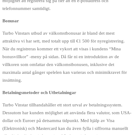
möjlighet att registrera sig på fler än en e-postadress och
telefonnummer samtidigt.
Bonusar
Turbo Vinstars utbud av välkomstbonusar är bland det mest
attraktiva vi har sett, med totalt upp till €1 500 för nyregistrering.
När du registreras kommer ett vykort att visas i kundens “Mina
bonusvillkor” -meny på sidan. Då får ni en introduktion av de
villkoren som omfattar den välkomstbonusen, inklusive det
maximala antal gånger spelelen kan varieras och minimikravet för
insättning.
Betalningsmetoder och Utbetalningar
Turbo Vinstar tillhandahåller ett stort urval av betalningssystem.
Dessutom har kunden möjlighet att använda flera valutor, som USA-
dollar och Euroer på detsamma tidpunkt. Med hjälp av Visa
(Elektronisk) och Mastercard kan du även fylla i siffrorna manuellt