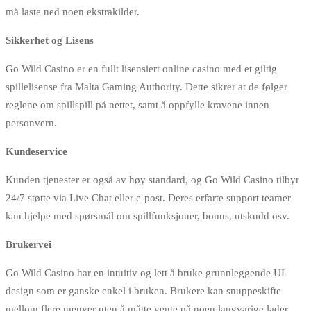
må laste ned noen ekstrakilder.
Sikkerhet og Lisens
Go Wild Casino er en fullt lisensiert online casino med et giltig
spillelisense fra Malta Gaming Authority. Dette sikrer at de følger
reglene om spillspill på nettet, samt å oppfylle kravene innen
personvern.
Kundeservice
Kunden tjenester er også av høy standard, og Go Wild Casino tilbyr
24/7 støtte via Live Chat eller e-post. Deres erfarte support teamer
kan hjelpe med spørsmål om spillfunksjoner, bonus, utskudd osv.
Brukervei
Go Wild Casino har en intuitiv og lett å bruke grunnleggende UI-
design som er ganske enkel i bruken. Brukere kan snuppeskifte
mellom flere menyer uten å måtte vente på noen langvarige lader