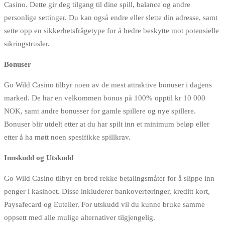
Casino. Dette gir deg tilgang til dine spill, balance og andre
personlige settinger. Du kan også endre eller slette din adresse, samt
sette opp en sikkerhetsfrågetype for å bedre beskytte mot potensielle
sikringstrusler.
Bonuser
Go Wild Casino tilbyr noen av de mest attraktive bonuser i dagens
marked. De har en velkommen bonus på 100% opptil kr 10 000
NOK, samt andre bonusser for gamle spillere og nye spillere.
Bonuser blir utdelt etter at du har spilt inn et minimum beløp eller
etter å ha møtt noen spesifikke spillkrav.
Innskudd og Utskudd
Go Wild Casino tilbyr en bred rekke betalingsmåter for å slippe inn
penger i kasinoet. Disse inkluderer bankoverføringer, kreditt kort,
Paysafecard og Euteller. For utskudd vil du kunne bruke samme
oppsett med alle mulige alternativer tilgjengelig.