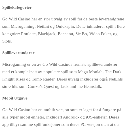
Spillekategorier
Go Wild Casino har en stor utvalg av spill fra de beste leverandørene
som Microgaming, NetEnt og Quickspin. Dette inkluderer spill i flere
kategoier: Roulette, Blackjack, Baccarat, Sic Bo, Video Poker, og
Slots.
Spillleverandører
Microgaming er en av Go Wild Casinos fremste spillleverandører
med et kompleksett av populære spill som Mega Moolah, The Dark
Knight Rises og Tomb Raider. Deres utvalg inkluderer også NetEnts
store hits som Gonzo’s Quest og Jack and the Beanstalk.
Mobil Utgave
Go Wild Casino har en mobilt versjon som er laget for å fungere på
alle typer mobil enheter, inkludert Android- og iOS-enheter. Deres
app tilbyr samme spillfunksjoner som deres PC-versjon uten at du