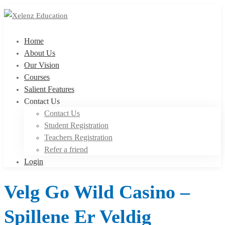
Home
About Us
Our Vision
Courses
Salient Features
Contact Us
Contact Us
Student Registration
Teachers Registration
Refer a friend
Login
Velg Go Wild Casino –
Spillene Er Veldig