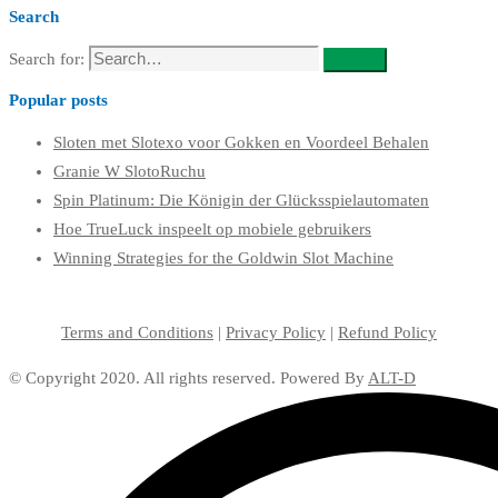
Search
Search for:
Search
Popular posts
Sloten met Slotexo voor Gokken en Voordeel Behalen
Granie W SlotoRuchu
Spin Platinum: Die Königin der Glücksspielautomaten
Hoe TrueLuck inspeelt op mobiele gebruikers
Winning Strategies for the Goldwin Slot Machine
Terms and Conditions
|
Privacy Policy
|
Refund Policy
© Copyright 2020. All rights reserved. Powered By
ALT-D